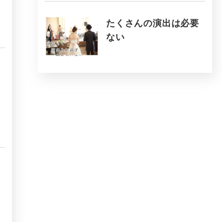
たくさんの演出は必要
ない