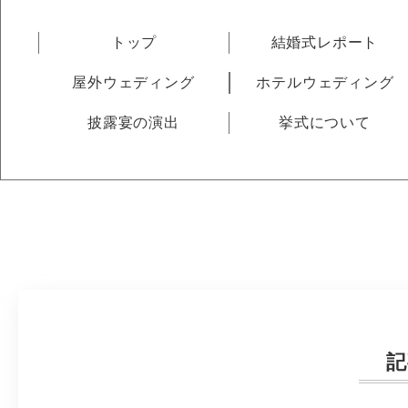
トップ
結婚式レポート
屋外ウェディング
ホテルウェディング
披露宴の演出
挙式について
記