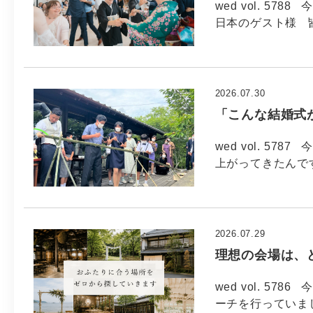
wed vol. 57
日本のゲスト様 
2026.07.30
「こんな結婚式
wed vol. 57
上がってきたんで
2026.07.29
理想の会場は、
wed vol. 5
ーチを行っていま