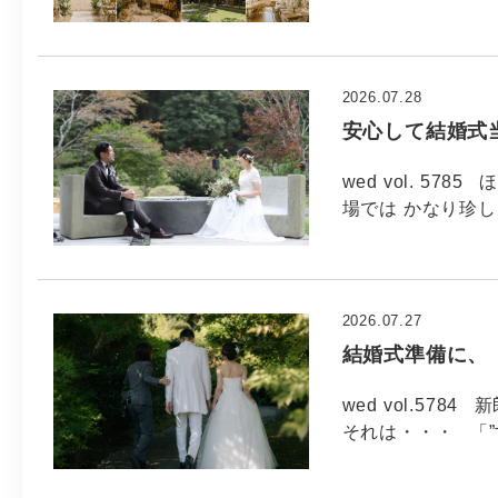
2026.07.28
安心して結婚式
wed vol. 5
場では かなり珍し
2026.07.27
結婚式準備に、
wed vol.5
それは・・・ 「”