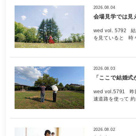
2026.08.04
会場見学では見
wed vol. 5
を見ていると 時
2026.08.03
「ここで結婚式
wed vol.57
速道路を使って 約
2026.08.02