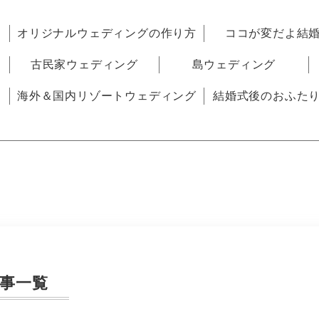
オリジナルウェディングの作り方
ココが変だよ結
古民家ウェディング
島ウェディング
海外＆国内リゾートウェディング
結婚式後のおふた
事一覧