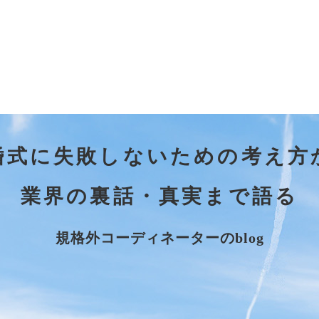
婚式に失敗しないための考え方
業界の裏話・真実まで語る
規格外コーディネーターのblog