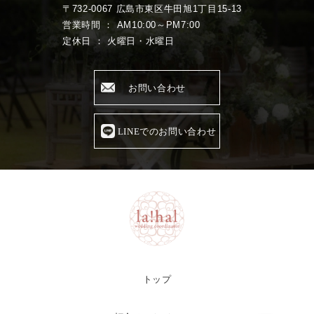
〒732-0067 広島市東区牛田旭1丁目15-13
営業時間 ： AM10:00～PM7:00
定休日 ： 火曜日・水曜日
お問い合わせ
LINEでのお問い合わせ
トップ