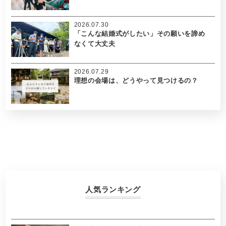
2026.07.30
「こんな結婚式がしたい」その願いを諦め
なくて大丈夫
2026.07.29
理想の会場は、どうやって見つけるの？
人気ランキング