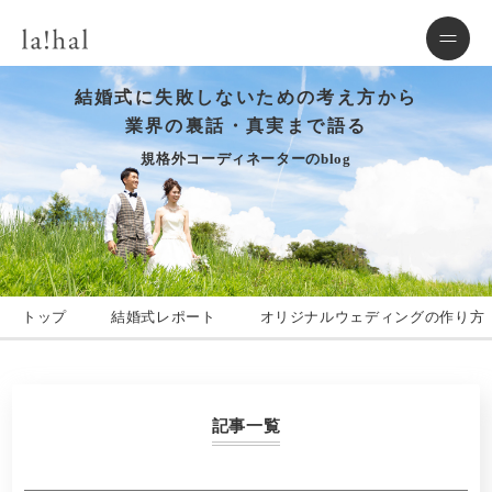
結婚式に失敗しないための考え方から
業界の裏話・真実まで語る
規格外コーディネーターのblog
トップ
結婚式レポート
オリジナルウェディングの作り方
記事一覧