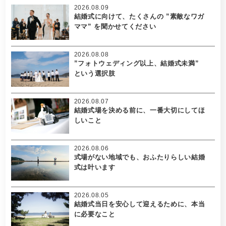
2026.08.09
結婚式に向けて、たくさんの ”素敵なワガ
ママ” を聞かせてください
2026.08.08
”フォトウェディング以上、結婚式未満”
という選択肢
2026.08.07
結婚式場を決める前に、一番大切にしてほ
しいこと
2026.08.06
式場がない地域でも、おふたりらしい結婚
式は叶います
2026.08.05
結婚式当日を安心して迎えるために、本当
に必要なこと