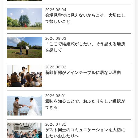
2026.08.04
会場見学では見えないからこそ、大切にし
て欲しいこと
2026.08.03
「ここで結婚式がしたい」そう思える場所
を探して
2026.08.02
新郎新婦がメインテーブルに居ない理由
2026.08.01
意味を知ることで、おふたりらしい選択が
できる
2026.07.31
ゲスト同士のコミュニケーションを大切に
したいおふたりへ