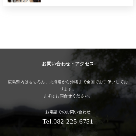
お問い合わせ・アクセス
広島県内はもちろん、北海道から沖縄まで全国でお手伝いしてお
ります。
まずはお問合せください。
お電話でのお問い合わせ
Tel.082-225-6751