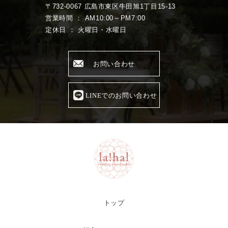
〒732-0067 広島市東区牛田旭1丁目15-13
営業時間 ： AM10:00～PM7:00
定休日 ： 火曜日・水曜日
お問い合わせ
LINEでのお問い合わせ
トップ