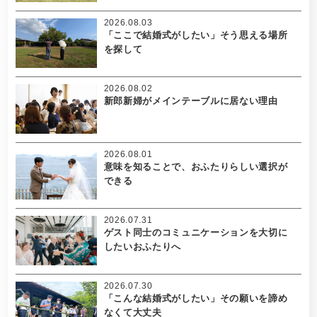
2026.08.03
「ここで結婚式がしたい」そう思える場所
を探して
2026.08.02
新郎新婦がメインテーブルに居ない理由
2026.08.01
意味を知ることで、おふたりらしい選択が
できる
2026.07.31
ゲスト同士のコミュニケーションを大切に
したいおふたりへ
2026.07.30
「こんな結婚式がしたい」その願いを諦め
なくて大丈夫