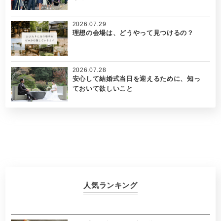
2026.07.29
理想の会場は、どうやって見つけるの？
2026.07.28
安心して結婚式当日を迎えるために、知っ
ておいて欲しいこと
人気ランキング