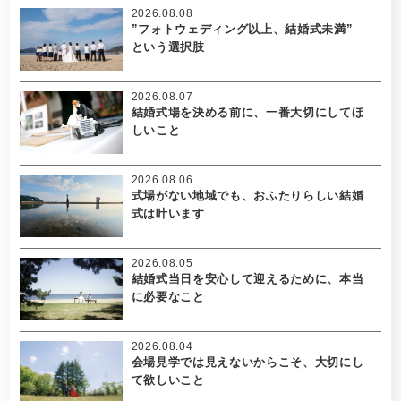
2026.08.08
”フォトウェディング以上、結婚式未満”
という選択肢
2026.08.07
結婚式場を決める前に、一番大切にしてほ
しいこと
2026.08.06
式場がない地域でも、おふたりらしい結婚
式は叶います
2026.08.05
結婚式当日を安心して迎えるために、本当
に必要なこと
2026.08.04
会場見学では見えないからこそ、大切にし
て欲しいこと