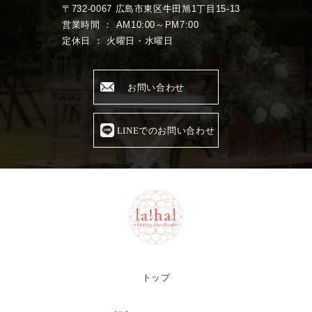
〒732-0067 広島市東区牛田旭1丁目15-13
営業時間 ： AM10:00～PM7:00
定休日 ： 火曜日・水曜日
お問い合わせ
LINEでのお問い合わせ
トップ