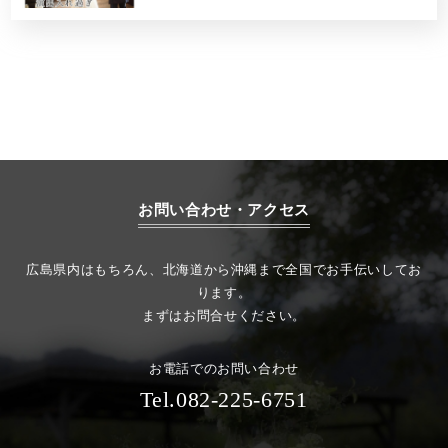
お問い合わせ・アクセス
広島県内はもちろん、北海道から沖縄まで全国でお手伝いしてお
ります。
まずはお問合せください。
お電話でのお問い合わせ
Tel.082-225-6751