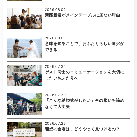
2026.08.02
新郎新婦がメインテーブルに居ない理由
2026.08.01
意味を知ることで、おふたりらしい選択が
できる
2026.07.31
ゲスト同士のコミュニケーションを大切に
したいおふたりへ
2026.07.30
「こんな結婚式がしたい」その願いを諦め
なくて大丈夫
2026.07.29
理想の会場は、どうやって見つけるの？