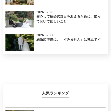
2026.07.28
安心して結婚式当日を迎えるために、知っ
ておいて欲しいこと
2026.07.27
結婚式準備に、「すみません」は禁止です
人気ランキング