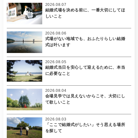
2026.08.07
結婚式場を決める前に、一番大切にしてほ
しいこと
2026.08.06
式場がない地域でも、おふたりらしい結婚
式は叶います
2026.08.05
結婚式当日を安心して迎えるために、本当
に必要なこと
2026.08.04
会場見学では見えないからこそ、大切にし
て欲しいこと
2026.08.03
「ここで結婚式がしたい」そう思える場所
を探して