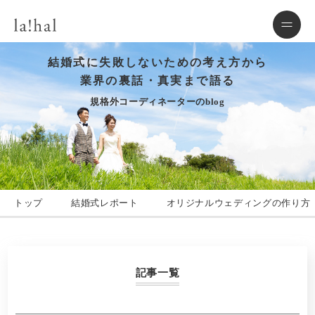
結婚式に失敗しないための考え方から
業界の裏話・真実まで語る
規格外コーディネーターのblog
トップ
結婚式レポート
オリジナルウェディングの作り方
記事一覧