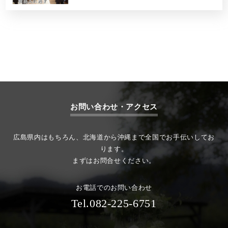
お問い合わせ・アクセス
広島県内はもちろん、北海道から沖縄まで全国でお手伝いしてお
ります。
まずはお問合せください。
お電話でのお問い合わせ
Tel.082-225-6751