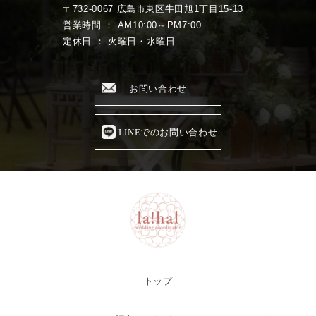
〒732-0067 広島市東区牛田旭1丁目15-13
営業時間 ： AM10:00～PM7:00
定休日 ： 火曜日・水曜日
お問い合わせ
LINEでのお問い合わせ
トップ