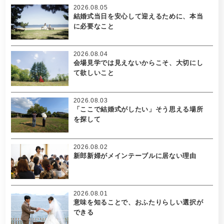
2026.08.05
結婚式当日を安心して迎えるために、本当
に必要なこと
2026.08.04
会場見学では見えないからこそ、大切にし
て欲しいこと
2026.08.03
「ここで結婚式がしたい」そう思える場所
を探して
2026.08.02
新郎新婦がメインテーブルに居ない理由
2026.08.01
意味を知ることで、おふたりらしい選択が
できる