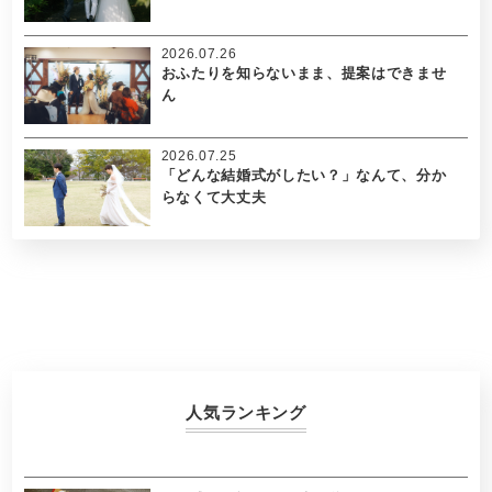
2026.07.26
おふたりを知らないまま、提案はできませ
ん
2026.07.25
「どんな結婚式がしたい？」なんて、分か
らなくて大丈夫
人気ランキング