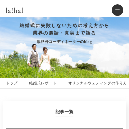
結婚式に失敗しないための考え方から
業界の裏話・真実まで語る
規格外コーディネーターのblog
トップ
結婚式レポート
オリジナルウェディングの作り方
記事一覧