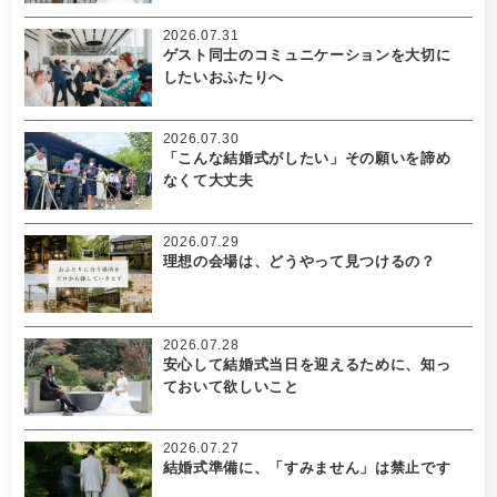
2026.07.31
ゲスト同士のコミュニケーションを大切に
したいおふたりへ
2026.07.30
「こんな結婚式がしたい」その願いを諦め
なくて大丈夫
2026.07.29
理想の会場は、どうやって見つけるの？
2026.07.28
安心して結婚式当日を迎えるために、知っ
ておいて欲しいこと
2026.07.27
結婚式準備に、「すみません」は禁止です