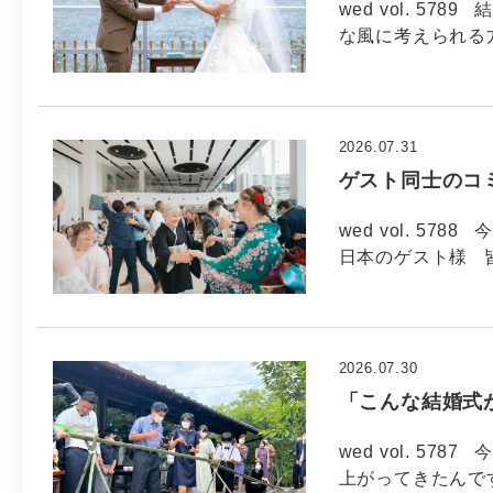
wed vol. 5
な風に考えられる方
2026.07.31
ゲスト同士のコ
wed vol. 57
日本のゲスト様 
2026.07.30
「こんな結婚式
wed vol. 57
上がってきたんで