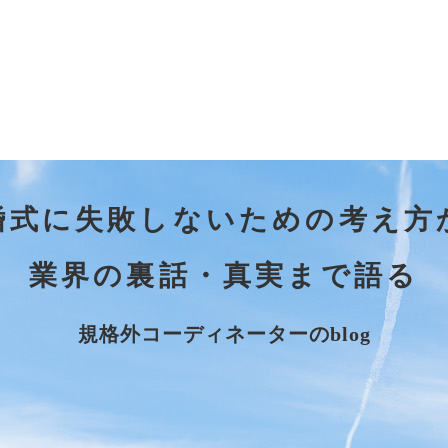
婚式に失敗しないための考え方
業界の裏話・真実まで語る
規格外コーディネーターのblog