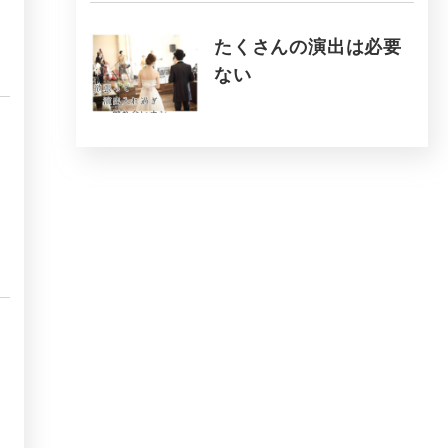
たくさんの演出は必要
ない