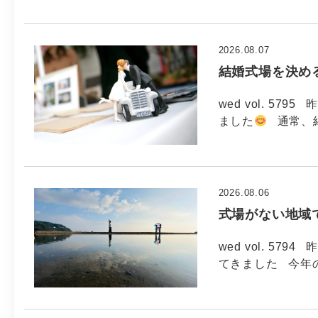
2026.08.07
結婚式場を決め
wed vol. 5
ました
通常、
2026.08.06
式場がない地域
wed vol. 5
てきました 今年