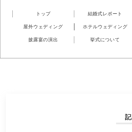
トップ
結婚式レポート
屋外ウェディング
ホテルウェディング
披露宴の演出
挙式について
記