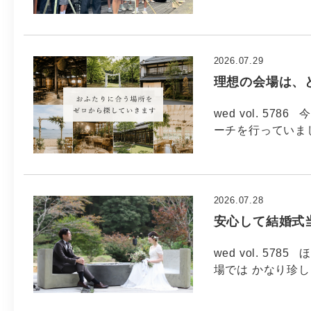
2026.07.29
理想の会場は、
wed vol. 5
ーチを行っていま
2026.07.28
安心して結婚式
wed vol. 5
場では かなり珍し