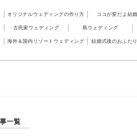
オリジナルウェディングの作り方
ココが変だよ結
古民家ウェディング
島ウェディング
海外＆国内リゾートウェディング
結婚式後のおふた
事一覧