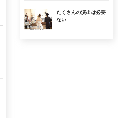
たくさんの演出は必要
ない