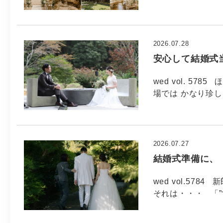
2026.07.28
安心して結婚式
wed vol. 5
場では かなり珍し
2026.07.27
結婚式準備に、
wed vol.5
それは・・・ 「”