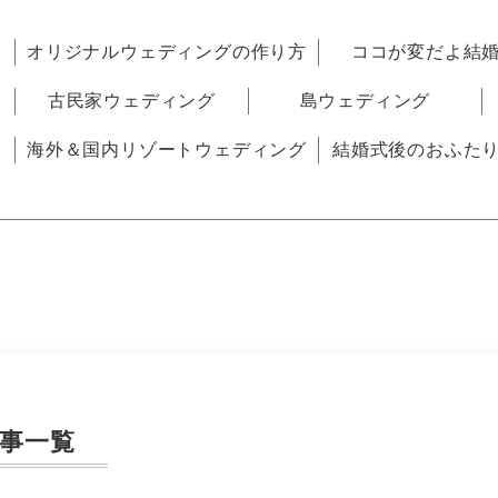
オリジナルウェディングの作り方
ココが変だよ結
古民家ウェディング
島ウェディング
海外＆国内リゾートウェディング
結婚式後のおふた
事一覧