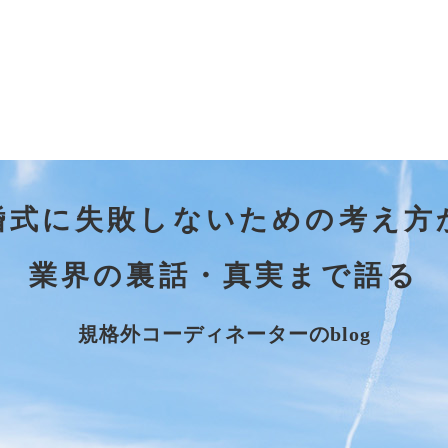
婚式に失敗しないための考え方
業界の裏話・真実まで語る
規格外コーディネーターのblog