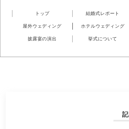
トップ
結婚式レポート
屋外ウェディング
ホテルウェディング
披露宴の演出
挙式について
記