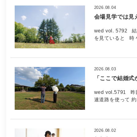
2026.08.04
会場見学では見
wed vol. 5
を見ていると 時
2026.08.03
「ここで結婚式
wed vol.57
速道路を使って 約
2026.08.02