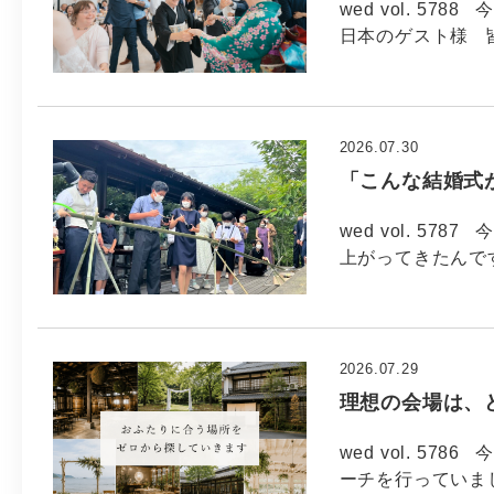
wed vol. 57
日本のゲスト様 
2026.07.30
「こんな結婚式
wed vol. 57
上がってきたんで
2026.07.29
理想の会場は、
wed vol. 5
ーチを行っていま