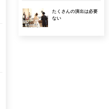
たくさんの演出は必要
ない