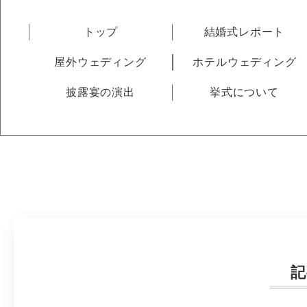
トップ
結婚式レポート
屋外ウェディング
ホテルウェディング
披露宴の演出
挙式について
記