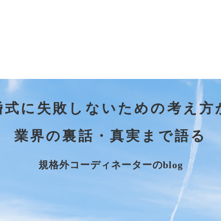
婚式に失敗しないための考え方
業界の裏話・真実まで語る
規格外コーディネーターのblog