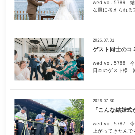
wed vol. 5
な風に考えられる方
2026.07.31
ゲスト同士のコ
wed vol. 57
日本のゲスト様 
2026.07.30
「こんな結婚式
wed vol. 57
上がってきたんで