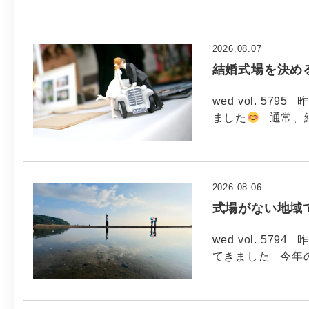
2026.08.07
結婚式場を決め
wed vol. 5
ました
通常、
2026.08.06
式場がない地域
wed vol. 5
てきました 今年