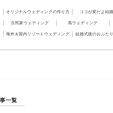
オリジナルウェディングの作り方
ココが変だよ結
古民家ウェディング
島ウェディング
海外＆国内リゾートウェディング
結婚式後のおふた
事一覧