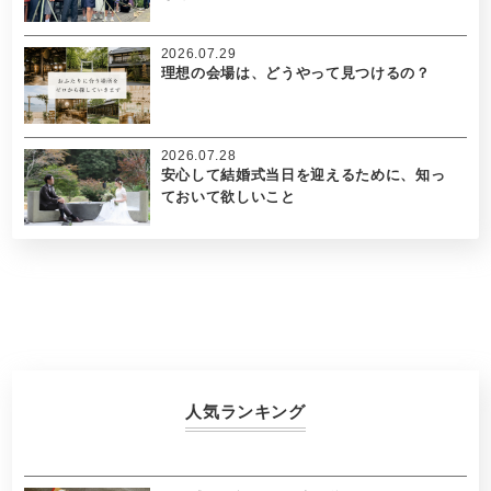
2026.07.29
理想の会場は、どうやって見つけるの？
2026.07.28
安心して結婚式当日を迎えるために、知っ
ておいて欲しいこと
人気ランキング