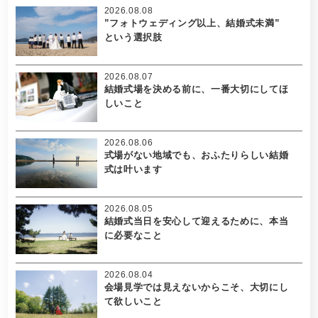
2026.08.08
”フォトウェディング以上、結婚式未満”
という選択肢
2026.08.07
結婚式場を決める前に、一番大切にしてほ
しいこと
2026.08.06
式場がない地域でも、おふたりらしい結婚
式は叶います
2026.08.05
結婚式当日を安心して迎えるために、本当
に必要なこと
2026.08.04
会場見学では見えないからこそ、大切にし
て欲しいこと