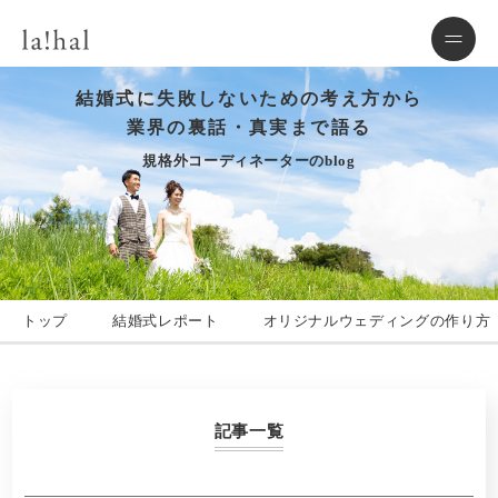
結婚式に失敗しないための考え方から
業界の裏話・真実まで語る
規格外コーディネーターのblog
トップ
結婚式レポート
オリジナルウェディングの作り方
記事一覧