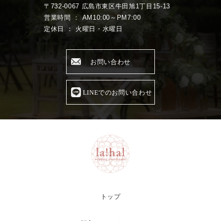
〒732-0067 広島市東区牛田旭1丁目15-13
営業時間 ： AM10:00～PM7:00
定休日 ： 火曜日・水曜日
お問い合わせ
LINEでのお問い合わせ
トップ