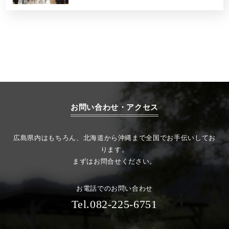
お問い合わせ・アクセス
広島県内はもちろん、北海道から沖縄まで全国でお手伝いしてお
ります。
まずはお問合せください。
お電話でのお問い合わせ
Tel.082-225-6751