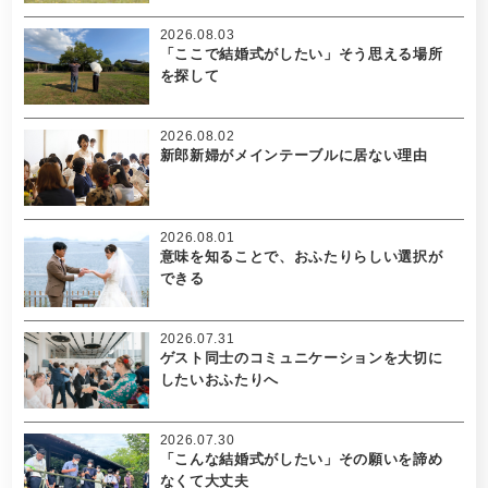
2026.08.03
「ここで結婚式がしたい」そう思える場所
を探して
2026.08.02
新郎新婦がメインテーブルに居ない理由
2026.08.01
意味を知ることで、おふたりらしい選択が
できる
2026.07.31
ゲスト同士のコミュニケーションを大切に
したいおふたりへ
2026.07.30
「こんな結婚式がしたい」その願いを諦め
なくて大丈夫