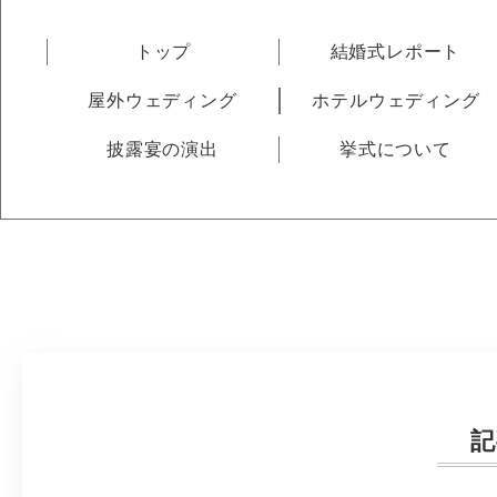
トップ
結婚式レポート
屋外ウェディング
ホテルウェディング
披露宴の演出
挙式について
記