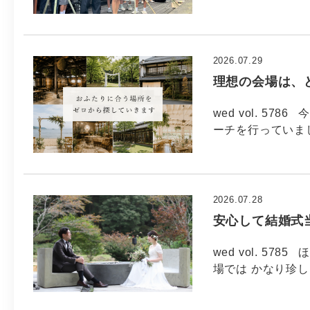
2026.07.29
理想の会場は、
wed vol. 5
ーチを行っていま
2026.07.28
安心して結婚式
wed vol. 5
場では かなり珍し