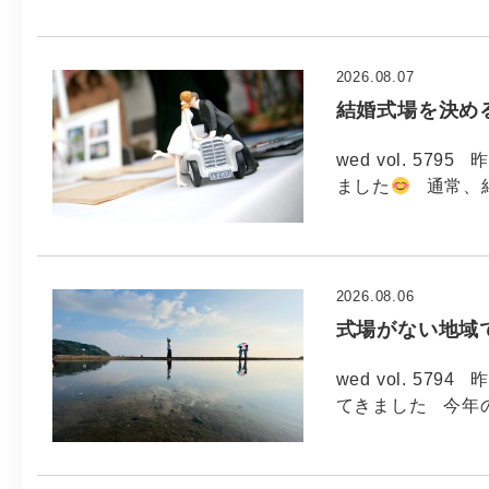
2026.08.07
結婚式場を決め
wed vol. 5
ました
通常、
2026.08.06
式場がない地域
wed vol. 5
てきました 今年