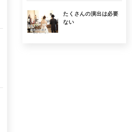
たくさんの演出は必要
ない