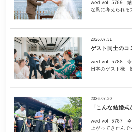
wed vol. 5
な風に考えられる方
2026.07.31
ゲスト同士のコ
wed vol. 57
日本のゲスト様 
2026.07.30
「こんな結婚式
wed vol. 57
上がってきたんで