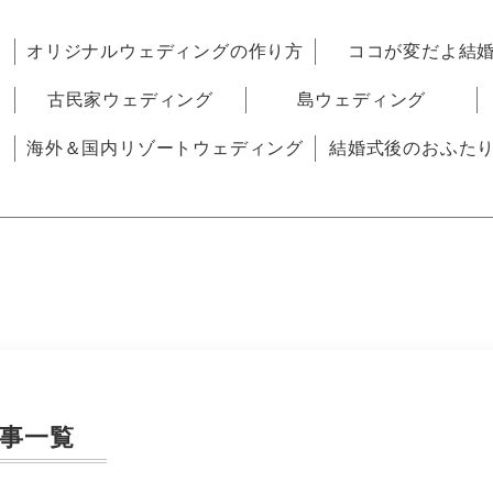
オリジナルウェディングの作り方
ココが変だよ結
古民家ウェディング
島ウェディング
海外＆国内リゾートウェディング
結婚式後のおふた
事一覧