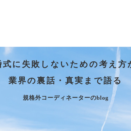
婚式に失敗しないための考え方
業界の裏話・真実まで語る
規格外コーディネーターのblog