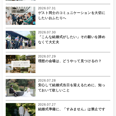
2026.07.31
ゲスト同士のコミュニケーションを大切に
したいおふたりへ
2026.07.30
「こんな結婚式がしたい」その願いを諦め
なくて大丈夫
2026.07.29
理想の会場は、どうやって見つけるの？
2026.07.28
安心して結婚式当日を迎えるために、知っ
ておいて欲しいこと
2026.07.27
結婚式準備に、「すみません」は禁止です