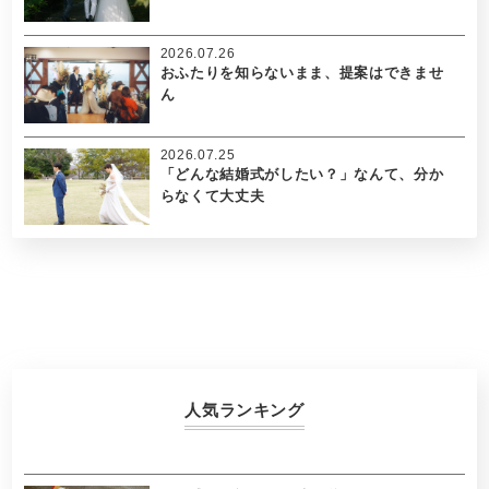
2026.07.26
おふたりを知らないまま、提案はできませ
ん
2026.07.25
「どんな結婚式がしたい？」なんて、分か
らなくて大丈夫
人気ランキング