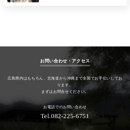
お問い合わせ・アクセス
広島県内はもちろん、北海道から沖縄まで全国でお手伝いしてお
ります。
まずはお問合せください。
お電話でのお問い合わせ
Tel.082-225-6751