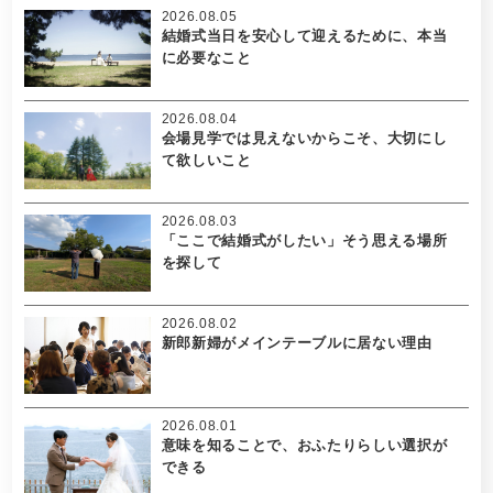
2026.08.05
結婚式当日を安心して迎えるために、本当
に必要なこと
2026.08.04
会場見学では見えないからこそ、大切にし
て欲しいこと
2026.08.03
「ここで結婚式がしたい」そう思える場所
を探して
2026.08.02
新郎新婦がメインテーブルに居ない理由
2026.08.01
意味を知ることで、おふたりらしい選択が
できる