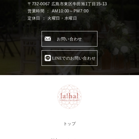
〒732-0067 広島市東区牛田旭1丁目15-13
営業時間 ： AM10:00～PM7:00
定休日 ： 火曜日・水曜日
お問い合わせ
LINEでのお問い合わせ
トップ