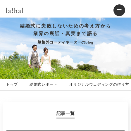
結婚式に失敗しないための考え方から
業界の裏話・真実まで語る
規格外コーディネーターのblog
トップ
結婚式レポート
オリジナルウェディングの作り方
記事一覧