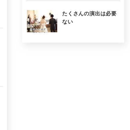
たくさんの演出は必要
ない