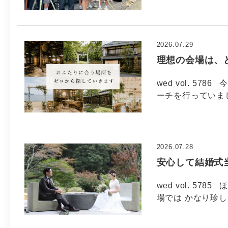
2026.07.29
理想の会場は、
wed vol. 5
ーチを行っていま
2026.07.28
安心して結婚式
wed vol. 5
場では かなり珍し