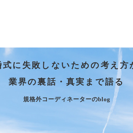
婚式に失敗しないための考え方
業界の裏話・真実まで語る
規格外コーディネーターのblog