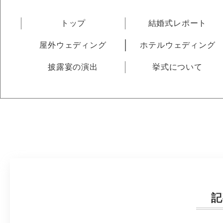
トップ
結婚式レポート
屋外ウェディング
ホテルウェディング
披露宴の演出
挙式について
記