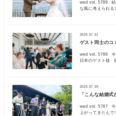
wed vol. 5
な風に考えられる方
2026.07.31
ゲスト同士のコ
wed vol. 57
日本のゲスト様 
2026.07.30
「こんな結婚式
wed vol. 57
上がってきたんで