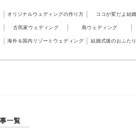
オリジナルウェディングの作り方
ココが変だよ結
古民家ウェディング
島ウェディング
海外＆国内リゾートウェディング
結婚式後のおふた
事一覧