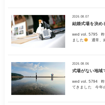
2026.08.07
結婚式場を決め
wed vol. 5
ました
通常、
2026.08.06
式場がない地域
wed vol. 5
てきました 今年