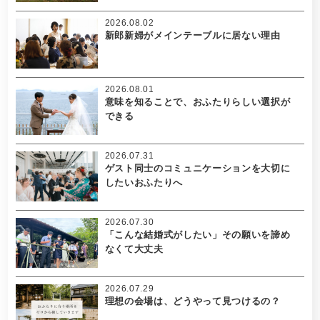
2026.08.02
新郎新婦がメインテーブルに居ない理由
2026.08.01
意味を知ることで、おふたりらしい選択が
できる
2026.07.31
ゲスト同士のコミュニケーションを大切に
したいおふたりへ
2026.07.30
「こんな結婚式がしたい」その願いを諦め
なくて大丈夫
2026.07.29
理想の会場は、どうやって見つけるの？