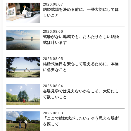
2026.08.07
結婚式場を決める前に、一番大切にしてほ
しいこと
2026.08.06
式場がない地域でも、おふたりらしい結婚
式は叶います
2026.08.05
結婚式当日を安心して迎えるために、本当
に必要なこと
2026.08.04
会場見学では見えないからこそ、大切にし
て欲しいこと
2026.08.03
「ここで結婚式がしたい」そう思える場所
を探して