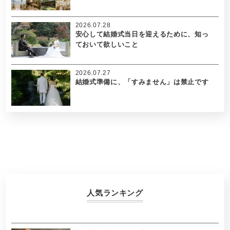
2026.07.28
安心して結婚式当日を迎えるために、知っ
ておいて欲しいこと
2026.07.27
結婚式準備に、「すみません」は禁止です
人気ランキング