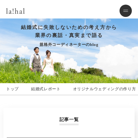
結婚式に失敗しないための考え方から
業界の裏話・真実まで語る
規格外コーディネーターのblog
トップ
結婚式レポート
オリジナルウェディングの作り方
記事一覧