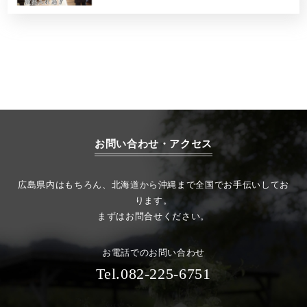
お問い合わせ・アクセス
広島県内はもちろん、北海道から沖縄まで全国でお手伝いしてお
ります。
まずはお問合せください。
お電話でのお問い合わせ
Tel.082-225-6751