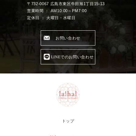
〒732-0067 広島市東区牛田旭1丁目15-13
営業時間 ： AM10:00～PM7:00
定休日 ： 火曜日・水曜日
お問い合わせ
LINEでのお問い合わせ
トップ