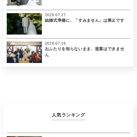
2026.07.27
結婚式準備に、「すみません」は禁止です
2026.07.26
おふたりを知らないまま、提案はできませ
ん
人気ランキング