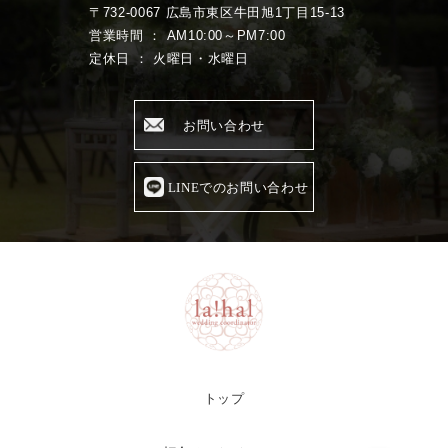
〒732-0067 広島市東区牛田旭1丁目15-13
営業時間 ： AM10:00～PM7:00
定休日 ： 火曜日・水曜日
お問い合わせ
LINEでのお問い合わせ
トップ