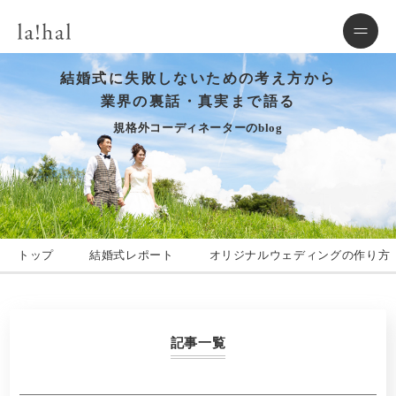
結婚式に失敗しないための考え方から
業界の裏話・真実まで語る
規格外コーディネーターのblog
トップ
結婚式レポート
オリジナルウェディングの作り方
記事一覧