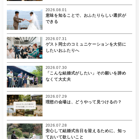
2026.08.01
意味を知ることで、おふたりらしい選択が
できる
2026.07.31
ゲスト同士のコミュニケーションを大切に
したいおふたりへ
2026.07.30
「こんな結婚式がしたい」その願いを諦め
なくて大丈夫
2026.07.29
理想の会場は、どうやって見つけるの？
2026.07.28
安心して結婚式当日を迎えるために、知っ
ておいて欲しいこと