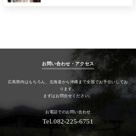
お問い合わせ・アクセス
広島県内はもちろん、北海道から沖縄まで全国でお手伝いしてお
ります。
まずはお問合せください。
お電話でのお問い合わせ
Tel.082-225-6751