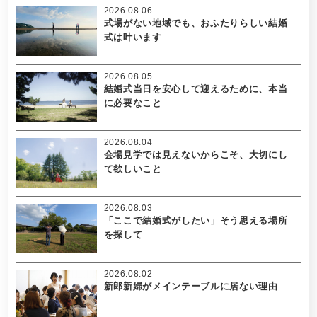
2026.08.06
式場がない地域でも、おふたりらしい結婚
式は叶います
2026.08.05
結婚式当日を安心して迎えるために、本当
に必要なこと
2026.08.04
会場見学では見えないからこそ、大切にし
て欲しいこと
2026.08.03
「ここで結婚式がしたい」そう思える場所
を探して
2026.08.02
新郎新婦がメインテーブルに居ない理由