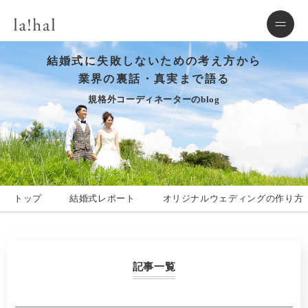
結婚式に失敗しないための考え方から
業界の裏話・真実まで語る
規格外コーディネーターのblog
トップ
結婚式レポート
オリジナルウェディングの作り方
記事一覧