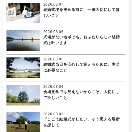
2026.08.07
結婚式場を決める前に、一番大切にしてほ
しいこと
2026.08.06
式場がない地域でも、おふたりらしい結婚
式は叶います
2026.08.05
結婚式当日を安心して迎えるために、本当
に必要なこと
2026.08.04
会場見学では見えないからこそ、大切にし
て欲しいこと
2026.08.03
「ここで結婚式がしたい」そう思える場所
を探して