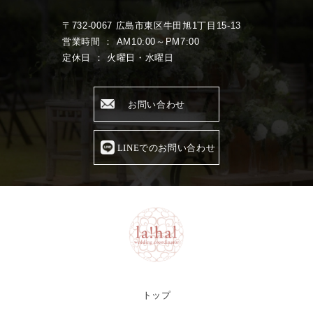
〒732-0067 広島市東区牛田旭1丁目15-13
営業時間 ： AM10:00～PM7:00
定休日 ： 火曜日・水曜日
お問い合わせ
LINEでのお問い合わせ
トップ