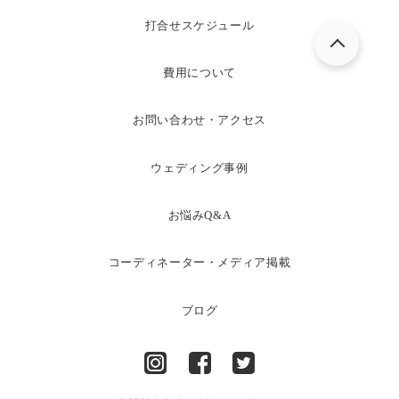
打合せスケジュール
費用について
お問い合わせ・アクセス
ウェディング事例
お悩みQ&A
コーディネーター・メディア掲載
ブログ