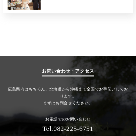
お問い合わせ・アクセス
広島県内はもちろん、北海道から沖縄まで全国でお手伝いしてお
ります。
まずはお問合せください。
お電話でのお問い合わせ
Tel.082-225-6751