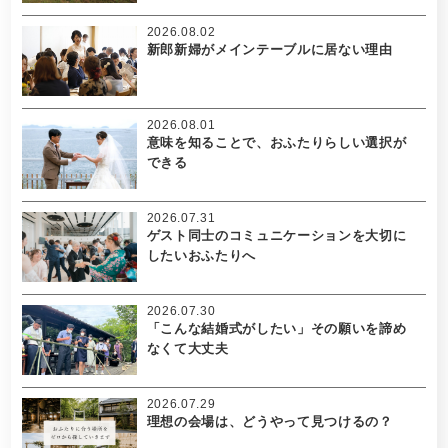
2026.08.02
新郎新婦がメインテーブルに居ない理由
2026.08.01
意味を知ることで、おふたりらしい選択が
できる
2026.07.31
ゲスト同士のコミュニケーションを大切に
したいおふたりへ
2026.07.30
「こんな結婚式がしたい」その願いを諦め
なくて大丈夫
2026.07.29
理想の会場は、どうやって見つけるの？