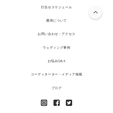
打合せスケジュール
費用について
お問い合わせ・アクセス
ウェディング事例
お悩みQ&A
コーディネーター・メディア掲載
ブログ