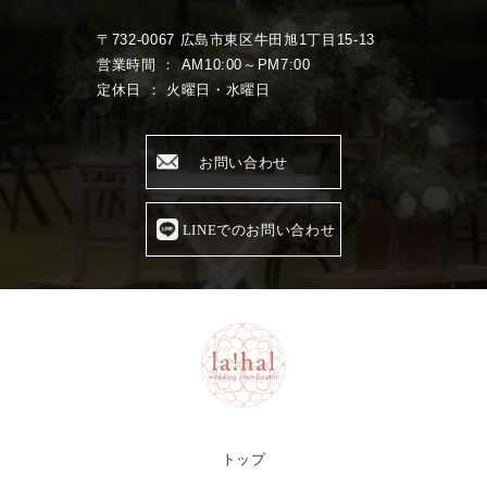
〒732-0067 広島市東区牛田旭1丁目15-13
営業時間 ： AM10:00～PM7:00
定休日 ： 火曜日・水曜日
お問い合わせ
LINEでのお問い合わせ
トップ