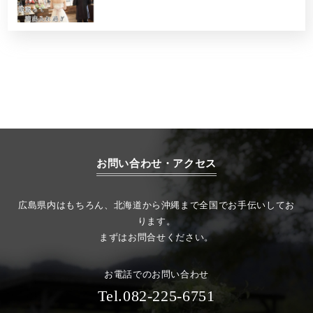
お問い合わせ・アクセス
広島県内はもちろん、北海道から沖縄まで全国でお手伝いしてお
ります。
まずはお問合せください。
お電話でのお問い合わせ
Tel.082-225-6751