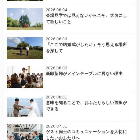
2026.08.04
会場見学では見えないからこそ、大切にし
て欲しいこと
2026.08.03
「ここで結婚式がしたい」そう思える場所
を探して
2026.08.02
新郎新婦がメインテーブルに居ない理由
2026.08.01
意味を知ることで、おふたりらしい選択が
できる
2026.07.31
ゲスト同士のコミュニケーションを大切に
したいおふたりへ