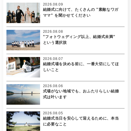
2026.08.09
結婚式に向けて、たくさんの ”素敵なワガ
ママ” を聞かせてください
2026.08.08
”フォトウェディング以上、結婚式未満”
という選択肢
2026.08.07
結婚式場を決める前に、一番大切にしてほ
しいこと
2026.08.06
式場がない地域でも、おふたりらしい結婚
式は叶います
2026.08.05
結婚式当日を安心して迎えるために、本当
に必要なこと