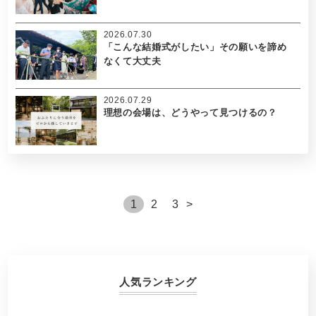
2026.07.30
「こんな結婚式がしたい」その願いを諦め
なくて大丈夫
2026.07.29
理想の会場は、どうやって見つけるの？
1
2
3
>
人気ランキング