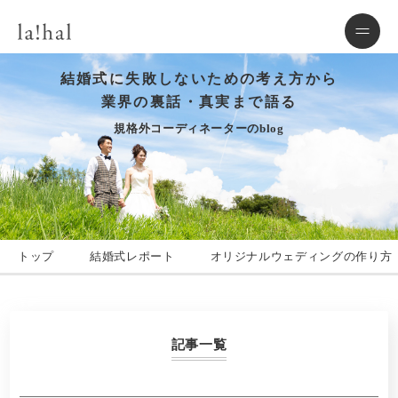
結婚式に失敗しないための考え方から
業界の裏話・真実まで語る
規格外コーディネーターのblog
トップ
結婚式レポート
オリジナルウェディングの作り方
記事一覧