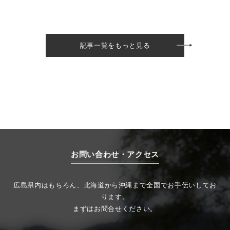
記事一覧をもっと見る
お問い合わせ・アクセス
広島県内はもちろん、北海道から沖縄まで全国でお手伝いしてお
ります。
まずはお問合せください。