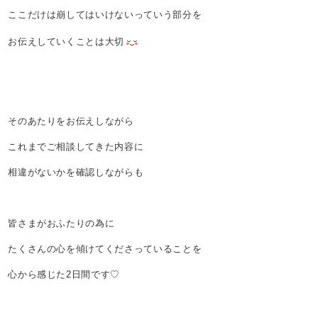
ここだけは崩してはいけないっていう部分を
お伝えしていくことは大切
そのあたりをお伝えしながら
これまでご相談してきた内容に
相違がないかを確認しながらも
皆さまがおふたりの為に
たくさんの心を傾けてくださっていることを
心から感じた2日間です♡