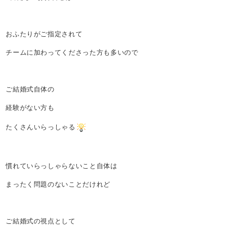
おふたりがご指定されて
チームに加わってくださった方も多いので
ご結婚式自体の
経験がない方も
たくさんいらっしゃる
慣れていらっしゃらないこと自体は
まったく問題のないことだけれど
ご結婚式の視点として