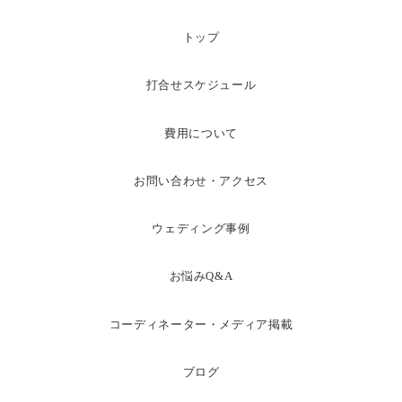
トップ
打合せスケジュール
費用について
お問い合わせ・アクセス
ウェディング事例
お悩みQ&A
コーディネーター・メディア掲載
ブログ