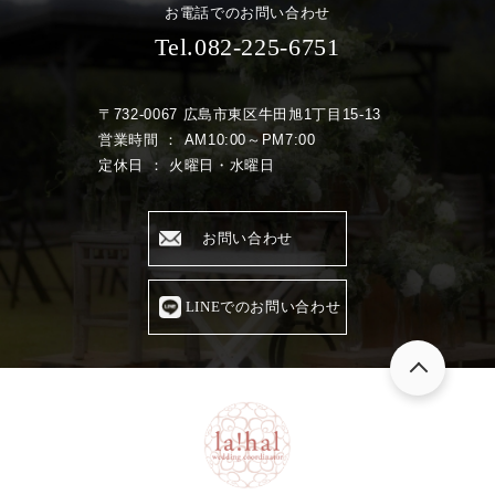
お電話でのお問い合わせ
Tel.082-225-6751
〒732-0067 広島市東区牛田旭1丁目15-13
営業時間 ： AM10:00～PM7:00
定休日 ： 火曜日・水曜日
お問い合わせ
LINEでのお問い合わせ