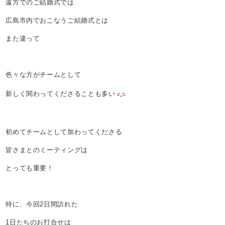
遠方でのご結婚式では
広島市内でおこなうご結婚式とは
また違って
色々な方がチームとして
新しく関わってくださることも多い
初めてチームとして加わってくださる
皆さまとのミーティングは
とっても重要！
特に、今回2日間訪れた
1日たちのお打合せは