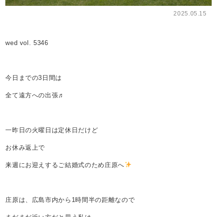
2025.05.15
wed vol. 5346
今日までの3日間は
全て遠方への出張♬
一昨日の火曜日は定休日だけど
お休み返上で
来週にお迎えするご結婚式のため庄原へ
庄原は、広島市内から1時間半の距離なので