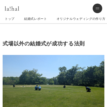
トップ
結婚式レポート
オリジナルウェディングの作り方
式場以外の結婚式が成功する法則