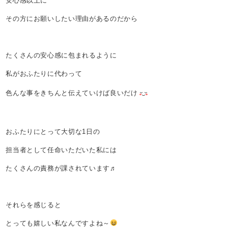
安心感以上に
その方にお願いしたい理由があるのだから
たくさんの安心感に包まれるように
私がおふたりに代わって
色んな事をきちんと伝えていけば良いだけ
おふたりにとって大切な1日の
担当者として任命いただいた私には
たくさんの責務が課されています♬
それらを感じると
とっても嬉しい私なんですよね～