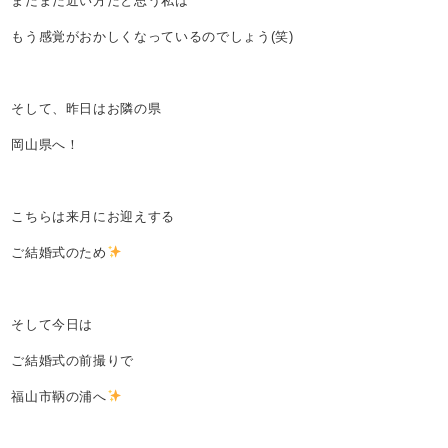
まだまだ近い方だと思う私は
もう感覚がおかしくなっているのでしょう(笑)
そして、昨日はお隣の県
岡山県へ！
こちらは来月にお迎えする
ご結婚式のため
そして今日は
ご結婚式の前撮りで
福山市鞆の浦へ