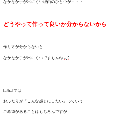
なかなか手が出にくい理由のひとつが・・・
どうやって作って良いか分からないから
作り方が分からないと
なかなか手が出にくいですもんね
la!halでは
おふたりが「こんな感じにしたい」っていう
ご希望があることはもちろんですが