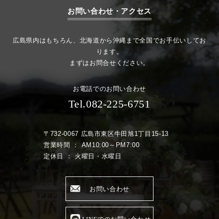
お問い合わせ・アクセス
広島県内はもちろん、北海道から沖縄まで全国でお手伝いしてお
ります。
まずはお問合せください。
お電話でのお問い合わせ
Tel.082-225-6751
〒732-0067 広島市東区牛田旭1丁目15-13
営業時間 ： AM10:00～PM7:00
定休日 ： 火曜日・水曜日
お問い合わせ