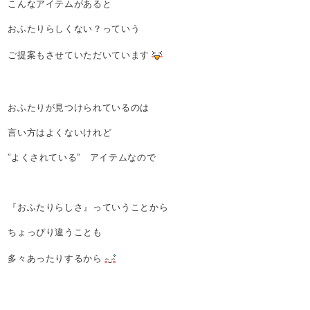
こんなアイテムがあると
おふたりらしくない？っていう
ご提案もさせていただいています
おふたりが見つけられているのは
言い方はよくないけれど
”よくされている” アイテムなので
『おふたりらしさ』っていうことから
ちょっぴり違うことも
多々あったりするから