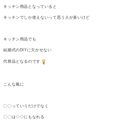
キッチン用品となっていると
キッチンでしか使えないって思う人が多いけど
キッチン用品でも
結婚式のDIYに欠かせない
代替品となるのです
こんな風に
〇〇っていうだけでなく
〇〇は◇◇にもなれる