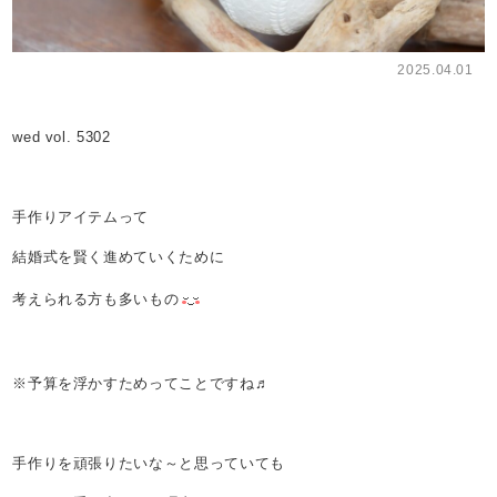
2025.04.01
wed vol. 5302
手作りアイテムって
結婚式を賢く進めていくために
考えられる方も多いもの
※予算を浮かすためってことですね♬
手作りを頑張りたいな～と思っていても