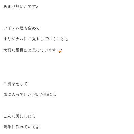
あまり無いんです♬
アイテム達も含めて
オリジナルにご提案していくことも
大切な役目だと思っています
ご提案をして
気に入っていただいた時には
こんな風にしたら
簡単に作れていくよ