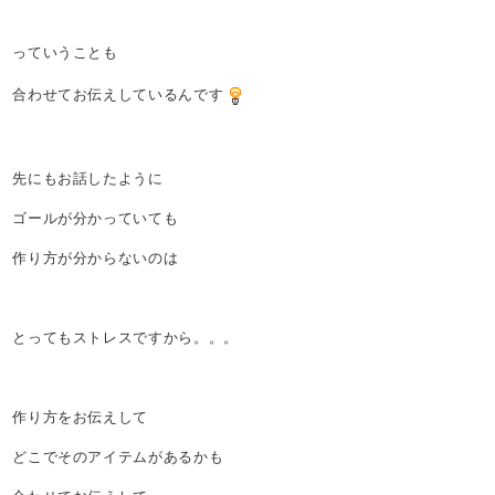
っていうことも
合わせてお伝えしているんです
先にもお話したように
ゴールが分かっていても
作り方が分からないのは
とってもストレスですから。。。
作り方をお伝えして
どこでそのアイテムがあるかも