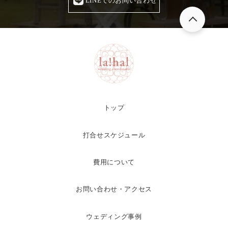
LINEでのお問い合わせ
トップ
打合せスケジュール
費用について
お問い合わせ・アクセス
ウェディング事例