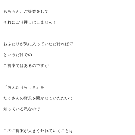
もちろん、ご提案をして
それにごり押しはしません！
おふたりが気に入っていただければ♡
というだけでの
ご提案ではあるのですが
『おふたりらしさ』を
たくさんの背景を聞かせていただいて
知っている私なので
このご提案が大きく外れていくことは