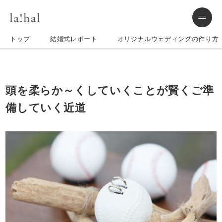
トップ
結婚式レポート
オリジナルウェディングの作り方
頭を柔らか～くしていくことが賢くご準
備していく近道