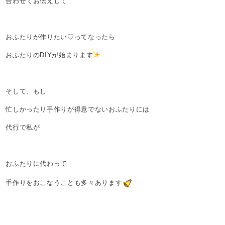
合わせてお伝えして
おふたりが作りたい♡ってなったら
おふたりのDIYが始まります
そして、もし
忙しかったり手作りが得意でないおふたりには
代行で私が
おふたりに代わって
手作りをおこなうことも多々あります