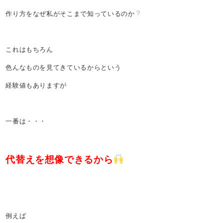
作り方をなぜ私がそこまで知っているのか
これはもちろん
色んなものを見てきているからという
経験値もありますが
一番は・・・
代替えを想像できるから
例えば