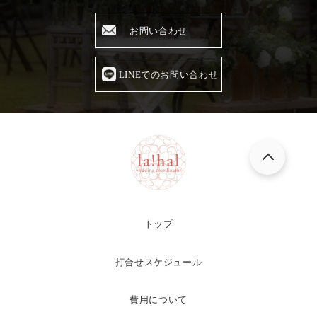
お問い合わせ
LINEでのお問い合わせ
トップ
打合せスケジュール
費用について