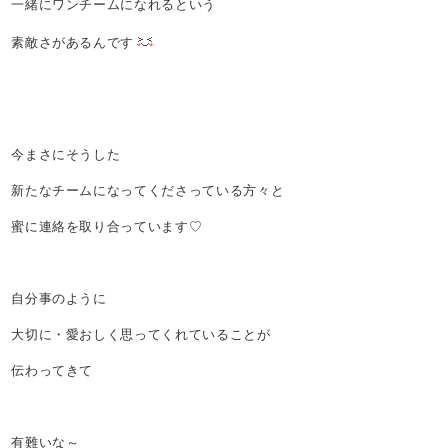
一緒にワンチームになれるという
素敵さがあるんです
今まさにそうした
新たなチームになってくださっている方々と
蜜に連絡を取り合っています♡
自分事のように
大切に・愛おしく思ってくれていることが
伝わってきて
有難いな～