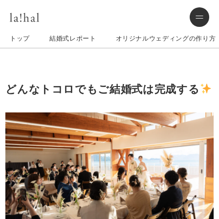
トップ
結婚式レポート
オリジナルウェディングの作り方
どんなトコロでもご結婚式は完成する