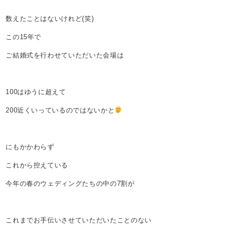
数えたことはないけれど(笑)
この15年で
ご結婚式を行わせていただいた会場は
100はゆうに超えて
200近くいっているのではないかと
にもかかわらず
これから控えている
今年の春のウェディングたちの中の7割が
これまでお手伝いさせていただいたことのない