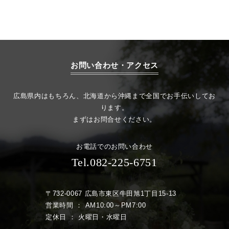
お問い合わせ・アクセス
広島県内はもちろん、北海道から沖縄まで全国でお手伝いしてお
ります。
まずはお問合せください。
お電話でのお問い合わせ
Tel.082-225-6751
〒732-0067 広島市東区牛田旭1丁目15-13
営業時間 ： AM10:00～PM7:00
定休日 ： 火曜日・水曜日