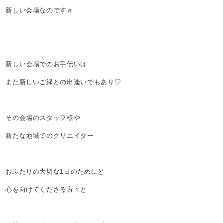
新しい会場なのです♬
新しい会場でのお手伝いは
また新しいご縁との出逢いでもあり♡
その会場のスタッフ様や
新たな地域でのクリエイター
おふたりの大切な1日のためにと
心を向けてくださる方々と