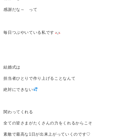
感謝だな～ って
毎日つぶやいている私です
結婚式は
担当者ひとりで作り上げることなんて
絶対にできない
関わってくれる
全ての皆さまがたくさんの力をくれるからこそ
素敵で最高な1日が出来上がっていくのです♡