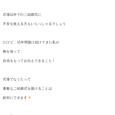
式場以外でのご結婚式に
不安を覚える方もいらっしゃるでしょう
だけど、15年間届け続けてきた私が
胸を張って
自信をもってお伝えできること！
式場でなくたって
素敵なご結婚式を届けることは
絶対にできます