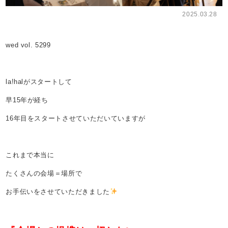
2025.03.28
wed vol. 5299
la!halがスタートして
早15年が経ち
16年目をスタートさせていただいていますが
これまで本当に
たくさんの会場＝場所で
お手伝いをさせていただきました