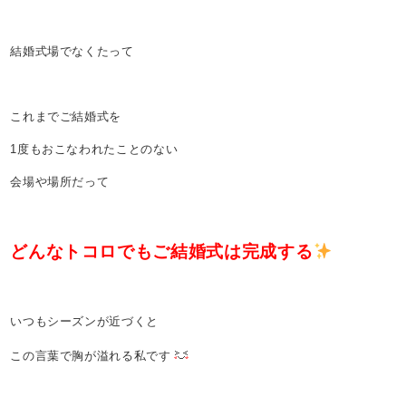
結婚式場でなくたって
これまでご結婚式を
1度もおこなわれたことのない
会場や場所だって
どんなトコロでもご結婚式は完成する
いつもシーズンが近づくと
この言葉で胸が溢れる私です