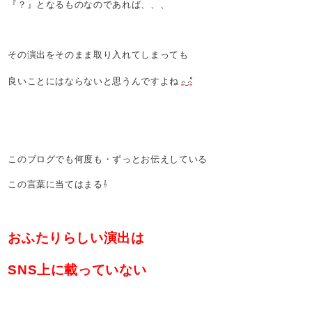
『？』となるものなのであれば、、、
その演出をそのまま取り入れてしまっても
良いことにはならないと思うんですよね
このブログでも何度も・ずっとお伝えしている
この言葉に当てはまる⇩
おふたりらしい演出は
SNS上に載っていない