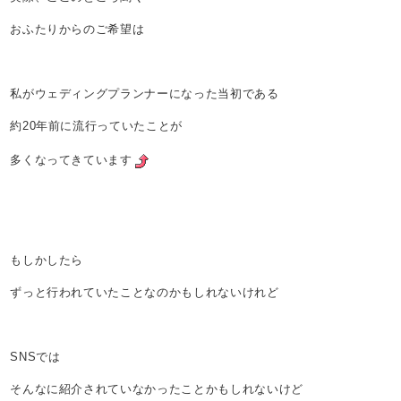
おふたりからのご希望は
私がウェディングプランナーになった当初である
約20年前に流行っていたことが
多くなってきています
もしかしたら
ずっと行われていたことなのかもしれないけれど
SNSでは
そんなに紹介されていなかったことかもしれないけど