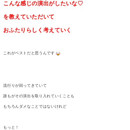
こんな感じの演出がしたいな♡
を教えていただいて
おふたりらしく考えていく
これがベストだと思うんです
流行りが回ってきていて
誰もがその演出を取り入れていくことも
もちろんダメなことではないけれど
もっと！