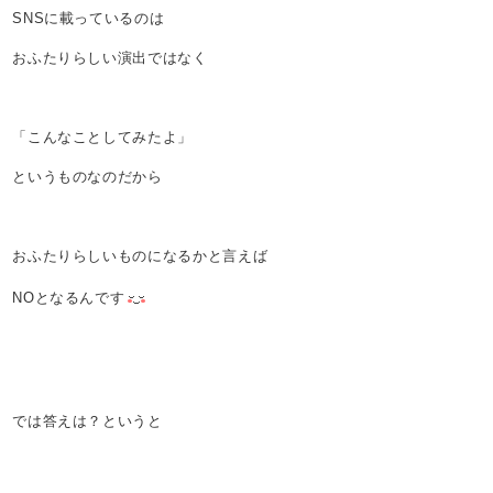
SNSに載っているのは
おふたりらしい演出ではなく
「こんなことしてみたよ」
というものなのだから
おふたりらしいものになるかと言えば
NOとなるんです
では答えは？というと