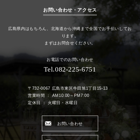
お問い合わせ・アクセス
広島県内はもちろん、北海道から沖縄まで全国でお手伝いしてお
ります。
まずはお問合せください。
お電話でのお問い合わせ
Tel.082-225-6751
〒732-0067 広島市東区牛田旭1丁目15-13
営業時間 ： AM10:00～PM7:00
定休日 ： 火曜日・水曜日
お問い合わせ