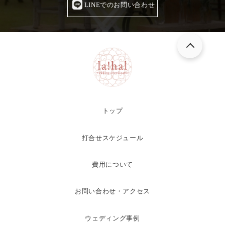
LINEでのお問い合わせ
トップ
打合せスケジュール
費用について
お問い合わせ・アクセス
ウェディング事例