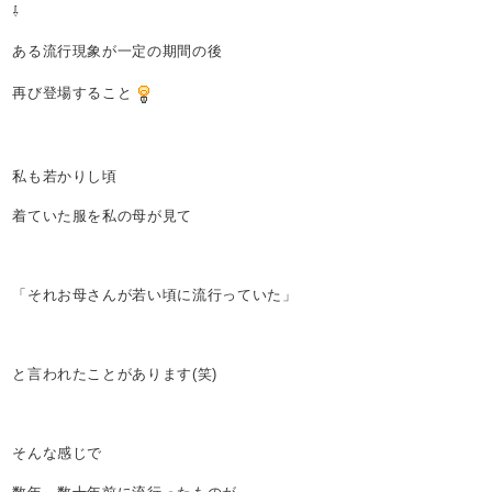
⇩
ある流行現象が一定の期間の後
再び登場すること
私も若かりし頃
着ていた服を私の母が見て
「それお母さんが若い頃に流行っていた」
と言われたことがあります(笑)
そんな感じで