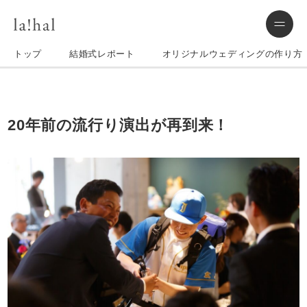
トップ
結婚式レポート
オリジナルウェディングの作り方
20年前の流行り演出が再到来！