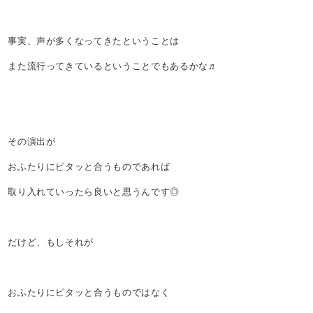
事実、声が多くなってきたということは
また流行ってきているということでもあるかな♬
その演出が
おふたりにピタッと合うものであれば
取り入れていったら良いと思うんです◎
だけど、もしそれが
おふたりにピタッと合うものではなく