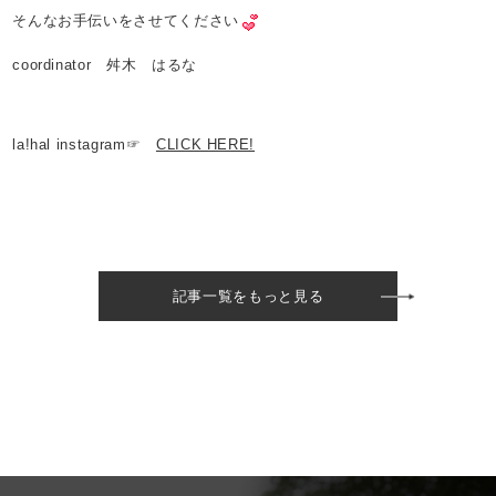
そんなお手伝いをさせてください
coordinator 舛木 はるな
la!hal instagram☞
CLICK HERE!
記事一覧をもっと見る