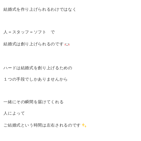
結婚式を作り上げられるわけではなく
人＝スタッフ＝ソフト で
結婚式は創り上げられるのです
ハードは結婚式を創り上げるための
１つの手段でしかありませんから
一緒にその瞬間を届けてくれる
人によって
ご結婚式という時間は左右されるのです