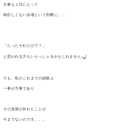
大事な１日にとって
相応しくない会場という判断に。。。
「たったそれだけで？」
と思われる方もいらっしゃるかもしれません
でも、私のこれまでの経験上
一事が万事であり
その直感が外れたことが
今までないのです。。。