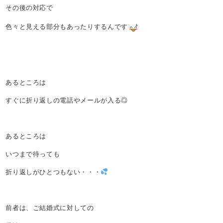
その後の対応で
色々と見える部分もあったりするんです
あるところは
すぐに折り返しの電話やメールが入る◎
あるところは
いつまで待っても
折り返しがひとつもない・・・
前者は、ご結婚式に対しての