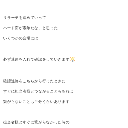
リサーチを進めていって
ハード面が素敵だな、と思った
いくつかの会場には
必ず連絡を入れて確認をしていきます
確認連絡をこちらから行ったときに
すぐに担当者様とつながることもあれば
繋がらないことも半分くらいあります
担当者様とすぐに繋がらなかった時の