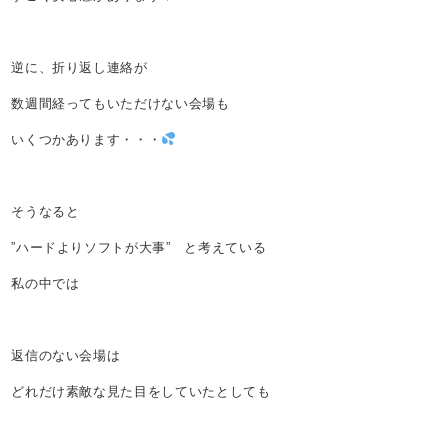
逆に、折り返し連絡が
数週間経ってもいただけない会場も
いくつかあります・・・
そうなると
”ハードよりソフトが大事” と考えている
私の中では
返信のない会場は
どれだけ素敵な見た目をしていたとしても