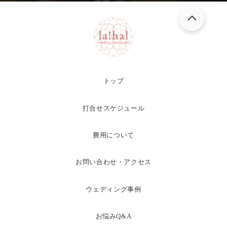
トップ
打合せスケジュール
費用について
お問い合わせ・アクセス
ウェディング事例
お悩みQ&A