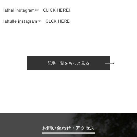
la!hal instagram☞
CLICK HERE!
la!tulle instagram☞
CLCK HERE
記事一覧をもっと見る
お問い合わせ・アクセス