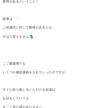
愛情があるということ！
後者は・・・
ご結婚式に対して愛情があるとは
やはり思えません
ここ数週間でも
いくつか確認連絡を入れていったのですが
すぐに折り返しをいただける会場は
お話をしていても
すごく安心感があります♡