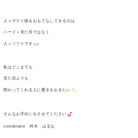
人＝ゲスト様をおもてなしできるのは
ハード＝見た目ではなく
人＝ソフトです
私はどこまでも
見た目よりも
関わってくれる人に重きをおきたい
そんなお手伝いをさせてください
coordinator 舛木 はるな