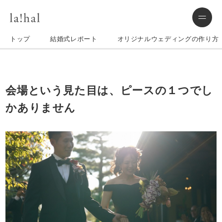
トップ
結婚式レポート
オリジナルウェディングの作り方
会場という見た目は、ピースの１つでし
かありません