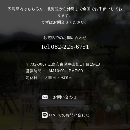
広島県内はもちろん、北海道から沖縄まで全国でお手伝いしてお
ります。
まずはお問合せください。
お電話でのお問い合わせ
Tel.082-225-6751
〒732-0067 広島市東区牛田旭1丁目15-13
営業時間 ： AM10:00～PM7:00
定休日 ： 火曜日・水曜日
お問い合わせ
LINEでのお問い合わせ