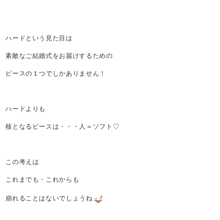
ハードという見た目は
素敵なご結婚式をお届けするための
ピースの１つでしかありません！
ハードよりも
核となるピースは・・・人＝ソフト♡
この考えは
これまでも・これからも
崩れることはないでしょうね