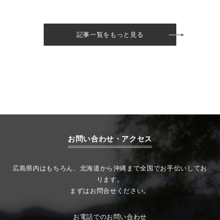
記事一覧をもっと見る
お問い合わせ・アクセス
広島県内はもちろん、北海道から沖縄まで全国でお手伝いしてお
ります。
まずはお問合せください。
お電話でのお問い合わせ