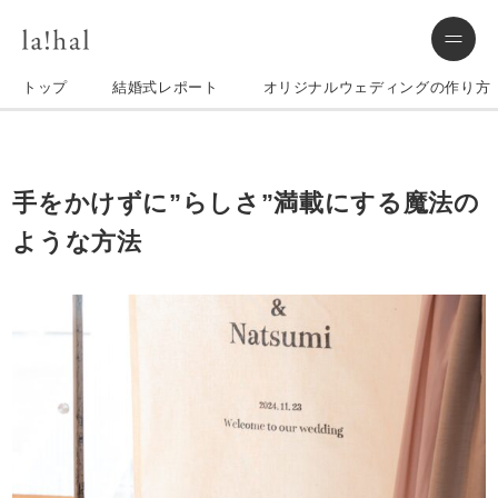
トップ
結婚式レポート
オリジナルウェディングの作り方
手をかけずに”らしさ”満載にする魔法の
ような方法