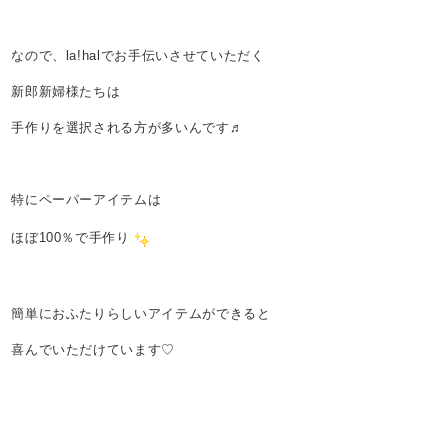
なので、la!halでお手伝いさせていただく
新郎新婦様たちは
手作りを選択される方が多いんです♬
特にペーパーアイテムは
ほぼ100％で手作り
簡単におふたりらしいアイテムができると
喜んでいただけています♡