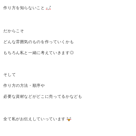
作り方を知らないこと
だからこそ
どんな雰囲気のものを作っていくかも
もちろん私と一緒に考えていきます◎
そして
作り方の方法・順序や
必要な資材などがどこに売ってるかなども
全て私がお伝えしていっています