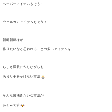
ペーパーアイテムもそう！
ウェルカムアイテムもそう！
新郎新婦様が
作りたいなと思われることの多いアイテムを
らしさ満載に作りながらも
あまり手をかけない方法
そんな魔法みたいな方法が
あるんです