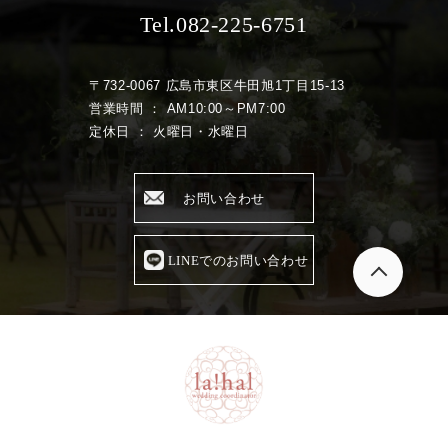
Tel.082-225-6751
〒732-0067 広島市東区牛田旭1丁目15-13
営業時間 ： AM10:00～PM7:00
定休日 ： 火曜日・水曜日
お問い合わせ
LINEでのお問い合わせ