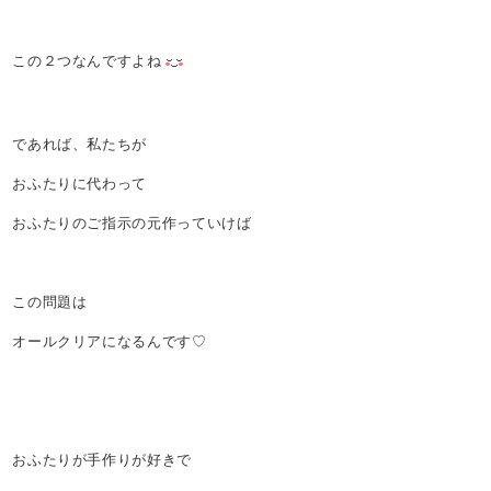
この２つなんですよね
であれば、私たちが
おふたりに代わって
おふたりのご指示の元作っていけば
この問題は
オールクリアになるんです♡
おふたりが手作りが好きで