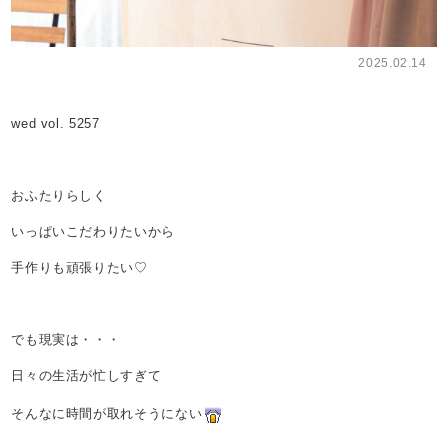
2025.02.14
wed vol. 5257
おふたりらしく
いっぱいこだわりたいから
手作りも頑張りたい♡
でも現実は・・・
日々の生活が忙しすぎて
そんなに時間が取れそうにない