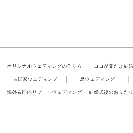
オリジナルウェディングの作り方
ココが変だよ結
古民家ウェディング
島ウェディング
海外＆国内リゾートウェディング
結婚式後のおふた