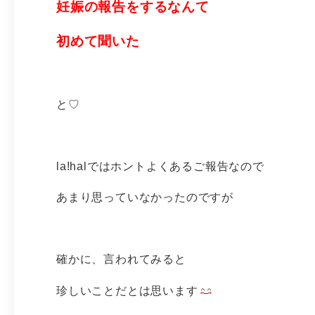
妊娠の報告をするなんて
初めて聞いた
と♡
la!halではホントよくあるご報告なので
あまり思っていなかったのですが
確かに、言われてみると
珍しいことだとは思います