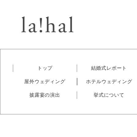
トップ
結婚式レポート
屋外ウェディング
ホテルウェディング
披露宴の演出
挙式について