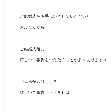
ご結婚式をお手伝いさせていただいた
おふたりから
ご結婚式後に
嬉しいご報告をいただくことが多々あります♬
ご結婚からはじまる
嬉しいご報告・・・それは