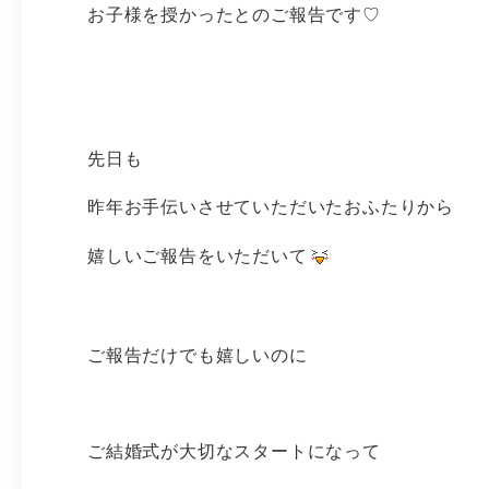
お子様を授かったとのご報告です♡
先日も
昨年お手伝いさせていただいたおふたりから
嬉しいご報告をいただいて
ご報告だけでも嬉しいのに
ご結婚式が大切なスタートになって