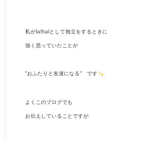
私がla!halとして独立をするときに
強く思っていたことが
”おふたりと友達になる” です
よくこのブログでも
お伝えしていることですが