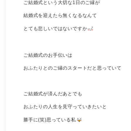
ご結婚式という大切な1日のご縁が
結婚式を迎えたら無くなるなんて
とても悲しいではないですか
ご結婚式のお手伝いは
おふたりとのご縁のスタートだと思っていて
ご結婚式が済んだあとでも
おふたりの人生を見守っていきたいと
勝手に(笑)思っている私