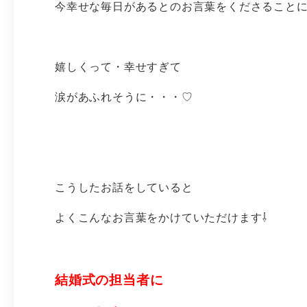
今幸せな毎日があるとのお言葉をくださること
嬉しくって・幸せすぎて
涙があふれそうに・・・♡
こうしたお話をしていると
よくこんなお言葉をかけていただけます⇩
結婚式の担当者に