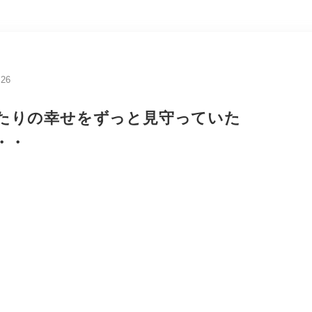
.26
たりの幸せをずっと見守っていた
・・