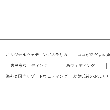
オリジナルウェディングの作り方
ココが変だよ結
古民家ウェディング
島ウェディング
海外＆国内リゾートウェディング
結婚式後のおふた