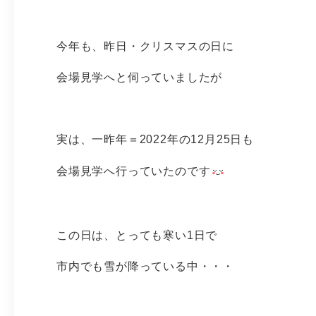
今年も、昨日・クリスマスの日に
会場見学へと伺っていましたが
実は、一昨年＝2022年の12月25日も
会場見学へ行っていたのです
この日は、とっても寒い1日で
市内でも雪が降っている中・・・