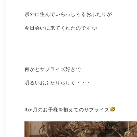
県外に住んでいらっしゃるおふたりが
今日会いに来てくれたのです
何かとサプライズ好きで
明るいおふたりらしく・・・
4か月のお子様を抱えてのサプライズ