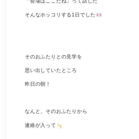
「会場はここだね」って話した
そんなホッコリする1日でした
そのおふたりとの見学を
思い出していたところ
昨日の朝！
なんと、そのおふたりから
連絡が入って