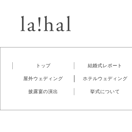
トップ
結婚式レポート
屋外ウェディング
ホテルウェディング
披露宴の演出
挙式について