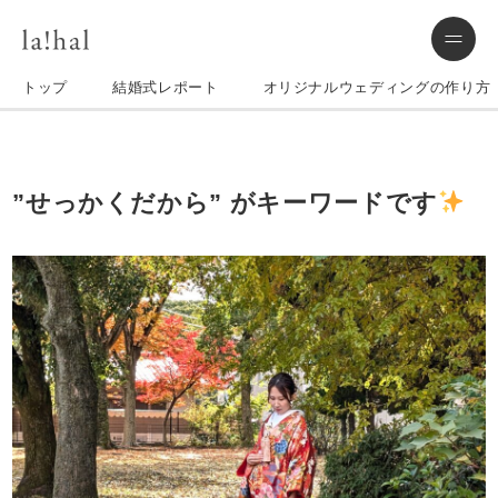
トップ
結婚式レポート
オリジナルウェディングの作り方
”せっかくだから” がキーワードです