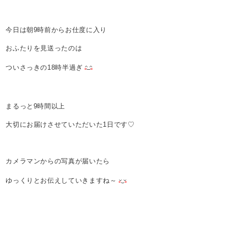
今日は朝9時前からお仕度に入り
おふたりを見送ったのは
ついさっきの18時半過ぎ
まるっと9時間以上
大切にお届けさせていただいた1日です♡
カメラマンからの写真が届いたら
ゆっくりとお伝えしていきますね～