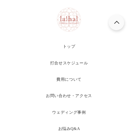
トップ
打合せスケジュール
費用について
お問い合わせ・アクセス
ウェディング事例
お悩みQ&A