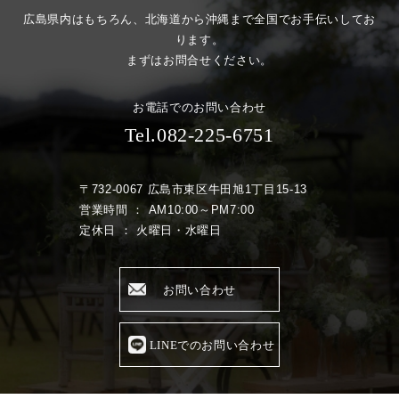
広島県内はもちろん、北海道から沖縄まで全国でお手伝いしてお
ります。
まずはお問合せください。
お電話でのお問い合わせ
Tel.082-225-6751
〒732-0067 広島市東区牛田旭1丁目15-13
営業時間 ： AM10:00～PM7:00
定休日 ： 火曜日・水曜日
お問い合わせ
LINEでのお問い合わせ