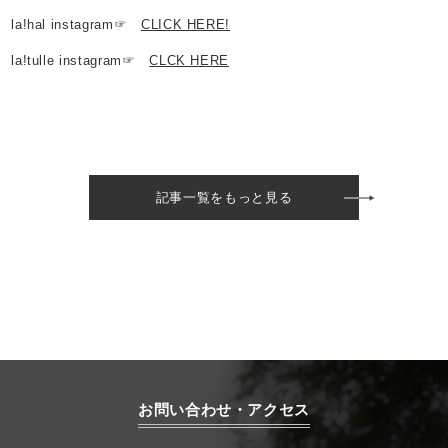
la!hal instagram☞
CLICK HERE!
la!tulle instagram☞
CLCK HERE
記事一覧をもっと見る
お問い合わせ・アクセス