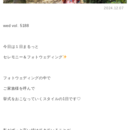
2024.12.07
wed vol. 5188
今日は１日まるっと
セレモニー＆フォトウェディング
フォトウェディングの中で
ご家族様を呼んで
挙式をおこなっていくスタイルの1日です♡