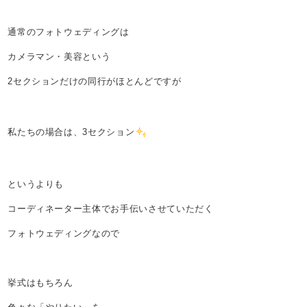
通常のフォトウェディングは
カメラマン・美容という
2セクションだけの同行がほとんどですが
私たちの場合は、3セクション
というよりも
コーディネーター主体でお手伝いさせていただく
フォトウェディングなので
挙式はもちろん