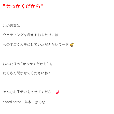
”せっかくだから”
この言葉は
ウェディングを考えるおふたりには
ものすごく大事にしていただきたいワード
おふたりの ”せっかくだから” を
たくさん聞かせてくださいね♬
そんなお手伝いをさせてください
coordinator 舛木 はるな