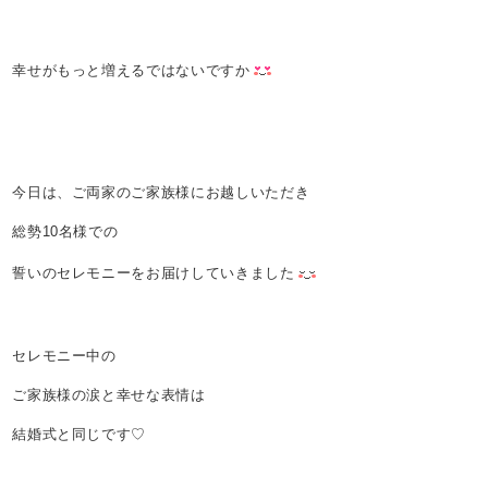
幸せがもっと増えるではないですか
今日は、ご両家のご家族様にお越しいただき
総勢10名様での
誓いのセレモニーをお届けしていきました
セレモニー中の
ご家族様の涙と幸せな表情は
結婚式と同じです♡