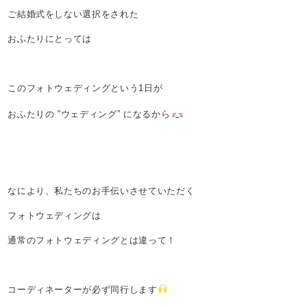
ご結婚式をしない選択をされた
おふたりにとっては
このフォトウェディングという1日が
おふたりの ”ウェディング” になるから
なにより、私たちのお手伝いさせていただく
フォトウェディングは
通常のフォトウェディングとは違って！
コーディネーターが必ず同行します