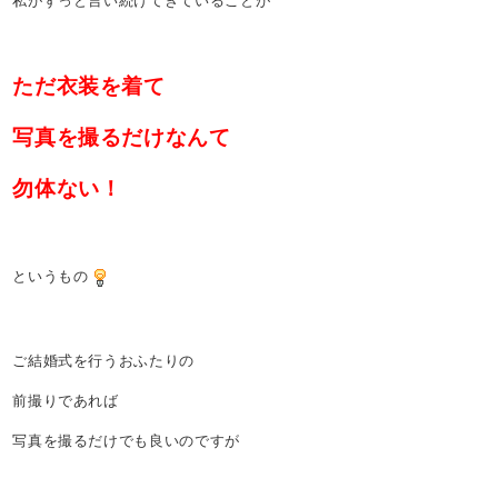
私がずっと言い続けてきていることが
ただ衣装を着て
写真を撮るだけなんて
勿体ない！
というもの
ご結婚式を行うおふたりの
前撮りであれば
写真を撮るだけでも良いのですが