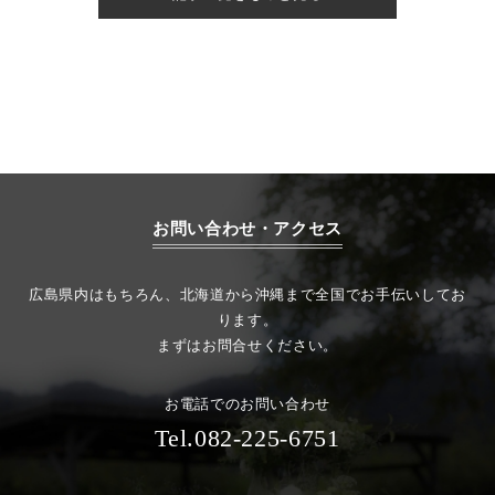
お問い合わせ・アクセス
広島県内はもちろん、北海道から沖縄まで全国でお手伝いしてお
ります。
まずはお問合せください。
お電話でのお問い合わせ
Tel.082-225-6751