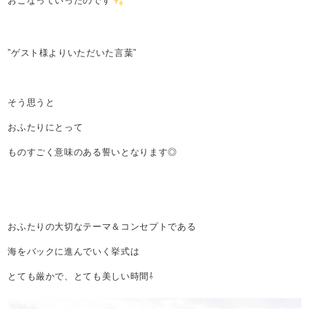
おこなっていったのです
”ゲスト様よりいただいた言葉”
そう思うと
おふたりにとって
ものすごく意味のある誓いとなります◎
おふたりの大切なテーマ＆コンセプトである
海をバックに進んでいく挙式は
とても厳かで、とても美しい時間⇩