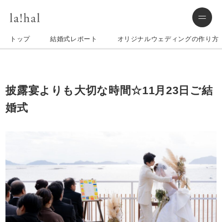
トップ
結婚式レポート
オリジナルウェディングの作り方
披露宴よりも大切な時間☆11月23日ご結
婚式