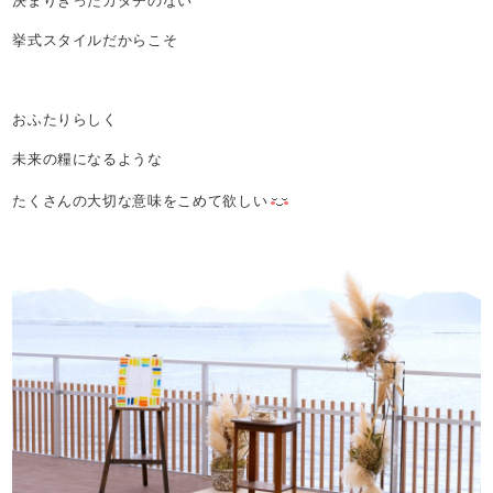
決まりきったカタチのない
挙式スタイルだからこそ
おふたりらしく
未来の糧になるような
たくさんの大切な意味をこめて欲しい