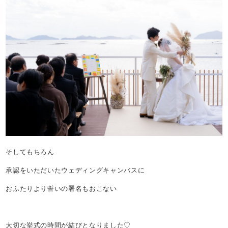
そしてもちろん
承認をいただいたウェディングキャンバスに
おふたりより誓いの署名もおこない
大切な挙式の時間が結びとなりました♡