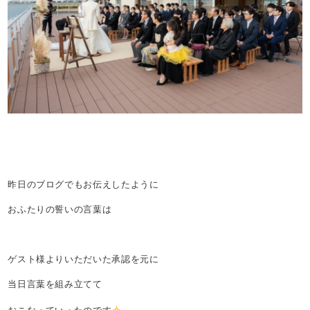
昨日のブログでもお伝えしたように
おふたりの誓いの言葉は
ゲスト様よりいただいた承認を元に
当日言葉を組み立てて