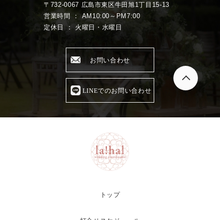
〒732-0067 広島市東区牛田旭1丁目15-13
営業時間 ： AM10:00～PM7:00
定休日 ： 火曜日・水曜日
お問い合わせ
LINEでのお問い合わせ
トップ