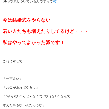
SNSでざわついているんですって
今は結婚式をやらない
若い方たちも増えたりしてるけど・・・
私はやってよかった派です！
これに対して
「一言多い」
「お金があればやるよ」
「”やらない” んじゃなくて ”やれない” なんて
考えた事もないんだろうな」