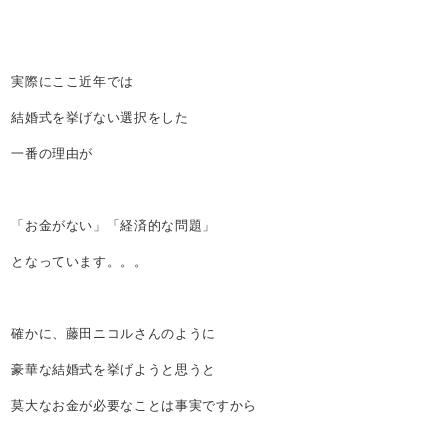
実際にここ近年では
結婚式を挙げない選択をした
一番の理由が
「お金がない」「経済的な問題」
となっています。。。
確かに、藤田ニコルさんのように
豪華な結婚式を挙げようと思うと
莫大なお金が必要なことは事実ですから