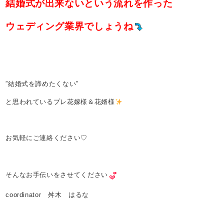
結婚式が出来ないという流れを作った
ウェディング業界でしょうね
”結婚式を諦めたくない”
と思われているプレ花嫁様＆花婿様
お気軽にご連絡ください♡
そんなお手伝いをさせてください
coordinator 舛木 はるな