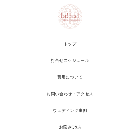
トップ
打合せスケジュール
費用について
お問い合わせ・アクセス
ウェディング事例
お悩みQ&A