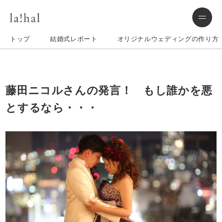
トップ
結婚式レポート
オリジナルウェディングの作り方
藤田ニコルさんの発言！ もし誰かを悪
とするなら・・・