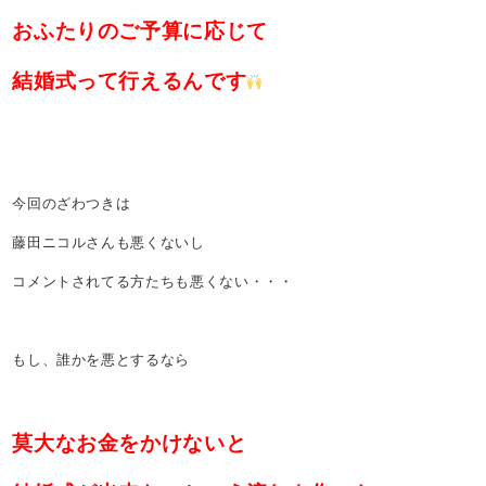
おふたりのご予算に応じて
結婚式って行えるんです
今回のざわつきは
藤田ニコルさんも悪くないし
コメントされてる方たちも悪くない・・・
もし、誰かを悪とするなら
莫大なお金をかけないと