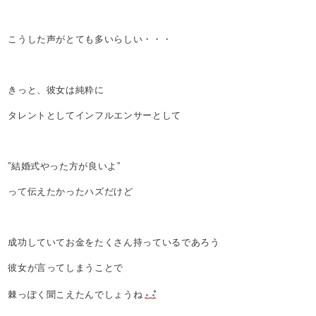
こうした声がとても多いらしい・・・
きっと、彼女は純粋に
タレントとしてインフルエンサーとして
”結婚式やった方が良いよ”
って伝えたかったハズだけど
成功していてお金をたくさん持っているであろう
彼女が言ってしまうことで
棘っぽく聞こえたんでしょうね