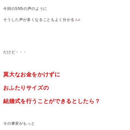
今回のSNSの声のように
そうした声が多くなることもよく分かる
だけど・・・
莫大なお金をかけずに
おふたりサイズの
結婚式を行うことができるとしたら？
その事実がもっと