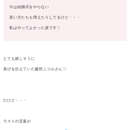
今は結婚式をやらない
若い方たちも増えたりしてるけど・・・
私はやってよかった派です！
とても嬉しそうに
喜びを伝えていた藤田ニコルさん♡
だけど・・・
ラストの言葉が