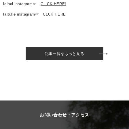
la!hal instagram☞
CLICK HERE!
la!tulle instagram☞
CLCK HERE
記事一覧をもっと見る
お問い合わせ・アクセス