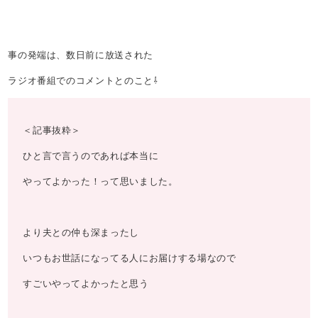
事の発端は、数日前に放送された
ラジオ番組でのコメントとのこと⇩
＜記事抜粋＞
ひと言で言うのであれば本当に
やってよかった！って思いました。
より夫との仲も深まったし
いつもお世話になってる人にお届けする場なので
すごいやってよかったと思う