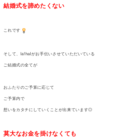
結婚式を諦めたくない
これです
そして、la!halがお手伝いさせていただいている
ご結婚式の全てが
おふたりのご予算に応じて
ご予算内で
想いをカタチにしていくことが出来ています◎
莫大なお金を掛けなくても