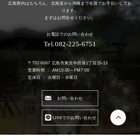
広島県内はもちろん、北海道から沖縄まで全国でお手伝いしてお
ります。
まずはお問合せください。
お電話でのお問い合わせ
Tel.082-225-6751
〒732-0067 広島市東区牛田旭1丁目15-13
営業時間 ： AM10:00～PM7:00
定休日 ： 火曜日・水曜日
お問い合わせ
LINEでのお問い合わせ