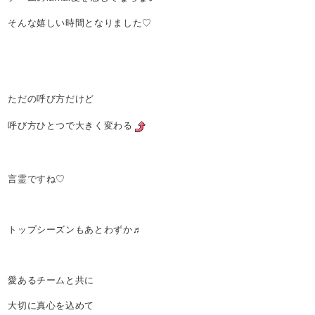
そんな嬉しい時間となりました♡
ただの呼び方だけど
呼び方ひとつで大きく変わる
言霊ですね♡
トップシーズンもあとわずか♬
愛あるチームと共に
大切に真心を込めて