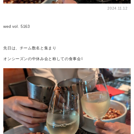
2024.11.12
wed vol. 5163
先日は、チーム数名と集まり
オンシーズンの中休み会と称しての食事会⇩