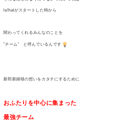
la!halがスタートした時から
関わってくれるみんなのことを
”チーム” と呼んでいるんです
新郎新婦様の想いをカタチにするために
おふたりを中心に集まった
最強チーム