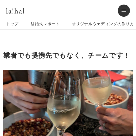
トップ
結婚式レポート
オリジナルウェディングの作り方
業者でも提携先でもなく、チームです！