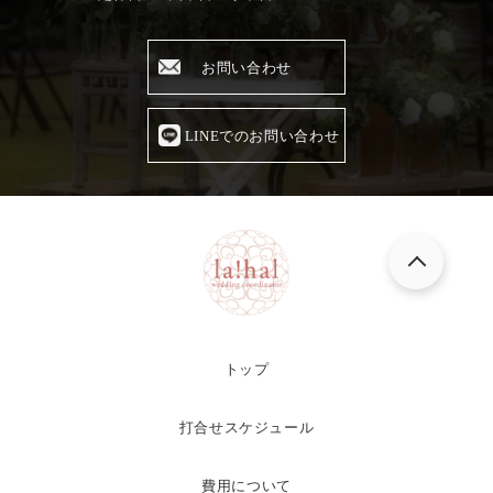
お問い合わせ
LINEでのお問い合わせ
トップ
打合せスケジュール
費用について