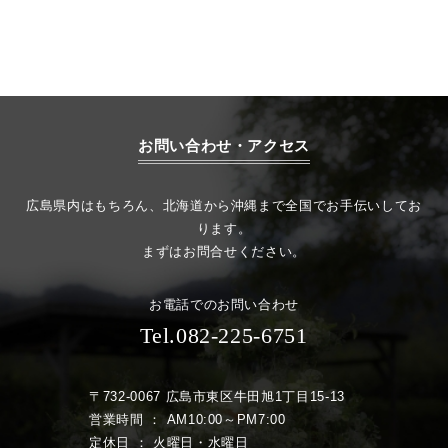
お問い合わせ・アクセス
広島県内はもちろん、北海道から沖縄まで全国でお手伝いしてお
ります。
まずはお問合せください。
お電話でのお問い合わせ
Tel.082-225-6751
〒732-0067 広島市東区牛田旭1丁目15-13
営業時間 ： AM10:00～PM7:00
定休日 ： 火曜日・水曜日