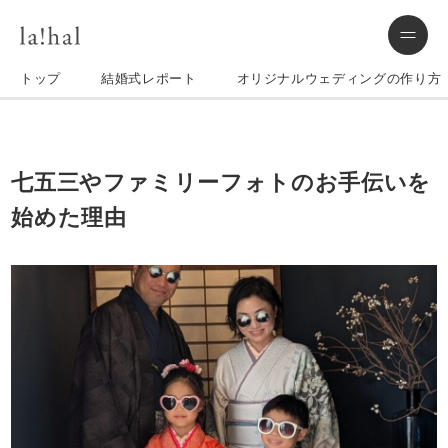
トップ
結婚式レポート
オリジナルウェディングの作り方
七五三やファミリーフォトのお手伝いを
始めた理由