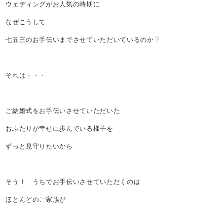
ウェディングがお人気の時期に
なぜこうして
七五三のお手伝いまでさせていただいているのか
それは・・・
ご結婚式をお手伝いさせていただいた
おふたりが幸せに歩んでいる様子を
ずっと見守りたいから
そう！ うちでお手伝いさせていただくのは
ほとんどのご家族が