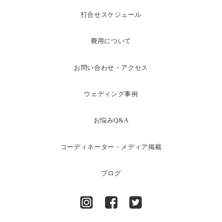
打合せスケジュール
費用について
お問い合わせ・アクセス
ウェディング事例
お悩みQ&A
コーディネーター・メディア掲載
ブログ