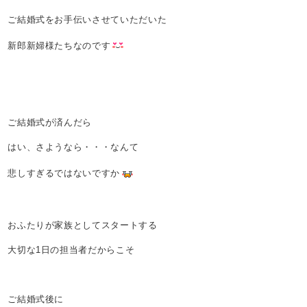
ご結婚式をお手伝いさせていただいた
新郎新婦様たちなのです
ご結婚式が済んだら
はい、さようなら・・・なんて
悲しすぎるではないですか
おふたりが家族としてスタートする
大切な1日の担当者だからこそ
ご結婚式後に