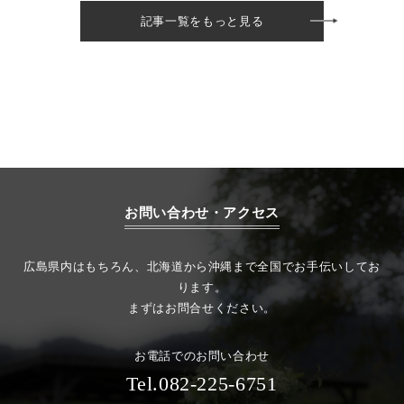
記事一覧をもっと見る
お問い合わせ・アクセス
広島県内はもちろん、北海道から沖縄まで全国でお手伝いしてお
ります。
まずはお問合せください。
お電話でのお問い合わせ
Tel.082-225-6751