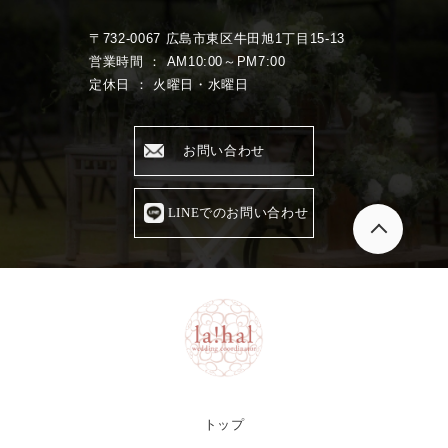
〒732-0067 広島市東区牛田旭1丁目15-13
営業時間 ： AM10:00～PM7:00
定休日 ： 火曜日・水曜日
お問い合わせ
LINEでのお問い合わせ
トップ