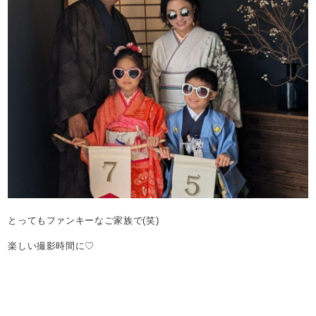
とってもファンキーなご家族で(笑)
楽しい撮影時間に♡