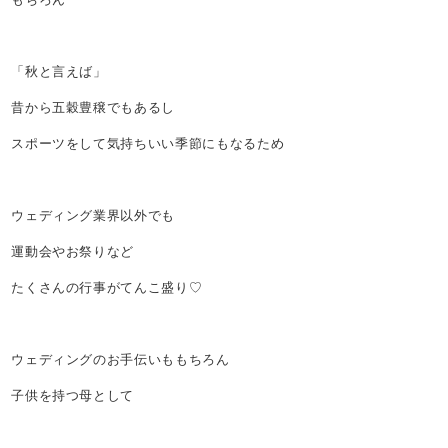
「秋と言えば」
昔から五穀豊穣でもあるし
スポーツをして気持ちいい季節にもなるため
ウェディング業界以外でも
運動会やお祭りなど
たくさんの行事がてんこ盛り♡
ウェディングのお手伝いももちろん
子供を持つ母として