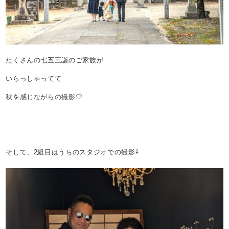
たくさんの七五三詣のご家族が
いらっしゃってて
秋を感じながらの撮影♡
そして、2組目はうちのスタジオでの撮影⇩