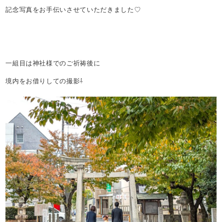
記念写真をお手伝いさせていただきました♡
一組目は神社様でのご祈祷後に
境内をお借りしての撮影⇩