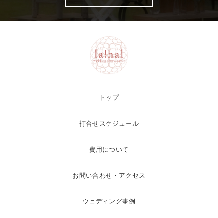
トップ
打合せスケジュール
費用について
お問い合わせ・アクセス
ウェディング事例