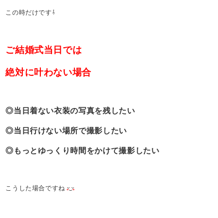
この時だけです⇩
ご結婚式当日では
絶対に叶わない場合
◎当日着ない衣装の写真を残したい
◎当日行けない場所で撮影したい
◎もっとゆっくり時間をかけて撮影したい
こうした場合ですね