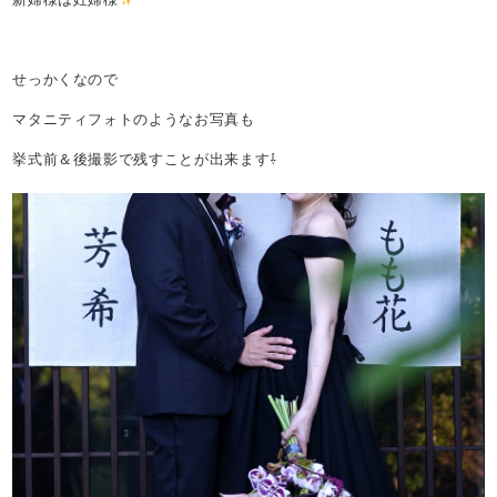
せっかくなので
マタニティフォトのようなお写真も
挙式前＆後撮影で残すことが出来ます⇩