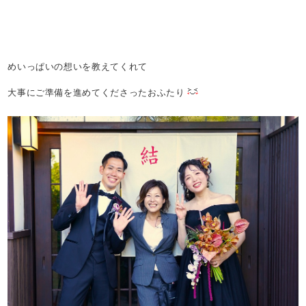
めいっぱいの想いを教えてくれて
大事にご準備を進めてくださったおふたり