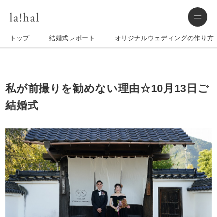
トップ
結婚式レポート
オリジナルウェディングの作り方
私が前撮りを勧めない理由☆10月13日ご
結婚式