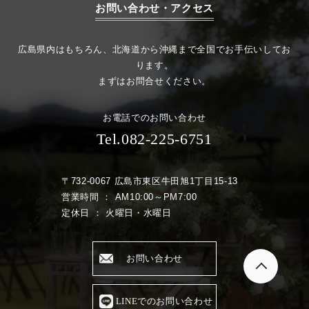
お問い合わせ・アクセス
広島県内はもちろん、北海道から沖縄まで全国でお手伝いしてお
ります。
まずはお問合せください。
お電話でのお問い合わせ
Tel.082-225-6751
〒732-0067 広島市東区牛田旭1丁目15-13
営業時間 ： AM10:00～PM7:00
定休日 ： 火曜日・水曜日
お問い合わせ
LINEでのお問い合わせ