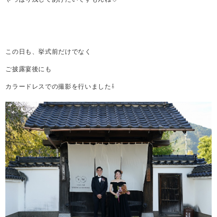
この日も、挙式前だけでなく
ご披露宴後にも
カラードレスでの撮影を行いました⇩