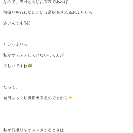
なので、当日と同じお衣装であれば
前撮りを行わないという選択をされるおふたりも
多いんです(笑)
というよりも
私がオススメしていないって方が
正しいですね
だって、
当日ゆっくり撮影出来るのですから
私が前撮りをオススメするときは