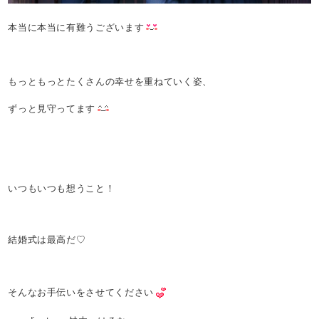
本当に本当に有難うございます
もっともっとたくさんの幸せを重ねていく姿、
ずっと見守ってます
いつもいつも想うこと！
結婚式は最高だ♡
そんなお手伝いをさせてください