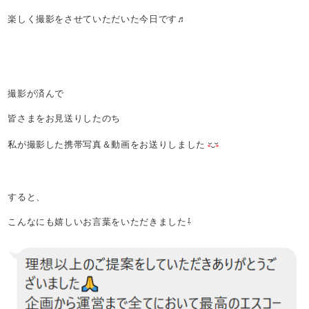
楽しく撮影をさせていただいた今日です♬
撮影が済んで
皆さまをお見送りしたのち
私が撮影した携帯写真＆動画をお送りしました
すると、
こんなにも嬉しいお言葉をいただきました⇩