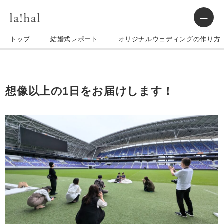
トップ
結婚式レポート
オリジナルウェディングの作り方
想像以上の1日をお届けします！