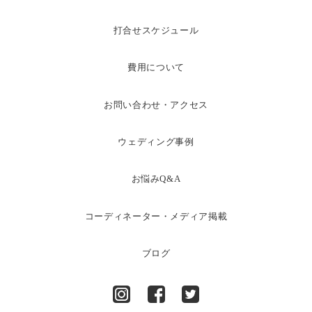
打合せスケジュール
費用について
お問い合わせ・アクセス
ウェディング事例
お悩みQ&A
コーディネーター・メディア掲載
ブログ