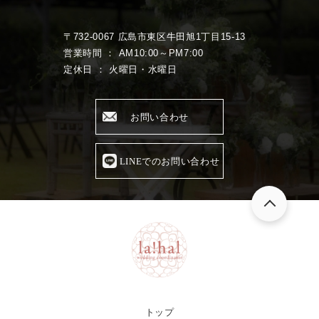
〒732-0067 広島市東区牛田旭1丁目15-13
営業時間 ： AM10:00～PM7:00
定休日 ： 火曜日・水曜日
お問い合わせ
LINEでのお問い合わせ
トップ