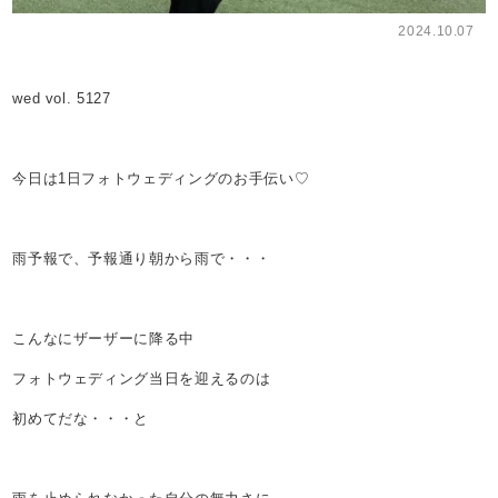
2024.10.07
wed vol. 5127
今日は1日フォトウェディングのお手伝い♡
雨予報で、予報通り朝から雨で・・・
こんなにザーザーに降る中
フォトウェディング当日を迎えるのは
初めてだな・・・と