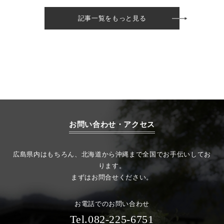
記事一覧をもっと見る
お問い合わせ・アクセス
広島県内はもちろん、北海道から沖縄まで全国でお手伝いしてお
ります。
まずはお問合せください。
お電話でのお問い合わせ
Tel.082-225-6751