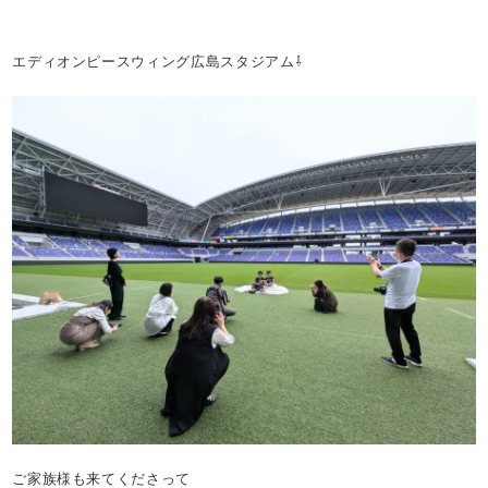
エディオンピースウィング広島スタジアム⇩
ご家族様も来てくださって