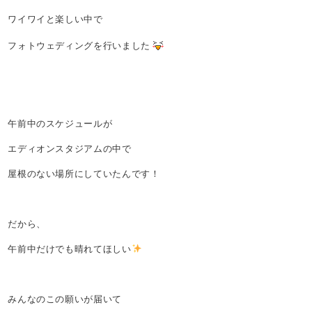
ワイワイと楽しい中で
フォトウェディングを行いました
午前中のスケジュールが
エディオンスタジアムの中で
屋根のない場所にしていたんです！
だから、
午前中だけでも晴れてほしい
みんなのこの願いが届いて