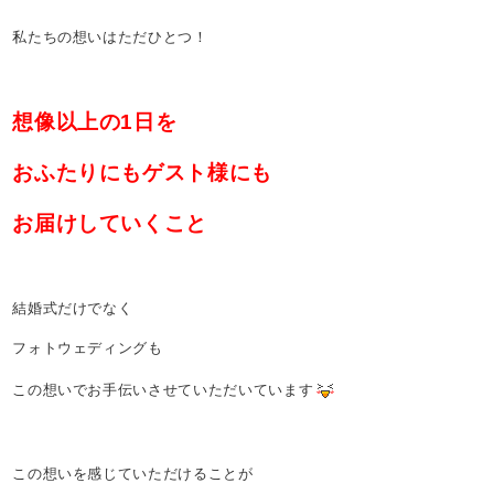
私たちの想いはただひとつ！
想像以上の1日を
おふたりにもゲスト様にも
お届けしていくこと
結婚式だけでなく
フォトウェディングも
この想いでお手伝いさせていただいています
この想いを感じていただけることが