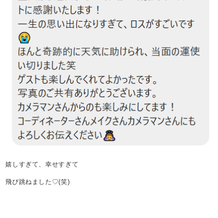
嬉しすぎて、幸せすぎて
飛び跳ねました♡(笑)