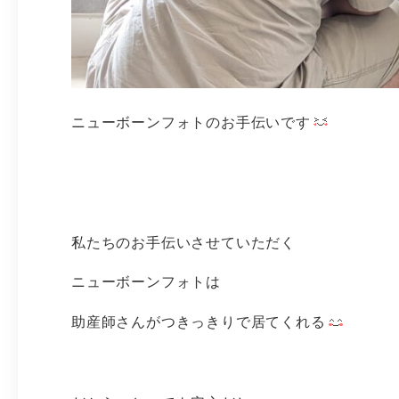
ニューボーンフォトのお手伝いです
私たちのお手伝いさせていただく
ニューボーンフォトは
助産師さんがつきっきりで居てくれる