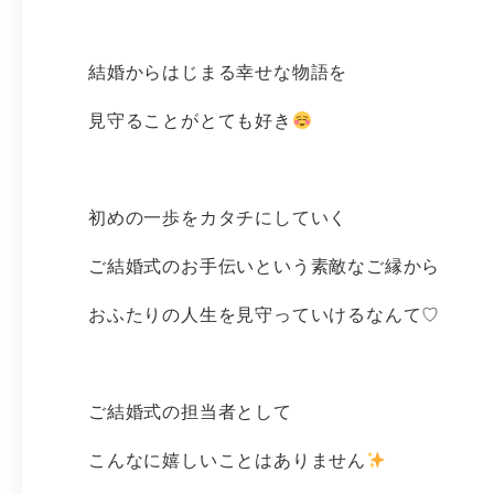
結婚からはじまる幸せな物語を
見守ることがとても好き
初めの一歩をカタチにしていく
ご結婚式のお手伝いという素敵なご縁から
おふたりの人生を見守っていけるなんて♡
ご結婚式の担当者として
こんなに嬉しいことはありません