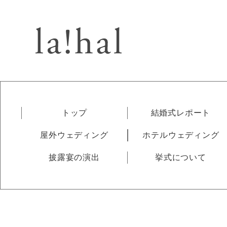
トップ
結婚式レポート
屋外ウェディング
ホテルウェディング
披露宴の演出
挙式について