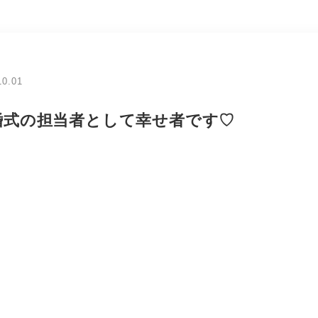
10.01
婚式の担当者として幸せ者です♡