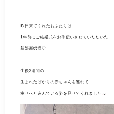
昨日来てくれたおふたりは
1年前にご結婚式をお手伝いさせていただいた
新郎新婦様♡
生後2週間の
生まれたばかりの赤ちゃんを連れて
幸せへと進んでいる姿を見せてくれました