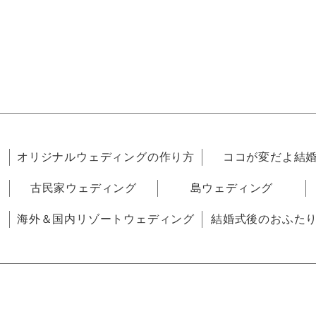
オリジナルウェディングの作り方
ココが変だよ結
古民家ウェディング
島ウェディング
海外＆国内リゾートウェディング
結婚式後のおふた