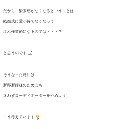
だから、緊張感がなくなるということは
結婚式に愛が持てなくなって
流れ作業的になるのでは・・・？
と思うのです
そうなった時には
新郎新婦様のためにも
迷わずコーディネーターをやめよう！
こう考えています