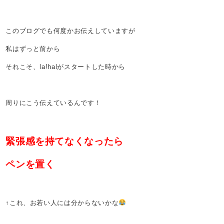
このブログでも何度かお伝えしていますが
私はずっと前から
それこそ、la!halがスタートした時から
周りにこう伝えているんです！
緊張感を持てなくなったら
ペンを置く
↑これ、お若い人には分からないかな