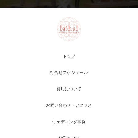
トップ
打合せスケジュール
費用について
お問い合わせ・アクセス
ウェディング事例