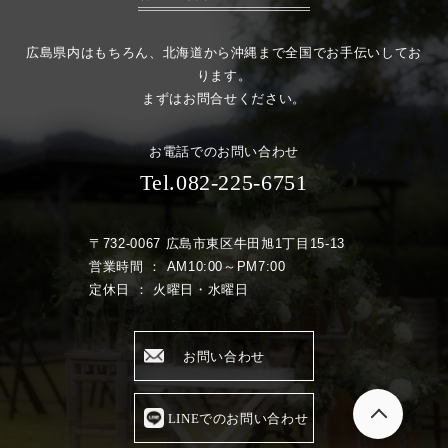
広島県内はもちろん、北海道から沖縄まで全国でお手伝いしてお
ります。
まずはお問合せください。
お電話でのお問い合わせ
Tel.082-225-6751
〒732-0067 広島市東区牛田旭1丁目15-13
営業時間 ： AM10:00～PM7:00
定休日 ： 火曜日・水曜日
お問い合わせ
LINEでのお問い合わせ