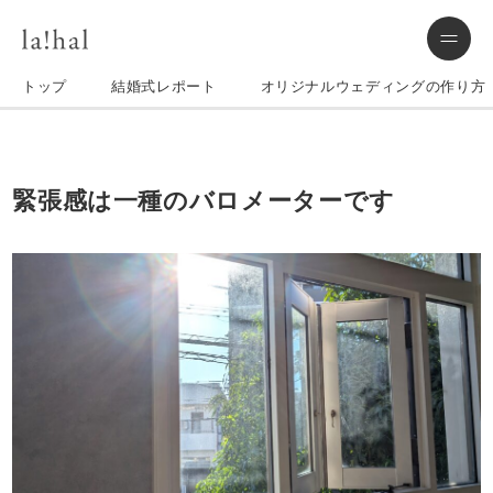
トップ
結婚式レポート
オリジナルウェディングの作り方
緊張感は一種のバロメーターです