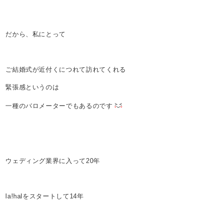
だから、私にとって
ご結婚式が近付くにつれて訪れてくれる
緊張感というのは
一種のバロメーターでもあるのです
ウェディング業界に入って20年
la!halをスタートして14年