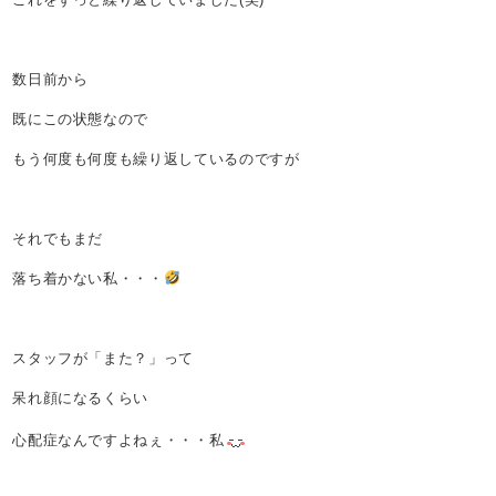
数日前から
既にこの状態なので
もう何度も何度も繰り返しているのですが
それでもまだ
落ち着かない私・・・
スタッフが「また？」って
呆れ顔になるくらい
心配症なんですよねぇ・・・私