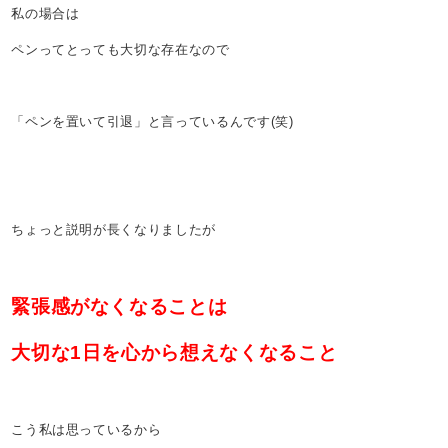
私の場合は
ペンってとっても大切な存在なので
「ペンを置いて引退」と言っているんです(笑)
ちょっと説明が長くなりましたが
緊張感がなくなることは
大切な1日を心から想えなくなること
こう私は思っているから