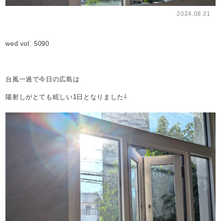
2024.08.31
wed vol. 5090
台風一過で今日の広島は
陽射しがとても眩しい1日となりました⇩