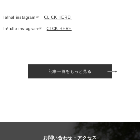
la!hal instagram☞
CLICK HERE!
la!tulle instagram☞
CLCK HERE
記事一覧をもっと見る
お問い合わせ・アクセス