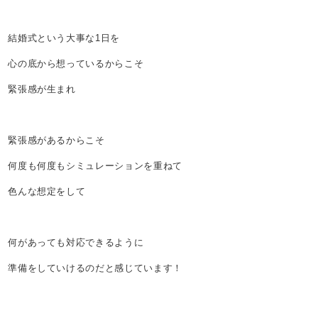
結婚式という大事な1日を
心の底から想っているからこそ
緊張感が生まれ
緊張感があるからこそ
何度も何度もシミュレーションを重ねて
色んな想定をして
何があっても対応できるように
準備をしていけるのだと感じています！