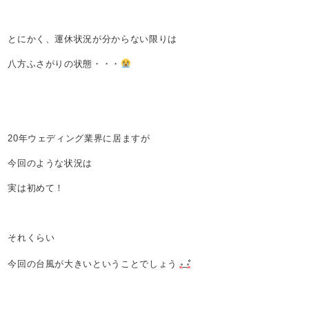
とにかく、運休状況が分からない限りは
八方ふさがりの状態・・・
20年ウェディング業界に居ますが
今回のような状況は
実は初めて！
それくらい
今回の台風が大きいということでしょう