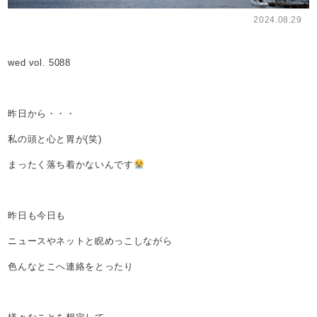
2024.08.29
wed vol. 5088
昨日から・・・
私の頭と心と胃が(笑)
まったく落ち着かないんです
昨日も今日も
ニュースやネットと睨めっこしながら
色んなとこへ連絡をとったり