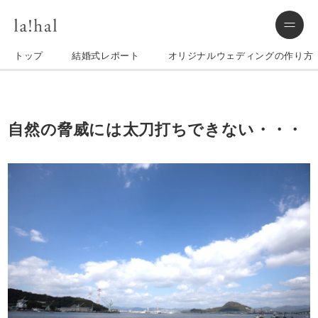
トップ
結婚式レポート
オリジナルウェディングの作り方
自然の脅威には太刀打ちできない・・・