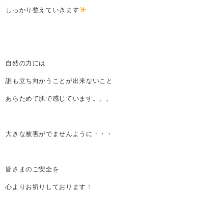
しっかり整えていきます
自然の力には
誰も立ち向かうことが出来ないこと
あらためて肌で感じています。。。
大きな被害がでませんように・・・
皆さまのご安全を
心よりお祈りしております！