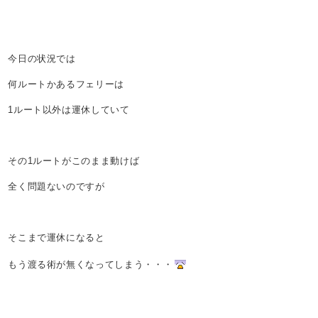
今日の状況では
何ルートかあるフェリーは
1ルート以外は運休していて
その1ルートがこのまま動けば
全く問題ないのですが
そこまで運休になると
もう渡る術が無くなってしまう・・・