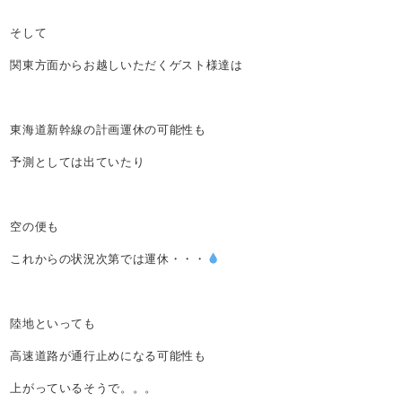
そして
関東方面からお越しいただくゲスト様達は
東海道新幹線の計画運休の可能性も
予測としては出ていたり
空の便も
これからの状況次第では運休・・・
陸地といっても
高速道路が通行止めになる可能性も
上がっているそうで。。。