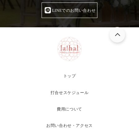
LINEでのお問い合わせ
トップ
打合せスケジュール
費用について
お問い合わせ・アクセス