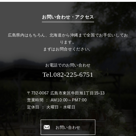
お問い合わせ・アクセス
広島県内はもちろん、北海道から沖縄まで全国でお手伝いしてお
ります。
まずはお問合せください。
お電話でのお問い合わせ
Tel.082-225-6751
〒732-0067 広島市東区牛田旭1丁目15-13
営業時間 ： AM10:00～PM7:00
定休日 ： 火曜日・水曜日
お問い合わせ