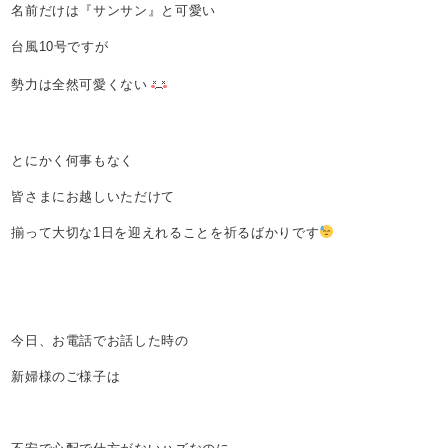
名前だけは『サンサン』と可愛い
台風10号ですが
勢力は全然可愛くない
とにかく何事もなく
皆さまにお越しいただけて
揃って大切な1日を迎えれることを祈るばかりです
今日、お電話でお話した時の
新婦様のご様子は