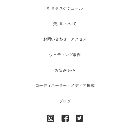
打合せスケジュール
費用について
お問い合わせ・アクセス
ウェディング事例
お悩みQ&A
コーディネーター・メディア掲載
ブログ