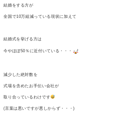
結婚をする方が
全国で10万組減っている現状に加えて
結婚式を挙げる方は
今やほぼ50％に近付いている・・・
減少した絶対数を
式場を含めたお手伝い会社が
取り合っているわけです
(言葉は悪いですが悪しからず・・・)