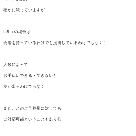
確かに減っていますが
la!halの場合は
会場を持っているわけでも提携しているわけでもなく！
人数によって
お手伝いできる・できないと
差が出るわけでもなく
また、どのご予算帯に対しても
ご対応可能ということもあり◎