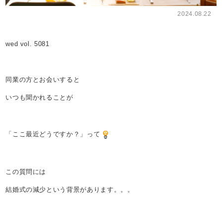
2024.08.22
wed vol. 5081
同業の方とお会いすると
いつも聞かれることが
「ここ最近どうですか？」って
この質問には
結婚式の減少という背景があります。。。