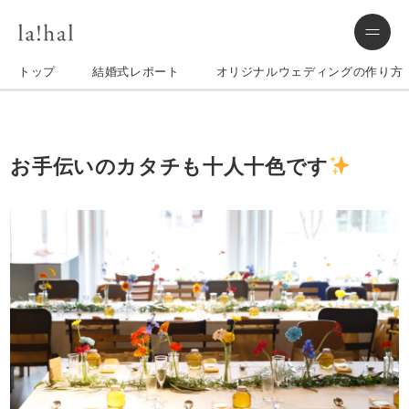
トップ
結婚式レポート
オリジナルウェディングの作り方
お手伝いのカタチも十人十色です