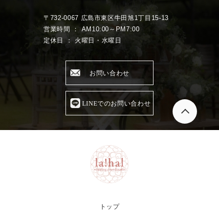
〒732-0067 広島市東区牛田旭1丁目15-13
営業時間 ： AM10:00～PM7:00
定休日 ： 火曜日・水曜日
お問い合わせ
LINEでのお問い合わせ
トップ