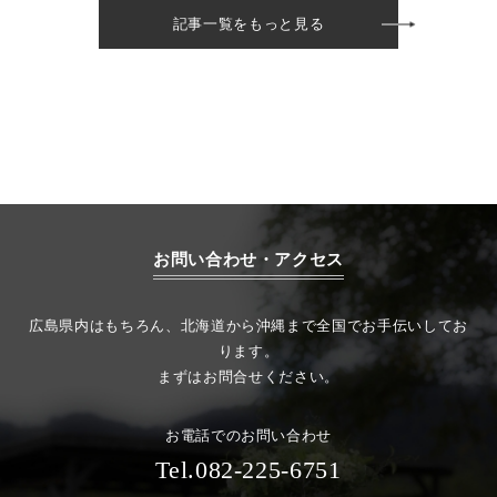
記事一覧をもっと見る
お問い合わせ・アクセス
広島県内はもちろん、北海道から沖縄まで全国でお手伝いしてお
ります。
まずはお問合せください。
お電話でのお問い合わせ
Tel.082-225-6751