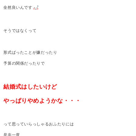
全然良いんです
そうではなくって
形式ばったことが嫌だったり
予算の関係だったりで
結婚式はしたいけど
やっぱりやめようかな・・・
って思っていらっしゃるおふたりには
是非一度