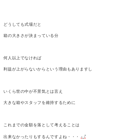
どうしても式場だと
箱の大きさが決まっている分
何人以上でなければ
利益が上がらないからという理由もありますし
いくら世の中が不景気とは言え
大きな箱やスタッフを維持するために
これまでの金額を落として考えることは
出来なかったりもするんですよね・・・