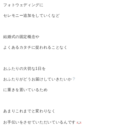
フォトウェディングに
セレモニー追加をしていくなど
結婚式の固定概念や
よくあるカタチに捉われることなく
おふたりの大切な1日を
おふたりがどうお届けしていきたいか
に重きを置いているため
あまりこれまでと変わりなく
お手伝いをさせていただいているんです