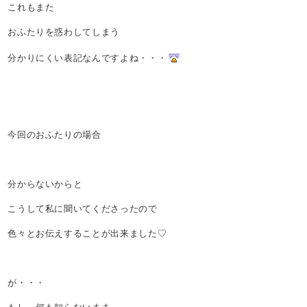
これもまた
おふたりを惑わしてしまう
分かりにくい表記なんですよね・・・
今回のおふたりの場合
分からないからと
こうして私に聞いてくださったので
色々とお伝えすることが出来ました♡
が・・・