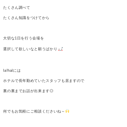
たくさん調べて
たくさん知識をつけてから
大切な1日を行う会場を
選択して欲しいなと願うばかり
la!halには
ホテルで長年勤めていたスタッフも居ますので
裏の裏までお話が出来ます◎
何でもお気軽にご相談くださいね～