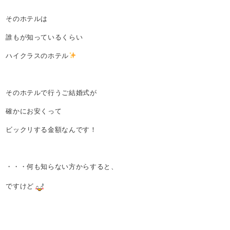
そのホテルは
誰もが知っているくらい
ハイクラスのホテル
そのホテルで行うご結婚式が
確かにお安くって
ビックリする金額なんです！
・・・何も知らない方からすると、
ですけど