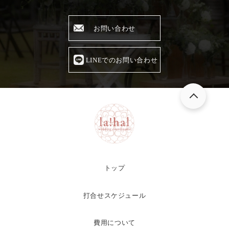
お問い合わせ
LINEでのお問い合わせ
トップ
打合せスケジュール
費用について