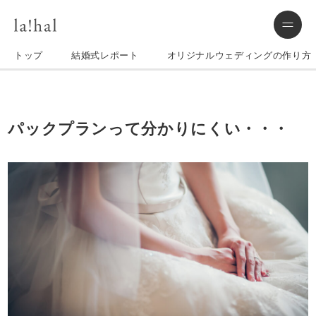
トップ
結婚式レポート
オリジナルウェディングの作り方
パックプランって分かりにくい・・・