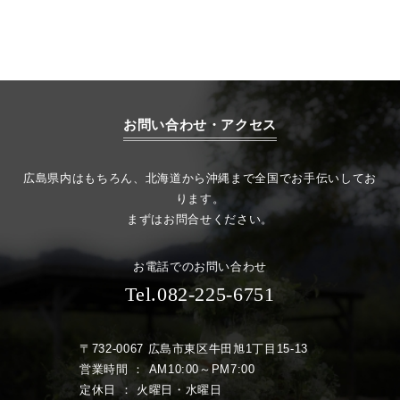
お問い合わせ・アクセス
広島県内はもちろん、北海道から沖縄まで全国でお手伝いしてお
ります。
まずはお問合せください。
お電話でのお問い合わせ
Tel.082-225-6751
〒732-0067 広島市東区牛田旭1丁目15-13
営業時間 ： AM10:00～PM7:00
定休日 ： 火曜日・水曜日