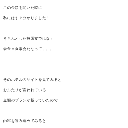
この金額を聞いた時に
私にはすぐ分かりました！
きちんとした披露宴ではなく
会食＝食事会だなって。。。
そのホテルのサイトを見てみると
おふたりが言われている
金額のプランが載っていたので
内容を読み進めてみると