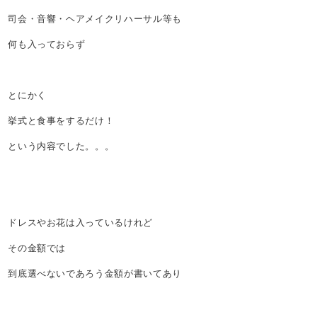
司会・音響・ヘアメイクリハーサル等も
何も入っておらず
とにかく
挙式と食事をするだけ！
という内容でした。。。
ドレスやお花は入っているけれど
その金額では
到底選べないであろう金額が書いてあり