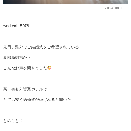
2024.08.19
wed vol. 5078
先日、県外でご結婚式をご希望されている
新郎新婦様から
こんなお声を聞きました
某・有名外資系ホテルで
とても安く結婚式が挙げれると聞いた
とのこと！