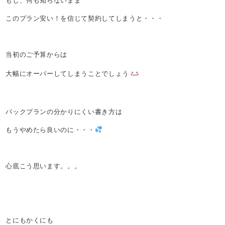
もし、何も知らないまま
このプラン安い！を信じて契約してしまうと・・・
当初のご予算からは
大幅にオーバーしてしまうことでしょう
パックプランの分かりにくい書き方は
もうやめたら良いのに・・・
心底こう思います。。。
とにもかくにも