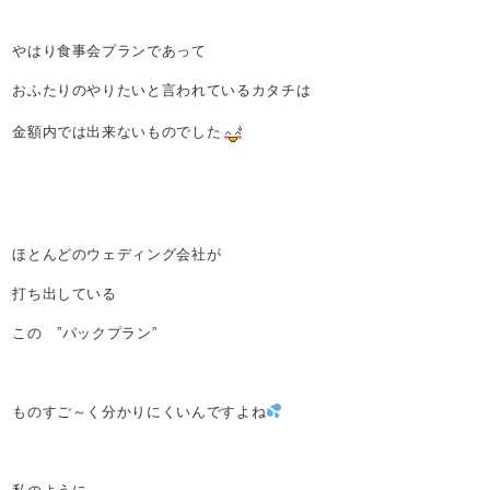
やはり食事会プランであって
おふたりのやりたいと言われているカタチは
金額内では出来ないものでした
ほとんどのウェディング会社が
打ち出している
この ”パックプラン”
ものすご～く分かりにくいんですよね