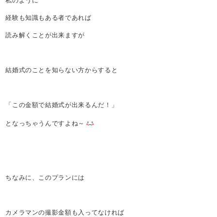
私のように
経験も知識もある者であれば
読み解くことが出来ますが
結婚式のことを知らない方からすると
「この金額で結婚式が出来るんだ！」
となっちゃうんですよね～
ちなみに、このプランには
カメラマンの撮影金額も入ってなければ