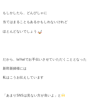
もしかしたら、どんぴしゃに
当てはまることもあるかもしれないけれど
ほとんどないでしょう
だから、la!halでお手伝いさせていただくこととなった
新郎新婦様には
私はこうお伝えしています
「あまりSNSは見ない方が良いよ」と