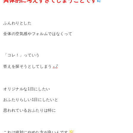
具体的に考えすぎてしまうことです
ふんわりとした
全体の空気感やフォルムではなくって
「コレ！」っていう
答えを探そうとしてしまう
オリジナルな1日にしたい
おふたりらしい1日にしたいと
思われているおふたりは特に
これは絶対にやめた方が良いんです