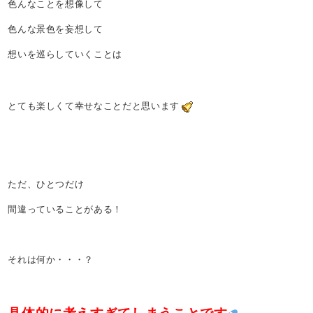
色んなことを想像して
色んな景色を妄想して
想いを巡らしていくことは
とても楽しくて幸せなことだと思います
ただ、ひとつだけ
間違っていることがある！
それは何か・・・？