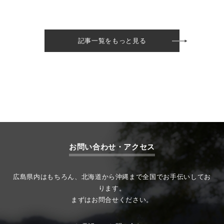
記事一覧をもっと見る
お問い合わせ・アクセス
広島県内はもちろん、北海道から沖縄まで全国でお手伝いしてお
ります。
まずはお問合せください。