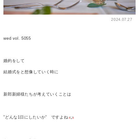
2024.07.27
wed vol. 5055
婚約をして
結婚式をと想像していく時に
新郎新婦様たちが考えていくことは
”どんな1日にしたいか” ですよね