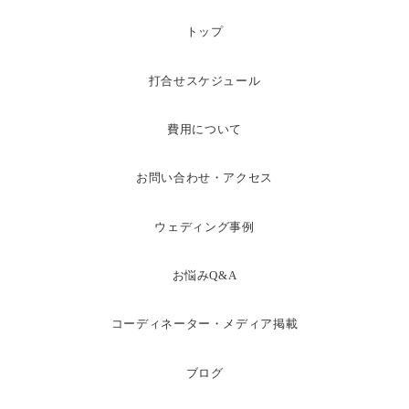
トップ
打合せスケジュール
費用について
お問い合わせ・アクセス
ウェディング事例
お悩みQ&A
コーディネーター・メディア掲載
ブログ