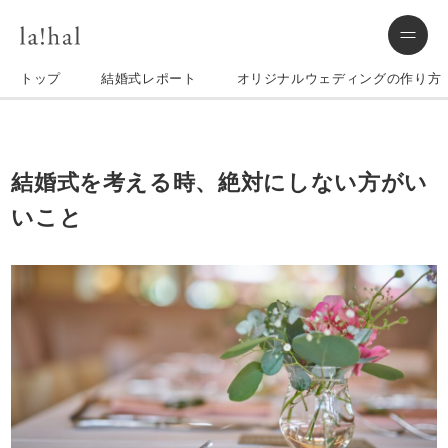
トップ
結婚式レポート
オリジナルウェディングの作り方
結婚式を考える時、絶対にしない方がい
いこと