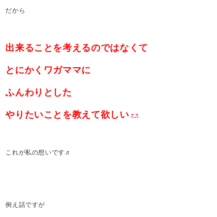
だから
出来ることを考えるのではなくて
とにかくワガママに
ふんわりとした
やりたいことを教えて欲しい
これが私の想いです♬
例え話ですが