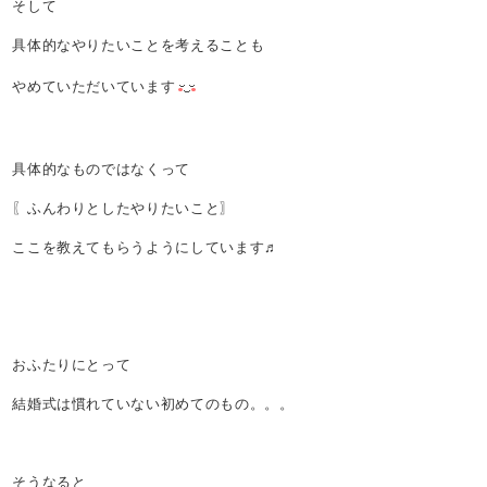
そして
具体的なやりたいことを考えることも
やめていただいています
具体的なものではなくって
〖ふんわりとしたやりたいこと〗
ここを教えてもらうようにしています♬
おふたりにとって
結婚式は慣れていない初めてのもの。。。
そうなると