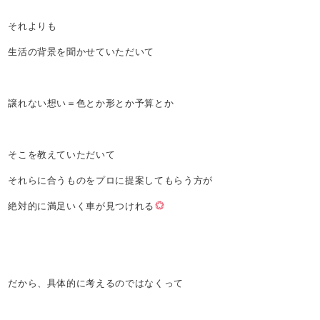
それよりも
生活の背景を聞かせていただいて
譲れない想い＝色とか形とか予算とか
そこを教えていただいて
それらに合うものをプロに提案してもらう方が
絶対的に満足いく車が見つけれる
だから、具体的に考えるのではなくって