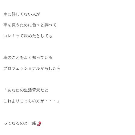
車に詳しくない人が
車を買うために色々と調べて
コレ！って決めたとしても
車のことをよく知っている
プロフェッショナルからしたら
「あなたの生活背景だと
これよりこっちの方が・・・」
ってなるのと一緒