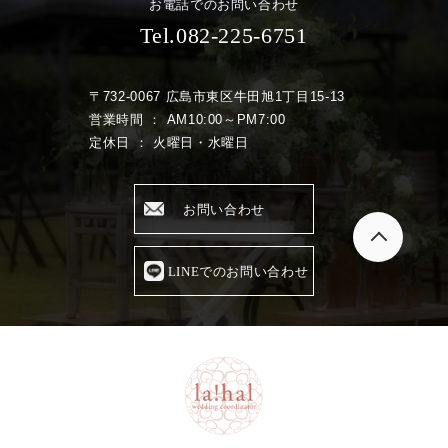
お電話でのお問い合わせ
Tel.082-225-6751
〒732-0067 広島市東区牛田旭1丁目15-13
営業時間 ： AM10:00～PM7:00
定休日 ： 火曜日・水曜日
お問い合わせ
LINEでのお問い合わせ