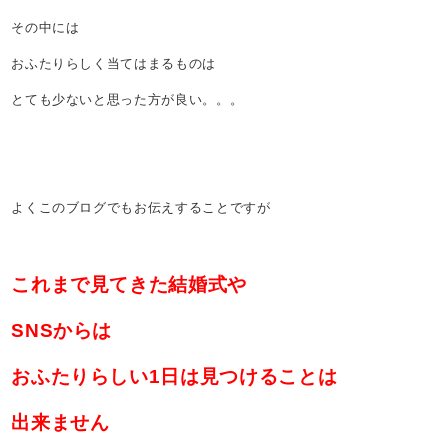
その中には
おふたりらしく当てはまるものは
とても少ないと思った方が良い。。。
よくこのブログでもお伝えすることですが
これまで見てきた結婚式や
SNSからは
おふたりらしい1日は見つけることは
出来ません