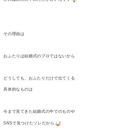
その理由は
おふたりは結婚式のプロではないから
どうしても、おふたりだけで出てくる
具体的なものは
今まで見てきた結婚式の中でのものや
SNSで見つけたソレだから