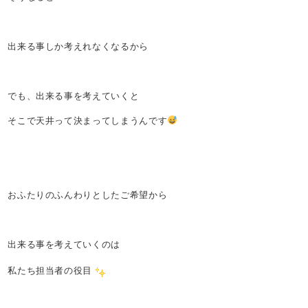
出来る事しか考えれなくなるから
でも、出来る事を考えていくと
そこで天井って決まってしまうんです
おふたりのふんわりとしたご希望から
出来る事を考えていくのは
私たち担当者の役目