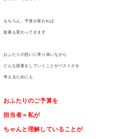
もちろん、予算が変われば
提案も変わってきます
おふたりの想いに寄り添いながら
どんな提案をしていくことがベストかを
考えるためにも
おふたりのご予算を
担当者＝私が
ちゃんと理解していることが