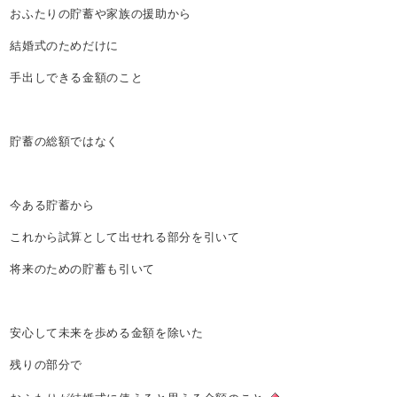
おふたりの貯蓄や家族の援助から
結婚式のためだけに
手出しできる金額のこと
貯蓄の総額ではなく
今ある貯蓄から
これから試算として出せれる部分を引いて
将来のための貯蓄も引いて
安心して未来を歩める金額を除いた
残りの部分で