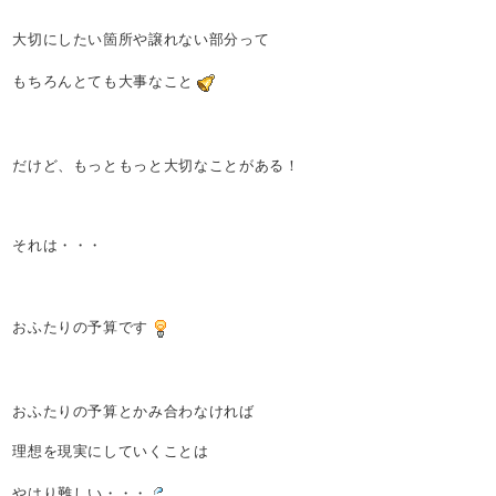
大切にしたい箇所や譲れない部分って
もちろんとても大事なこと
だけど、もっともっと大切なことがある！
それは・・・
おふたりの予算です
おふたりの予算とかみ合わなければ
理想を現実にしていくことは
やはり難しい・・・