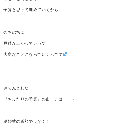
予算と思って進めていくから
のちのちに
見積が上がっていって
大変なことになっていくんです
きちんとした
『おふたりの予算』の出し方は・・・
結婚式の総額ではなく！