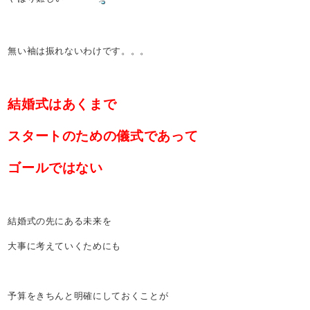
無い袖は振れないわけです。。。
結婚式はあくまで
スタートのための儀式であって
ゴールではない
結婚式の先にある未来を
大事に考えていくためにも
予算をきちんと明確にしておくことが