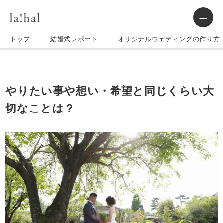
トップ
結婚式レポート
オリジナルウェディングの作り方
やりたい事や想い・希望と同じくらい大
切なことは？