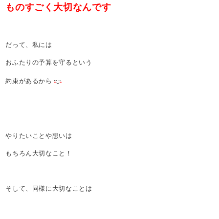
ものすごく大切なんです
だって、私には
おふたりの予算を守るという
約束があるから
やりたいことや想いは
もちろん大切なこと！
そして、同様に大切なことは