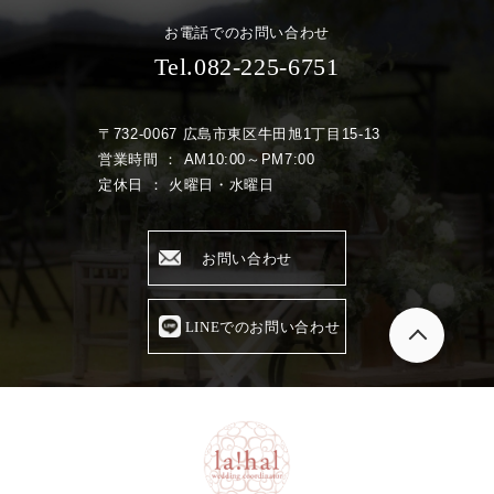
お電話でのお問い合わせ
Tel.082-225-6751
〒732-0067 広島市東区牛田旭1丁目15-13
営業時間 ： AM10:00～PM7:00
定休日 ： 火曜日・水曜日
お問い合わせ
LINEでのお問い合わせ