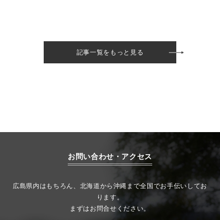
記事一覧をもっと見る
お問い合わせ・アクセス
広島県内はもちろん、北海道から沖縄まで全国でお手伝いしてお
ります。
まずはお問合せください。