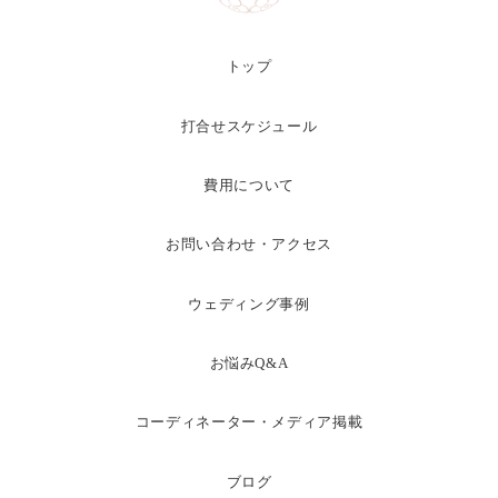
トップ
打合せスケジュール
費用について
お問い合わせ・アクセス
ウェディング事例
お悩みQ&A
コーディネーター・メディア掲載
ブログ