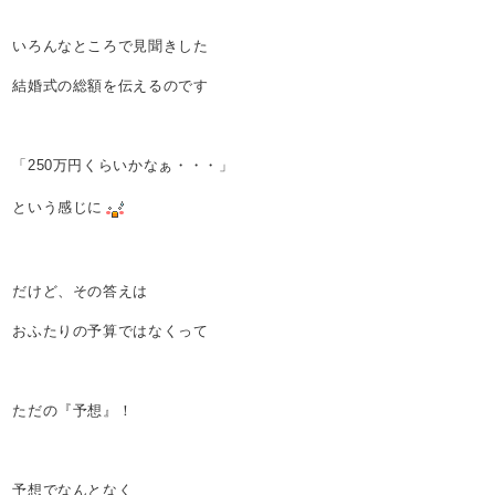
いろんなところで見聞きした
結婚式の総額を伝えるのです
「250万円くらいかなぁ・・・」
という感じに
だけど、その答えは
おふたりの予算ではなくって
ただの『予想』！
予想でなんとなく