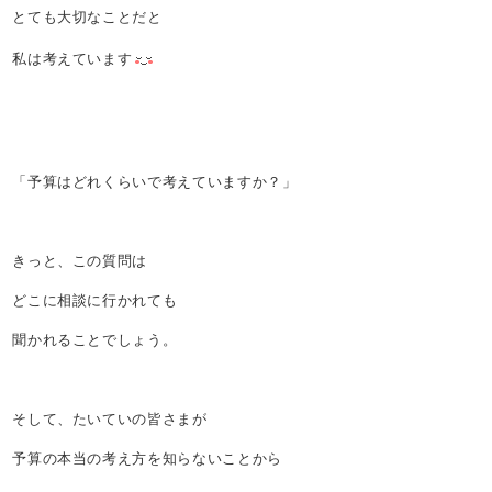
とても大切なことだと
私は考えています
「予算はどれくらいで考えていますか？」
きっと、この質問は
どこに相談に行かれても
聞かれることでしょう。
そして、たいていの皆さまが
予算の本当の考え方を知らないことから