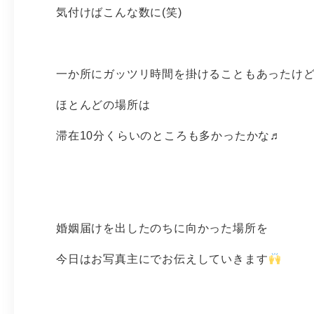
気付けばこんな数に(笑)
一か所にガッツリ時間を掛けることもあったけ
ほとんどの場所は
滞在10分くらいのところも多かったかな♬
婚姻届けを出したのちに向かった場所を
今日はお写真主にでお伝えしていきます