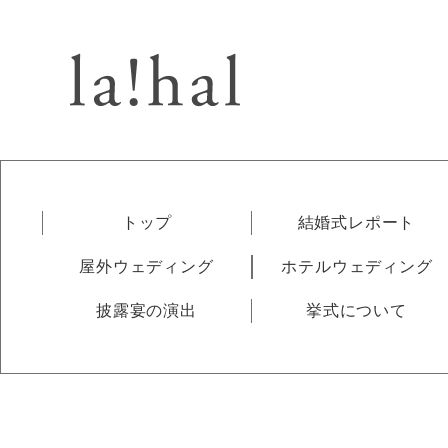
トップ
結婚式レポート
屋外ウェディング
ホテルウェディング
披露宴の演出
挙式について