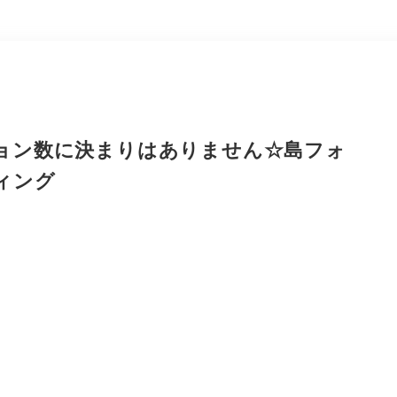
ョン数に決まりはありません☆島フォ
ィング