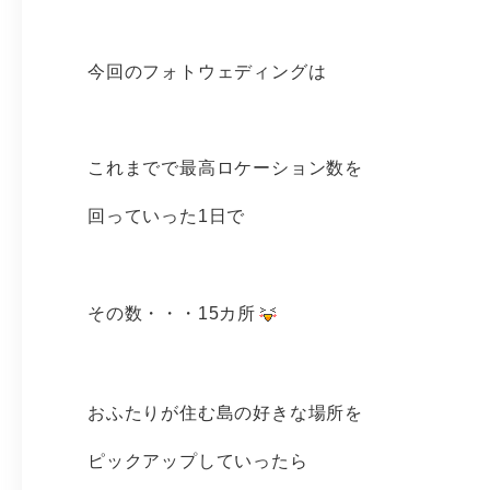
今回のフォトウェディングは
これまでで最高ロケーション数を
回っていった1日で
その数・・・15カ所
おふたりが住む島の好きな場所を
ピックアップしていったら