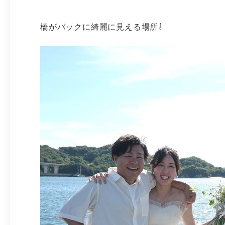
橋がバックに綺麗に見える場所⇩