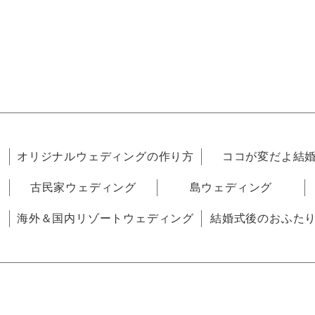
オリジナルウェディングの作り方
ココが変だよ結
古民家ウェディング
島ウェディング
海外＆国内リゾートウェディング
結婚式後のおふた