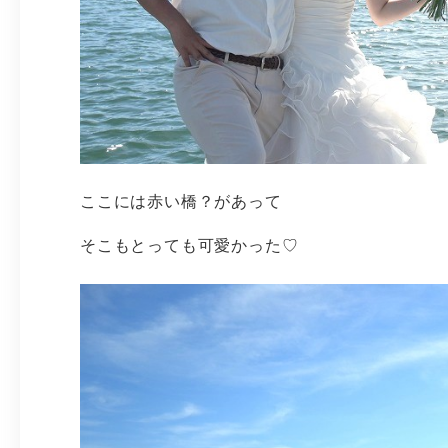
ここには赤い橋？があって
そこもとっても可愛かった♡