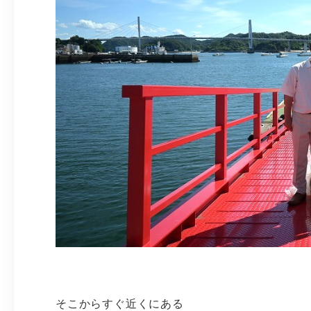
そこからすぐ近くにある