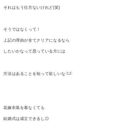
それはもう仕方ないけれど(笑)
そうではなくって！
上記の理由が全てクリアになるなら
したいかなって思っている方には
方法はあることを知って欲しいな
花嫁衣装を着なくても
結婚式は成立できるし◎