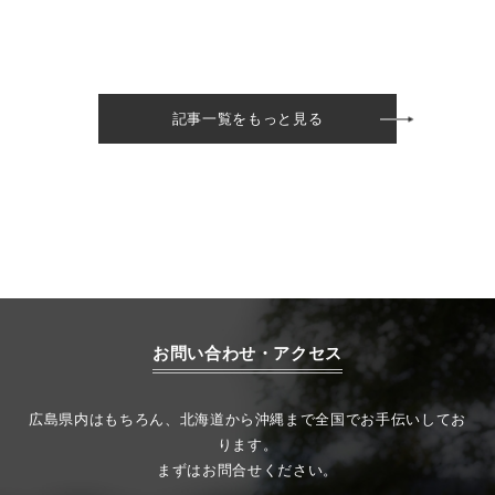
記事一覧をもっと見る
お問い合わせ・アクセス
広島県内はもちろん、北海道から沖縄まで全国でお手伝いしてお
ります。
まずはお問合せください。