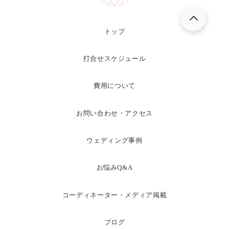
トップ
打合せスケジュール
費用について
お問い合わせ・アクセス
ウェディング事例
お悩みQ&A
コーディネーター・メディア掲載
ブログ