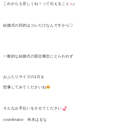
これからも宜しくね！って伝えること
結婚式の目的はコレだけなんですから♡
一般的な結婚式の固定概念にとらわれず
おふたりサイズの1日を
想像してみてくださいね
そんなお手伝いをさせてください
coordinator 舛木はるな