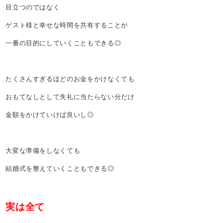
目立つのではなく
ゲスト様と幸せな時間を共有することが
一番の目的にしていくこともできる◎
たくさんすぎるほどのお金をかけなくても
おもてなしとして失礼に当たらない分だけ
金額をかけていけば良いし◎
大変な準備をしなくても
結婚式を整えていくこともできる◎
実は全て