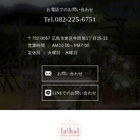
お電話でのお問い合わせ
Tel.082-225-6751
〒732-0067 広島市東区牛田旭1丁目15-13
営業時間 ： AM10:00～PM7:00
定休日 ： 火曜日・水曜日
お問い合わせ
LINEでのお問い合わせ