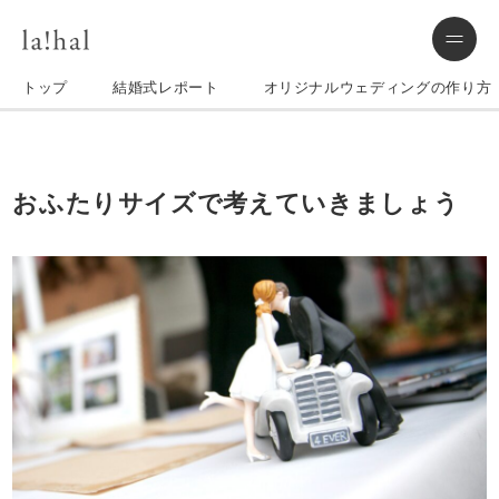
トップ
結婚式レポート
オリジナルウェディングの作り方
おふたりサイズで考えていきましょう