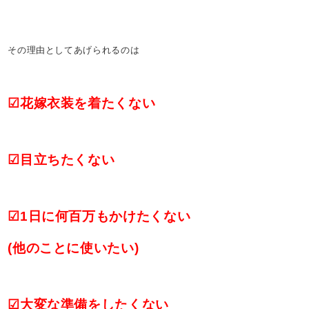
その理由としてあげられるのは
☑花嫁衣装を着たくない
☑目立ちたくない
☑1日に何百万もかけたくない
(他のことに使いたい)
☑大変な準備をしたくない