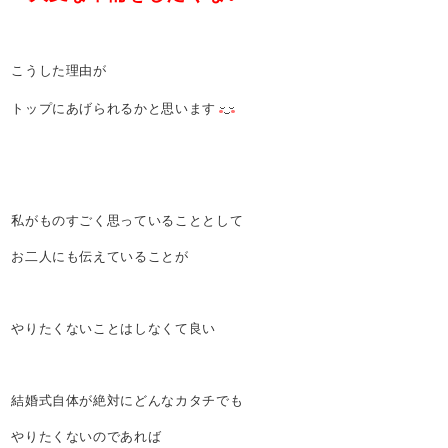
こうした理由が
トップにあげられるかと思います
私がものすごく思っていることとして
お二人にも伝えていることが
やりたくないことはしなくて良い
結婚式自体が絶対にどんなカタチでも
やりたくないのであれば