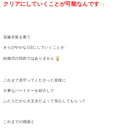
クリアにしていくことが可能なんです
花嫁衣装を着て
きらびやかな1日にしていくことが
結婚式の目的ではありません
これまで見守ってくださった皆様に
大事なパートナーを紹介して
ふたりだから大丈夫だよって安心してもらって
これまでの感謝と