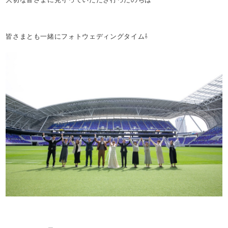
皆さまとも一緒にフォトウェディングタイム⇩