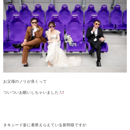
お父様のノリが良くって
ついついお願いしちゃいました
タキシード姿に着替えらえている新郎様ですが