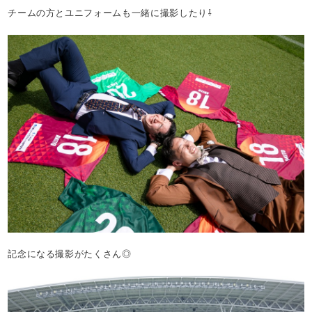
チームの方とユニフォームも一緒に撮影したり⇩
記念になる撮影がたくさん◎