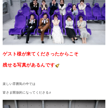
ゲスト様が来てくださったからこそ
残せる写真があるんです
楽しい雰囲気の中では
皆さま開放的になってくださる♬