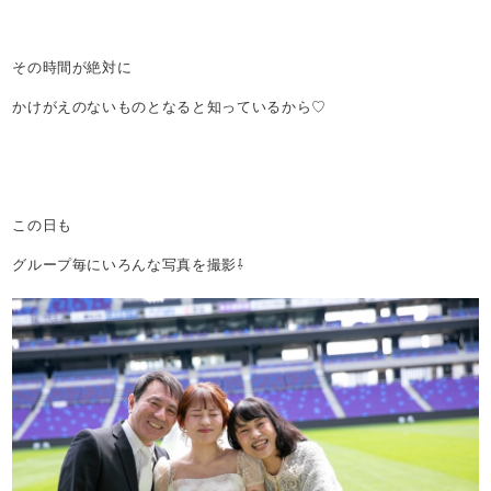
その時間が絶対に
かけがえのないものとなると知っているから♡
この日も
グループ毎にいろんな写真を撮影⇩