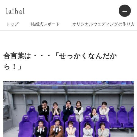
トップ
結婚式レポート
オリジナルウェディングの作り方
合言葉は・・・「せっかくなんだか
ら！」