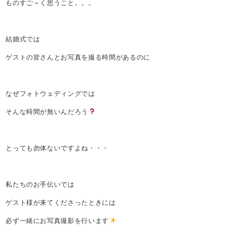
ものすご～く思うこと。。。
結婚式では
ゲストの皆さんとお写真を撮る時間があるのに
なぜフォトウェディングでは
そんな時間が無いんだろう
とっても勿体ないですよね・・・
私たちのお手伝いでは
ゲスト様が来てくださったときには
必ず一緒にお写真撮影を行います