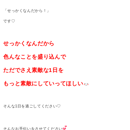
「せっかくなんだから！」
です♡
せっかくなんだから
色んなことを盛り込んで
ただでさえ素敵な1日を
もっと素敵にしていってほしい
そんな1日を過ごしてください♡
そんなお手伝いをさせてください