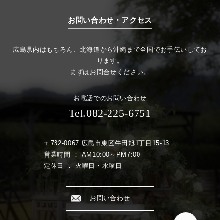
お問い合わせ・アクセス
広島県内はもちろん、北海道から沖縄まで全国でお手伝いしてお
ります。
まずはお問合せください。
お電話でのお問い合わせ
Tel.082-225-6751
〒732-0067 広島市東区牛田旭1丁目15-13
営業時間 ： AM10:00～PM7:00
定休日 ： 火曜日・水曜日
お問い合わせ