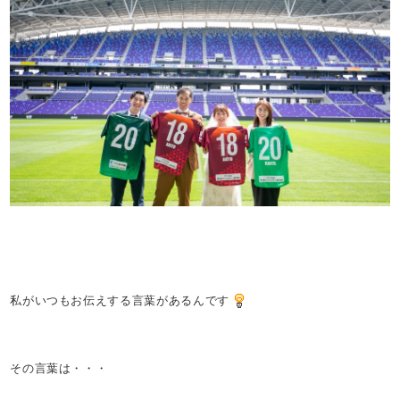
私がいつもお伝えする言葉があるんです
その言葉は・・・