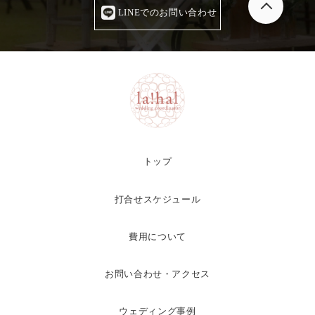
LINEでのお問い合わせ
トップ
打合せスケジュール
費用について
お問い合わせ・アクセス
ウェディング事例