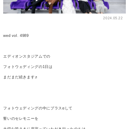
2024.05.22
wed vol. 4989
エディオンスタジアムでの
フォトウェディングの1日は
まだまだ続きます♬
フォトウェディングの中にプラスαして
誓いのセレモニーを
大切な皆さまに見守っていただき行ったのちは