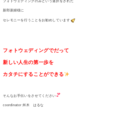
フォトウェディングのみという選択をされた
新郎新婦様に
セレモニーを行うことをお勧めしています
フォトウェディングでだって
新しい人生の第一歩を
カタチにすることができる
そんなお手伝いをさせてください
coordinator 舛木 はるな