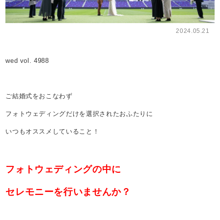
2024.05.21
wed vol. 4988
ご結婚式をおこなわず
フォトウェディングだけを選択されたおふたりに
いつもオススメしていること！
フォトウェディングの中に
セレモニーを行いませんか？