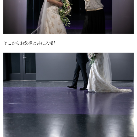
そこからお父様と共に入場⇩