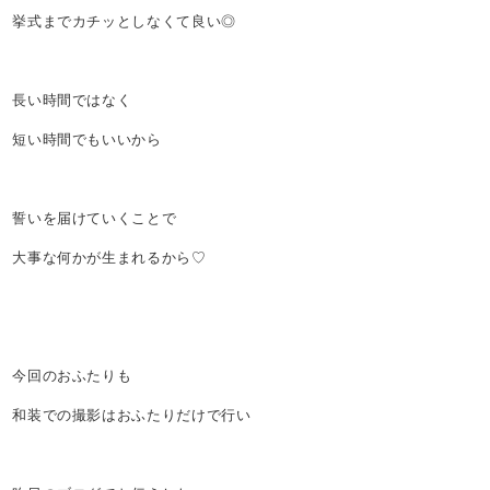
挙式までカチッとしなくて良い◎
長い時間ではなく
短い時間でもいいから
誓いを届けていくことで
大事な何かが生まれるから♡
今回のおふたりも
和装での撮影はおふたりだけで行い