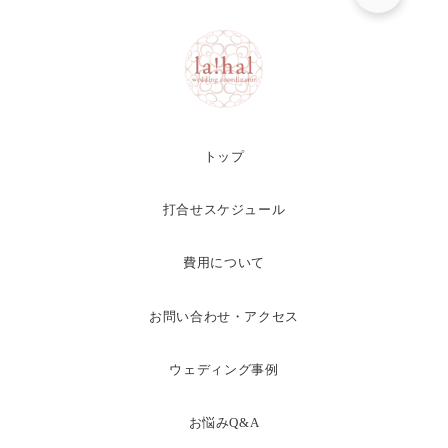
トップ
打合せスケジュール
費用について
お問い合わせ・アクセス
ウェディング事例
お悩みQ&A