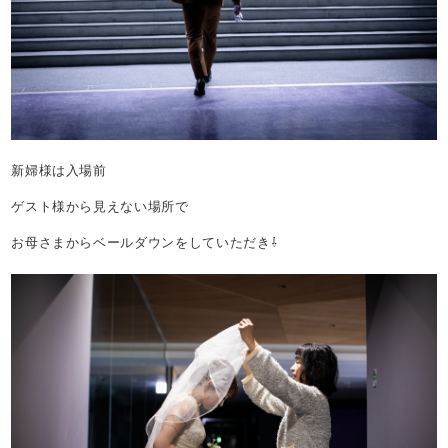
新婦様は入場前
ゲスト様から見えない場所で
お母さまからベールダウンをしていただき⇩