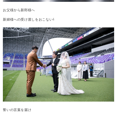
お父様から新郎様へ
新婦様への受け渡しをおこない⇩
誓いの言葉を届け