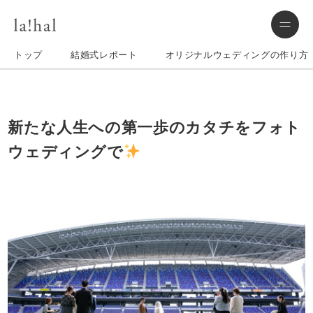
トップ
結婚式レポート
オリジナルウェディングの作り方
新たな人生への第一歩のカタチをフォト
ウェディングで