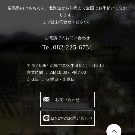
広島県内はもちろん、北海道から沖縄まで全国でお手伝いしてお
ります。
まずはお問合せください。
お電話でのお問い合わせ
Tel.082-225-6751
〒732-0067 広島市東区牛田旭1丁目15-13
営業時間 ： AM10:00～PM7:00
定休日 ： 火曜日・水曜日
お問い合わせ
LINEでのお問い合わせ