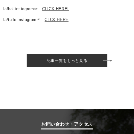
la!hal instagram☞
CLICK HERE!
la!tulle instagram☞
CLCK HERE
記事一覧をもっと見る
お問い合わせ・アクセス