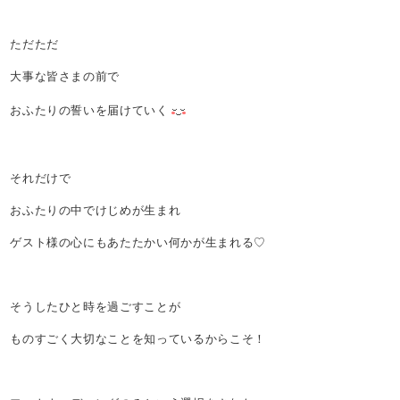
ただただ
大事な皆さまの前で
おふたりの誓いを届けていく
それだけで
おふたりの中でけじめが生まれ
ゲスト様の心にもあたたかい何かが生まれる♡
そうしたひと時を過ごすことが
ものすごく大切なことを知っているからこそ！