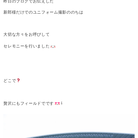
昨日のブログでお伝えした
新郎様だけでのユニフォーム撮影ののちは
大切な方々をお呼びして
セレモニーを行いました
どこで
贅沢にもフィールドでです
⇩