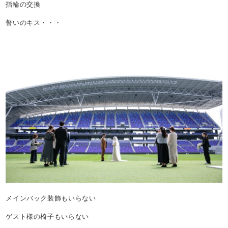
指輪の交換
誓いのキス・・・
メインバック装飾もいらない
ゲスト様の椅子もいらない