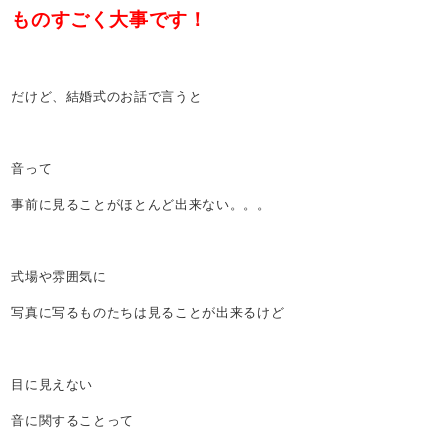
ものすごく大事です！
だけど、結婚式のお話で言うと
音って
事前に見ることがほとんど出来ない。。。
式場や雰囲気に
写真に写るものたちは見ることが出来るけど
目に見えない
音に関することって