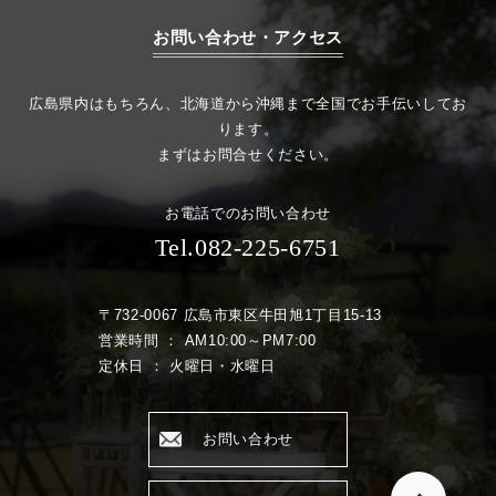
お問い合わせ・アクセス
広島県内はもちろん、北海道から沖縄まで全国でお手伝いしてお
ります。
まずはお問合せください。
お電話でのお問い合わせ
Tel.082-225-6751
〒732-0067 広島市東区牛田旭1丁目15-13
営業時間 ： AM10:00～PM7:00
定休日 ： 火曜日・水曜日
お問い合わせ