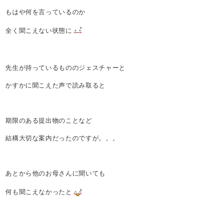
もはや何を言っているのか
全く聞こえない状態に
先生が持っているもののジェスチャーと
かすかに聞こえた声で読み取ると
期限のある提出物のことなど
結構大切な案内だったのですが。。。
あとから他のお母さんに聞いても
何も聞こえなかったと