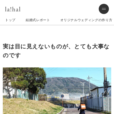
トップ
結婚式レポート
オリジナルウェディングの作り方
実は目に見えないものが、とても大事な
のです