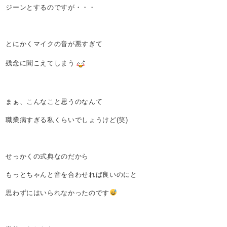
ジーンとするのですが・・・
とにかくマイクの音が悪すぎて
残念に聞こえてしまう
まぁ、こんなこと思うのなんて
職業病すぎる私くらいでしょうけど(笑)
せっかくの式典なのだから
もっとちゃんと音を合わせれば良いのにと
思わずにはいられなかったのです