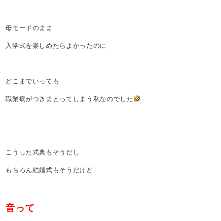
母モードのまま
入学式を楽しめたらよかったのに
どこまでいっても
職業病がつきまとってしまう私なのでした
こうした式典もそうだし
もちろん結婚式もそうだけど
音って