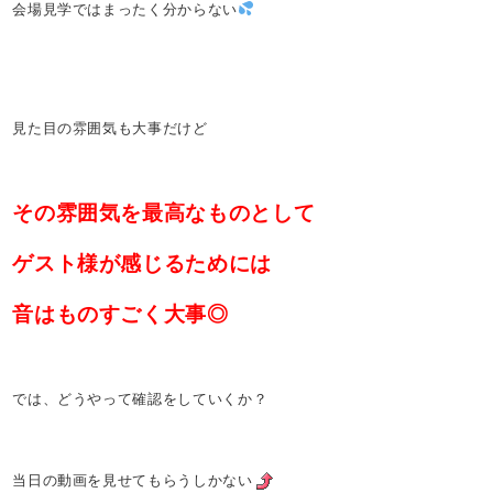
会場見学ではまったく分からない
見た目の雰囲気も大事だけど
その雰囲気を最高なものとして
ゲスト様が感じるためには
音はものすごく大事◎
では、どうやって確認をしていくか？
当日の動画を見せてもらうしかない