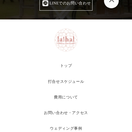
LINEでのお問い合わせ
トップ
打合せスケジュール
費用について
お問い合わせ・アクセス
ウェディング事例