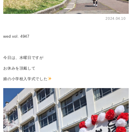
2024.04.10
wed vol. 4947
今日は、水曜日ですが
お休みを頂戴して
娘の小学校入学式でした