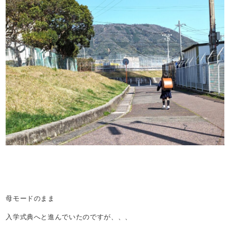
母モードのまま
入学式典へと進んでいたのですが、、、