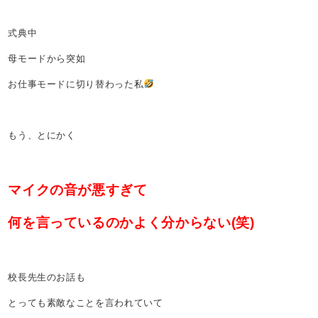
式典中
母モードから突如
お仕事モードに切り替わった私
もう、とにかく
マイクの音が悪すぎて
何を言っているのかよく分からない(笑)
校長先生のお話も
とっても素敵なことを言われていて