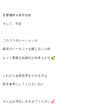
音響機材＆操作技術
そして、司会
このコラボレーションが
最高のハーモニーを醸し出した時
もっと素敵な結婚式が出来上がる
これから会場見学をされる方は
是非参考にしてくださいね♬
そんなお手伝いをさせてください