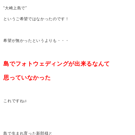
“大崎上島で”
というご希望ではなかったのです！
希望が無かったというよりも・・・
島でフォトウェディングが出来るなんて
思っていなかった
これですね♫
島で生まれ育った新郎様と