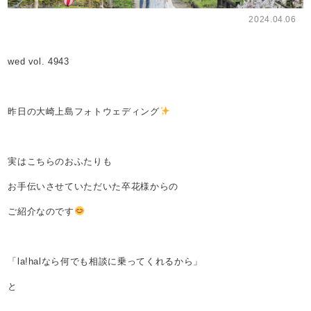
2024.04.06
wed vol. 4943
昨日の大崎上島フォトウェディング
実はこちらのおふたりも
お手伝いさせていただいた卒花様からの
ご紹介なのです
「la!halなら何でも相談に乗ってくれるから」
と