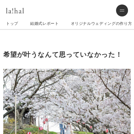
トップ
結婚式レポート
オリジナルウェディングの作り方
希望が叶うなんて思っていなかった！