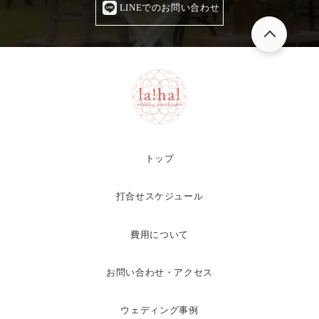
LINEでのお問い合わせ
トップ
打合せスケジュール
費用について
お問い合わせ・アクセス
ウェディング事例