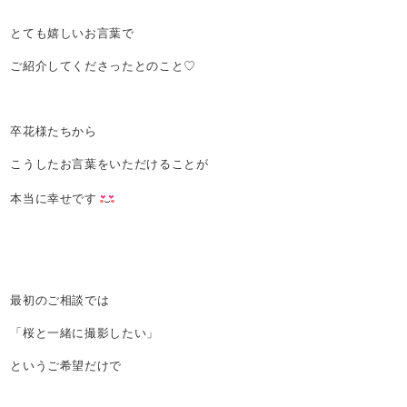
とても嬉しいお言葉で
ご紹介してくださったとのこと♡
卒花様たちから
こうしたお言葉をいただけることが
本当に幸せです
最初のご相談では
「桜と一緒に撮影したい」
というご希望だけで