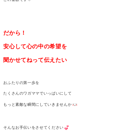
だから！
安心して心の中の希望を
聞かせてねって伝えたい
おふたりの第一歩を
たくさんのワガママでいっぱいにして
もっと素敵な瞬間にしていきませんか
そんなお手伝いをさせてください