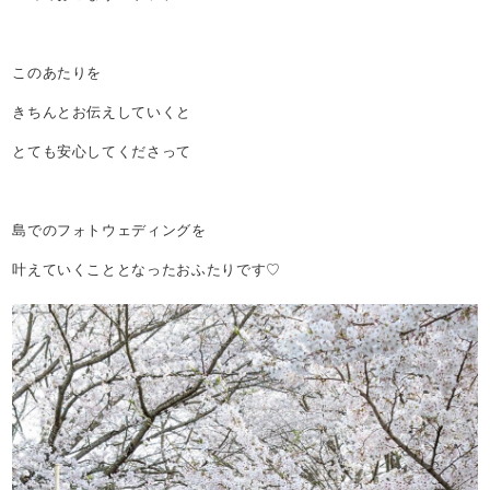
このあたりを
きちんとお伝えしていくと
とても安心してくださって
島でのフォトウェディングを
叶えていくこととなったおふたりです♡