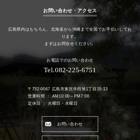
お問い合わせ・アクセス
広島県内はもちろん、北海道から沖縄まで全国でお手伝いしてお
ります。
まずはお問合せください。
お電話でのお問い合わせ
Tel.082-225-6751
〒732-0067 広島市東区牛田旭1丁目15-13
営業時間 ： AM10:00～PM7:00
定休日 ： 火曜日・水曜日
お問い合わせ