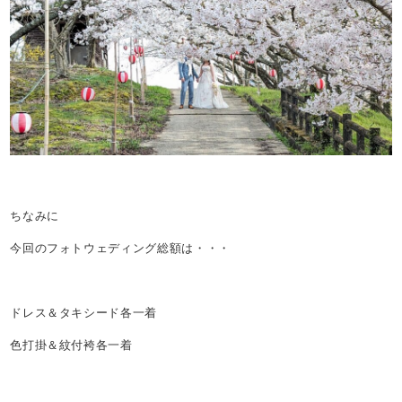
ちなみに
今回のフォトウェディング総額は・・・
ドレス＆タキシード各一着
色打掛＆紋付袴各一着