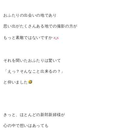
おふたりの出会いの地であり
思い出がたくさんある地での撮影の方が
もっと素敵ではないですか
それを聞いたおふたりは驚いて
「えっ？そんなこと出来るの？」
と仰いました
きっと、ほとんどの新郎新婦様が
心の中で想いはあっても