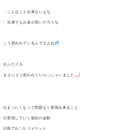
・こんなこと出来ないよな
・出来てもお金が高いだろうな
こう思われているんですよね
おふたりも
まさにそう思われていらっしゃいました
☑まったくもって問題なく実現出来ること
☑実現していく場合の金額
☑島でおこなうメリット