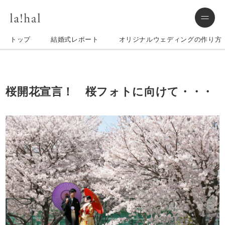
トップ
結婚式レポート
オリジナルウェディングの作り方
桜開花宣言！ 桜フォトに向けて・・・