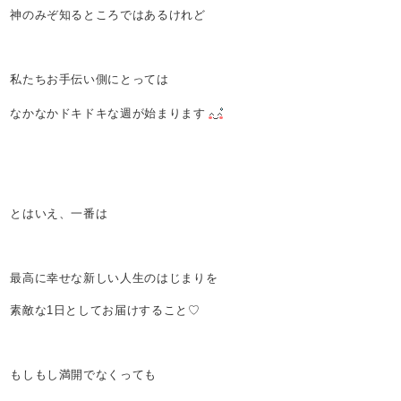
神のみぞ知るところではあるけれど
私たちお手伝い側にとっては
なかなかドキドキな週が始まります
とはいえ、一番は
最高に幸せな新しい人生のはじまりを
素敵な1日としてお届けすること♡
もしもし満開でなくっても