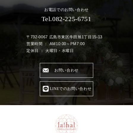
お電話でのお問い合わせ
Tel.082-225-6751
〒732-0067 広島市東区牛田旭1丁目15-13
営業時間 ： AM10:00～PM7:00
定休日 ： 火曜日・水曜日
お問い合わせ
LINEでのお問い合わせ