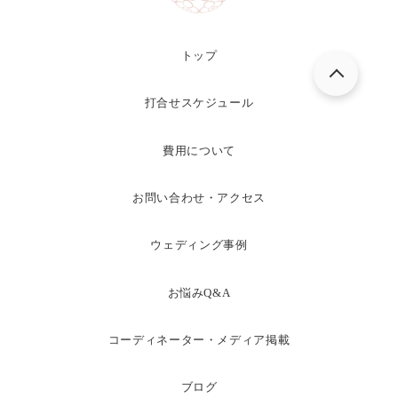
トップ
打合せスケジュール
費用について
お問い合わせ・アクセス
ウェディング事例
お悩みQ&A
コーディネーター・メディア掲載
ブログ