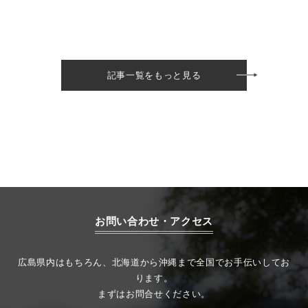
記事一覧をもっと見る
お問い合わせ・アクセス
広島県内はもちろん、北海道から沖縄まで全国でお手伝いしてお
ります。
まずはお問合せください。