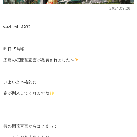
2024.03.26
wed vol. 4932
昨日15時頃
広島の桜開花宣言が発表されました〜
いよいよ本格的に
春が到来してくれますね
桜の開花宣言からはじまって