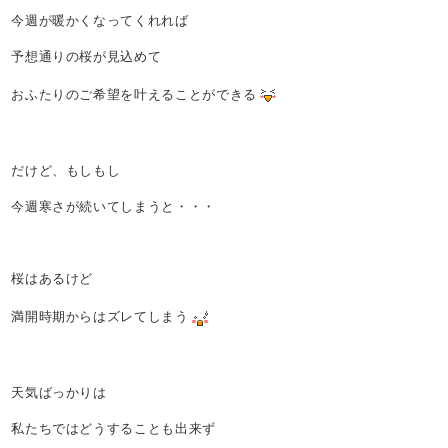
今週が暖かくなってくれれば
予想通りの桜が見込めて
おふたりのご希望を叶えることができる
だけど、もしもし
今週寒さが続いてしまうと・・・
桜はあるけど
満開時期からはズレてしまう
天気ばっかりは
私たちではどうすることも出来ず