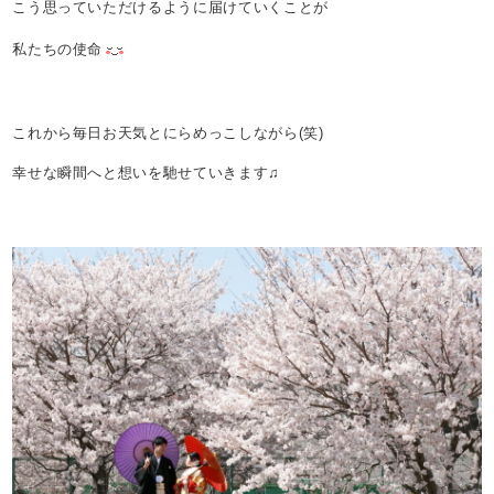
こう思っていただけるように届けていくことが
私たちの使命
これから毎日お天気とにらめっこしながら(笑)
幸せな瞬間へと想いを馳せていきます♫