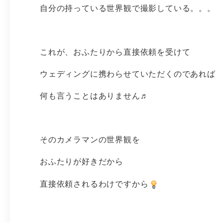
自分の持っている世界観で撮影している。。。
これが、おふたりから直接依頼を受けて
ウェディングに携わらせていただくのであれば
何も言うことはありません♬
そのカメラマンの世界観を
おふたりが好きだから
直接依頼されるわけですから