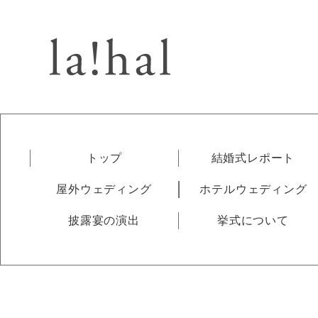
トップ
結婚式レポート
屋外ウェディング
ホテルウェディング
披露宴の演出
挙式について