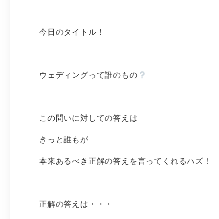
今日のタイトル！
ウェディングって誰のもの
この問いに対しての答えは
きっと誰もが
本来あるべき正解の答えを言ってくれるハズ！
正解の答えは・・・