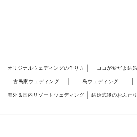
オリジナルウェディングの作り方
ココが変だよ結
古民家ウェディング
島ウェディング
海外＆国内リゾートウェディング
結婚式後のおふた