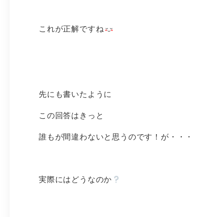
これが正解ですね
先にも書いたように
この回答はきっと
誰もが間違わないと思うのです！が・・・
実際にはどうなのか