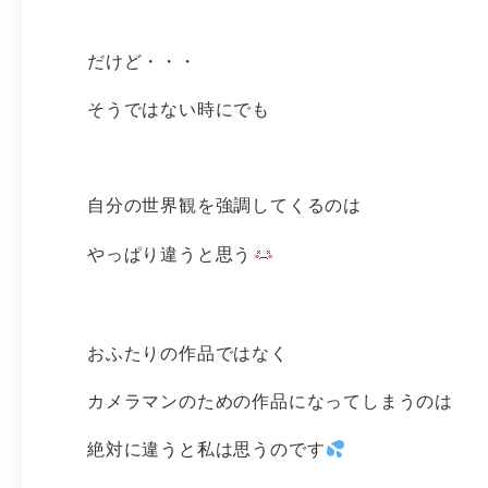
だけど・・・
そうではない時にでも
自分の世界観を強調してくるのは
やっぱり違うと思う
おふたりの作品ではなく
カメラマンのための作品になってしまうのは
絶対に違うと私は思うのです