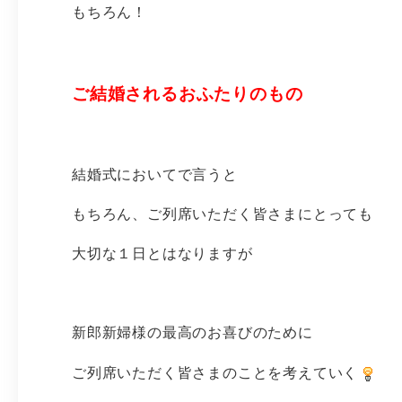
もちろん！
ご結婚されるおふたりのもの
結婚式においてで言うと
もちろん、ご列席いただく皆さまにとっても
大切な１日とはなりますが
新郎新婦様の最高のお喜びのために
ご列席いただく皆さまのことを考えていく