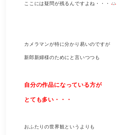
ここには疑問が残るんですよね・・・
カメラマンが特に分かり易いのですが
新郎新婦様のためにと言いつつも
自分の作品になっている方が
とても多い・・・
おふたりの世界観というよりも