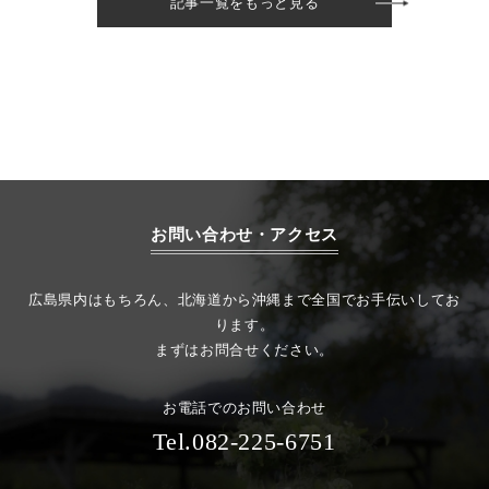
記事一覧をもっと見る
お問い合わせ・アクセス
広島県内はもちろん、北海道から沖縄まで全国でお手伝いしてお
ります。
まずはお問合せください。
お電話でのお問い合わせ
Tel.082-225-6751