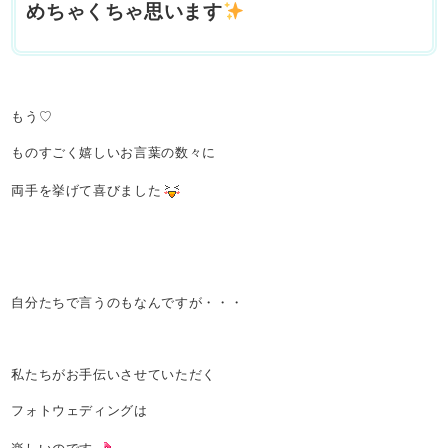
めちゃくちゃ思います
もう♡
ものすごく嬉しいお言葉の数々に
両手を挙げて喜びました
自分たちで言うのもなんですが・・・
私たちがお手伝いさせていただく
フォトウェディングは