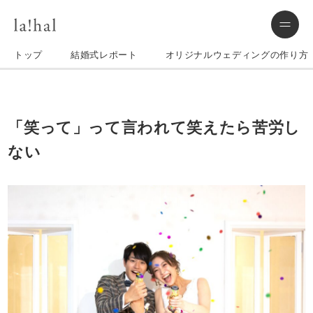
トップ
結婚式レポート
オリジナルウェディングの作り方
「笑って」って言われて笑えたら苦労し
ない