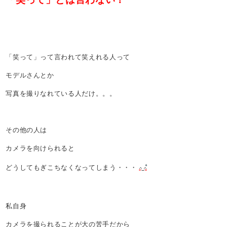
「笑って」って言われて笑えれる人って
モデルさんとか
写真を撮りなれている人だけ。。。
その他の人は
カメラを向けられると
どうしてもぎこちなくなってしまう・・・
私自身
カメラを撮られることが大の苦手だから