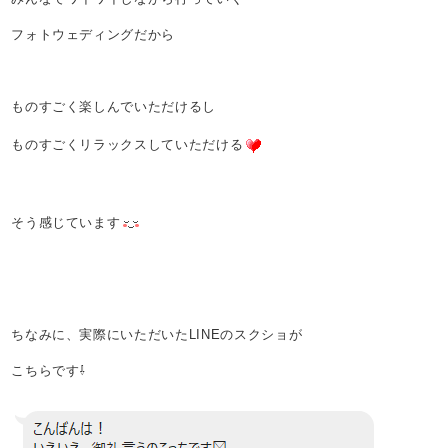
フォトウェディングだから
ものすごく楽しんでいただけるし
ものすごくリラックスしていただける
そう感じています
ちなみに、実際にいただいたLINEのスクショが
こちらです⇩