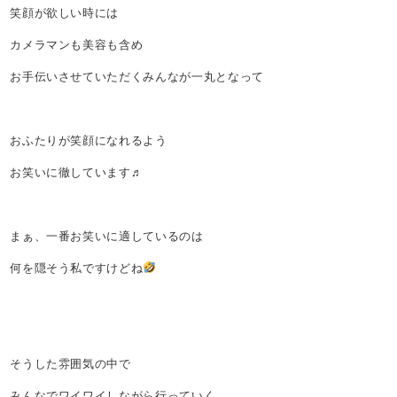
笑顔が欲しい時には
カメラマンも美容も含め
お手伝いさせていただくみんなが一丸となって
おふたりが笑顔になれるよう
お笑いに徹しています♬
まぁ、一番お笑いに適しているのは
何を隠そう私ですけどね
そうした雰囲気の中で
みんなでワイワイしながら行っていく