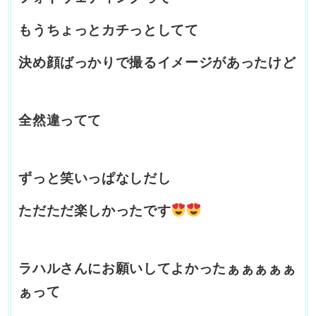
もうちょっとカチっとしてて
決め顔ばっかりで撮るイメージがあったけど
全然違ってて
ずっと笑いっぱなしだし
ただただ楽しかったです
ラハルさんにお願いしてよかったぁぁぁぁぁ
ぁって