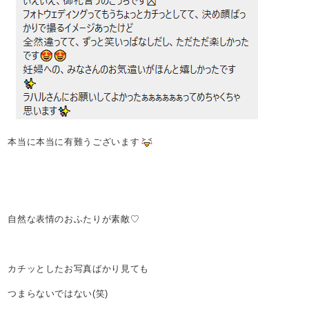
本当に本当に有難うございます
自然な表情のおふたりが素敵♡
カチッとしたお写真ばかり見ても
つまらないではない(笑)