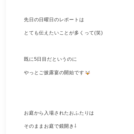
先日の日曜日のレポートは
とても伝えたいことが多くって(笑)
既に5日目だというのに
やっとご披露宴の開始です
お庭から入場されたおふたりは
そのままお庭で鏡開き⇩