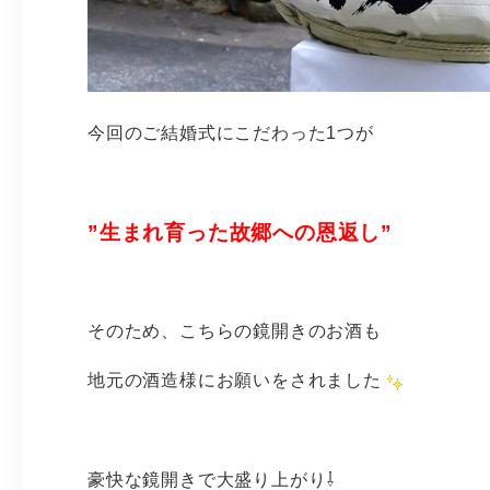
今回のご結婚式にこだわった1つが
”生まれ育った故郷への恩返し”
そのため、こちらの鏡開きのお酒も
地元の酒造様にお願いをされました
豪快な鏡開きで大盛り上がり⇩