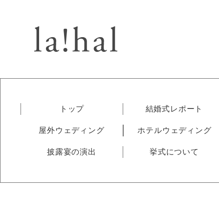
トップ
結婚式レポート
屋外ウェディング
ホテルウェディング
披露宴の演出
挙式について