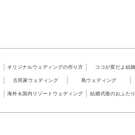
オリジナルウェディングの作り方
ココが変だよ結
古民家ウェディング
島ウェディング
海外＆国内リゾートウェディング
結婚式後のおふた