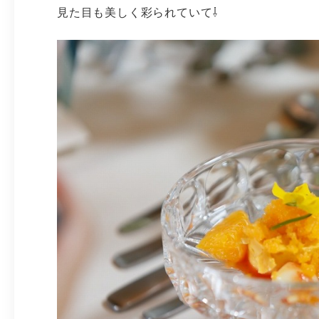
見た目も美しく彩られていて⇩