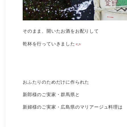
そのまま、開いたお酒をお配りして
乾杯を行っていきました
おふたりのためだけに作られた
新郎様のご実家・群馬県と
新婦様のご実家・広島県のマリアージュ料理は