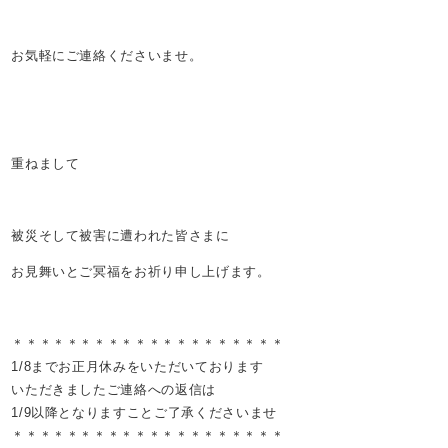
お気軽にご連絡くださいませ。
重ねまして
被災そして被害に遭われた皆さまに
お見舞いとご冥福をお祈り申し上げます。
＊＊＊＊＊＊＊＊＊＊＊＊＊＊＊＊＊＊＊＊
1/8までお正月休みをいただいております
いただきましたご連絡への返信は
1/9以降となりますことご了承くださいませ
＊＊＊＊＊＊＊＊＊＊＊＊＊＊＊＊＊＊＊＊