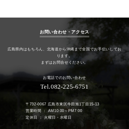
お問い合わせ・アクセス
広島県内はもちろん、北海道から沖縄まで全国でお手伝いしてお
ります。
まずはお問合せください。
お電話でのお問い合わせ
Tel.082-225-6751
〒732-0067 広島市東区牛田旭1丁目15-13
営業時間 ： AM10:00～PM7:00
定休日 ： 火曜日・水曜日