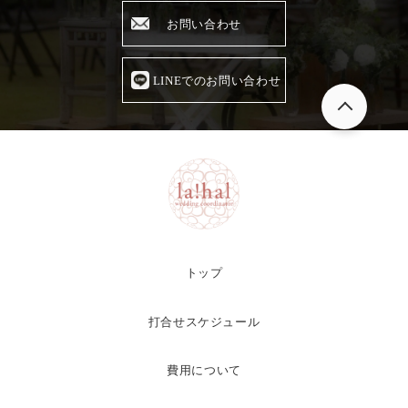
お問い合わせ
LINEでのお問い合わせ
トップ
打合せスケジュール
費用について