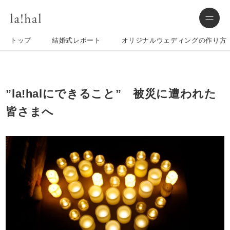
トップ
結婚式レポート
オリジナルウェディングの作り方
”la!halにできること” 被災に遭われた
皆さまへ