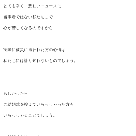
とても辛く・悲しいニュースに
当事者ではない私たちまで
心が苦しくなるのですから
実際に被災に遭われた方の心情は
私たちには計り知れないものでしょう。
もしかしたら
ご結婚式を控えていらっしゃった方も
いらっしゃることでしょう。