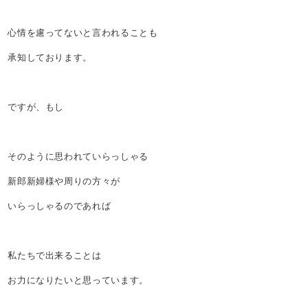
心情を慮ってないと言われることも
承知しております。
ですが、もし
そのように思われていらっしゃる
新郎新婦様や周りの方々が
いらっしゃるのであれば
私たちで出来ることは
お力になりたいと思っています。