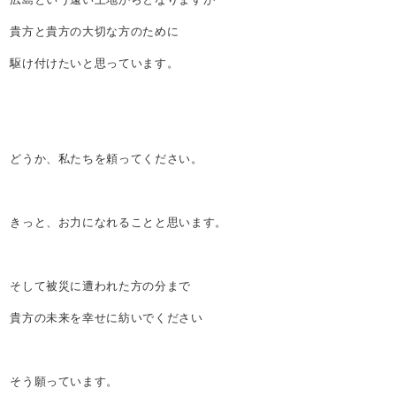
貴方と貴方の大切な方のために
駆け付けたいと思っています。
どうか、私たちを頼ってください。
きっと、お力になれることと思います。
そして被災に遭われた方の分まで
貴方の未来を幸せに紡いでください
そう願っています。