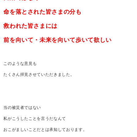
命を落とされた皆さまの分も
救われた皆さまには
前を向いて・未来を向いて歩いて欲しい
このような意見も
たくさん拝見させていただきました。
当の被災者ではない
私がこうしたことを言うだなんて
おこがましいことだとは承知しております。