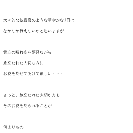
大々的な披露宴のような華やかな1日は
なかなか行えないかと思いますが
貴方の晴れ姿を夢見ながら
旅立たれた大切な方に
お姿を見せてあげて欲しい・・・
きっと、旅立たれた大切か方も
そのお姿を見られることが
何よりもの