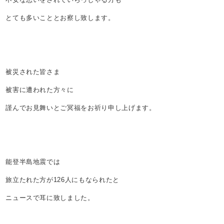
とても多いこととお察し致します。
被災された皆さま
被害に遭われた方々に
謹んでお見舞いとご冥福をお祈り申し上げます。
能登半島地震では
旅立たれた方が126人にもなられたと
ニュースで耳に致しました。