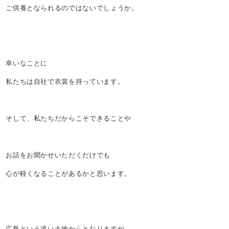
ご供養となられるのではないでしょうか。
幸いなことに
私たちは自社で衣裳を持っています。
そして、私たちだからこそできることや
お話をお聞かせいただくだけでも
心が軽くなることがあるかと思います。
広島という遠い土地からとなりますが