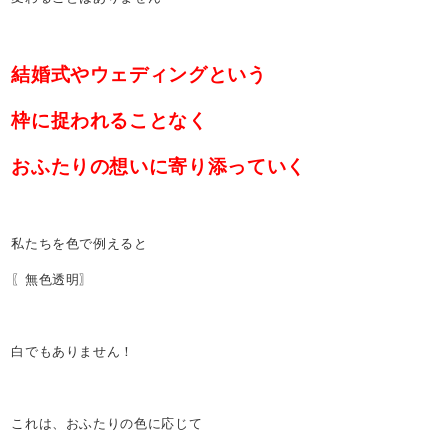
結婚式やウェディングという
枠に捉われることなく
おふたりの想いに寄り添っていく
私たちを色で例えると
〖無色透明〗
白でもありません！
これは、おふたりの色に応じて