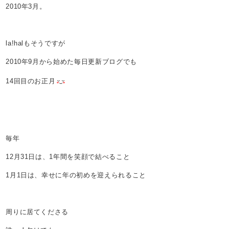
2010年3月。
la!halもそうですが
2010年9月から始めた毎日更新ブログでも
14回目のお正月
毎年
12月31日は、1年間を笑顔で結べること
1月1日は、幸せに年の初めを迎えられること
周りに居てくださる