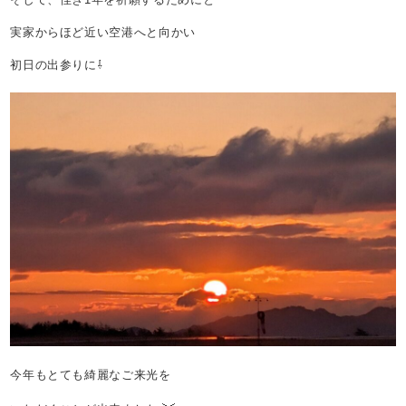
実家からほど近い空港へと向かい
初日の出参りに⇩
今年もとても綺麗なご来光を