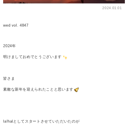
2024.01.01
wed vol. 4847
2024年
明けましておめでとうございます
皆さま
素敵な新年を迎えられたことと思います
la!halとしてスタートさせていただいたのが