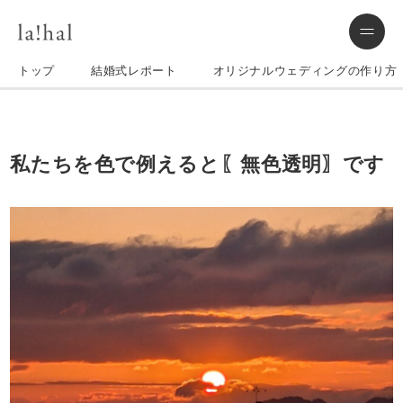
トップ
結婚式レポート
オリジナルウェディングの作り方
私たちを色で例えると〖無色透明〗です