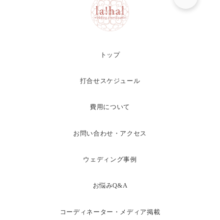
トップ
打合せスケジュール
費用について
お問い合わせ・アクセス
ウェディング事例
お悩みQ&A
コーディネーター・メディア掲載