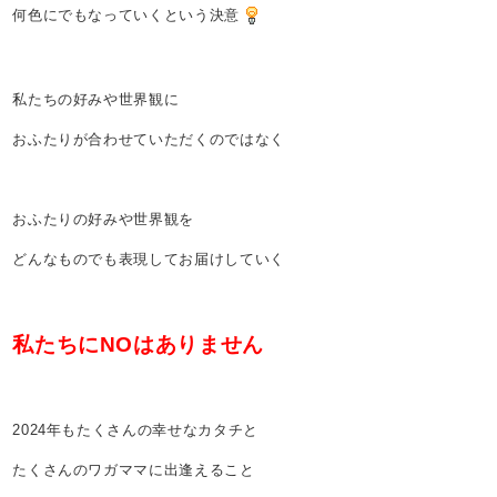
何色にでもなっていくという決意
私たちの好みや世界観に
おふたりが合わせていただくのではなく
おふたりの好みや世界観を
どんなものでも表現してお届けしていく
私たちにNOはありません
2024年もたくさんの幸せなカタチと
たくさんのワガママに出逢えること