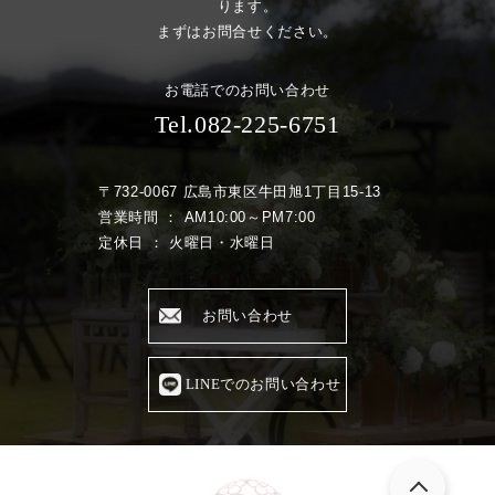
ります。
まずはお問合せください。
お電話でのお問い合わせ
Tel.082-225-6751
〒732-0067 広島市東区牛田旭1丁目15-13
営業時間 ： AM10:00～PM7:00
定休日 ： 火曜日・水曜日
お問い合わせ
LINEでのお問い合わせ