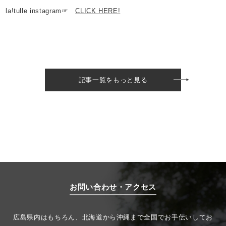
la!tulle instagram☞
CLICK HERE!
記事一覧をもっと見る
お問い合わせ・アクセス
広島県内はもちろん、北海道から沖縄まで全国でお手伝いしてお